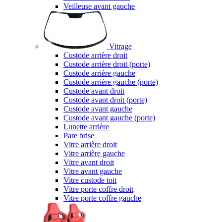
Veilleuse avant gauche
Vitrage
Custode arrière droit
Custode arrière droit (porte)
Custode arrière gauche
Custode arrière gauche (porte)
Custode avant droit
Custode avant droit (porte)
Custode avant gauche
Custode avant gauche (porte)
Lunette arrière
Pare brise
Vitre arrière droit
Vitre arrière gauche
Vitre avant droit
Vitre avant gauche
Vitre custode toit
Vitre porte coffre droit
Vitre porte coffre gauche