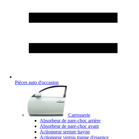
Pièces auto d'occasion
Carrosserie
Absorbeur de pare-choc arrière
Absorbeur de pare-choc avant
Actionneur serrure hayon
Actionneur verrou trappe d'essence