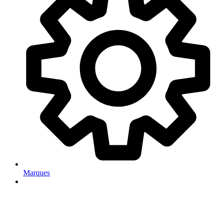
Marques