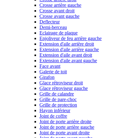
Crosse arrière gauche
Crosse avant droit
Crosse avant gauche
Deflecteur
Demi-berceau
Eclairage de plaque
Enjoliveur de feu arrière gauche
Extension d'aile arrière droit
Extension d'aile arrière gauche
Extension d'aile avant droit
Extension d'aile avant gauche
Face avant
Galerie de toit
Girafon
Glace rétroviseur droit
Glace rétroviseur gauche
Grille de calandre
Grille de pare-choc
Grille de protection
Hayon inférieur
Joint de coffre
Joint de porte arrière droite
Joint de porte arrière gauche
Joint de porte avant droite