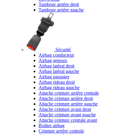
Tambour arrière droit
Tambour arrière gauche
Sécurité
Airbag conducteur
Airbag genoux
Airbag latéral droit
Airbag latéral gauche
Airbag passager
Airbag rideau droit
Airbag rideau gauche
Attache ceinture arrière centrale
Attache ceinture arrière droit
Attache ceinture arrière gauche
Attache ceinture avant droit
Attache ceinture avant gauche
Attache ceinture centrale avant
Boitier airbag
Ceinture arrière centrale