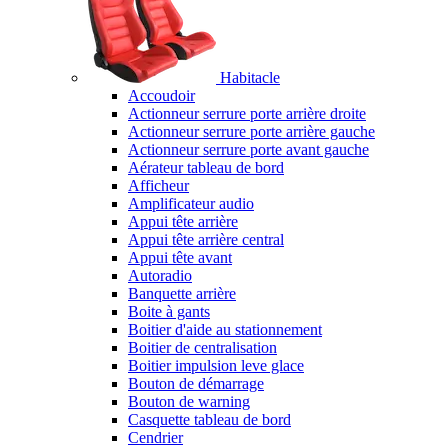
Habitacle
Accoudoir
Actionneur serrure porte arrière droite
Actionneur serrure porte arrière gauche
Actionneur serrure porte avant gauche
Aérateur tableau de bord
Afficheur
Amplificateur audio
Appui tête arrière
Appui tête arrière central
Appui tête avant
Autoradio
Banquette arrière
Boite à gants
Boitier d'aide au stationnement
Boitier de centralisation
Boitier impulsion leve glace
Bouton de démarrage
Bouton de warning
Casquette tableau de bord
Cendrier