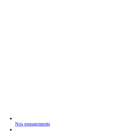
Nos engagements