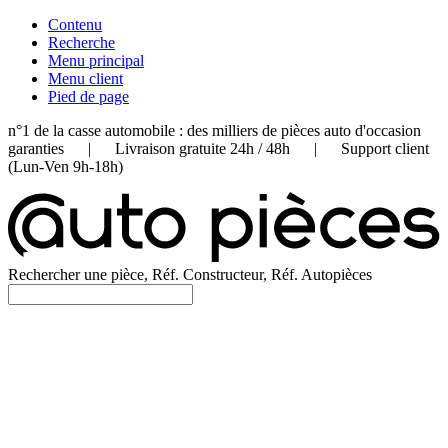
Contenu
Recherche
Menu principal
Menu client
Pied de page
n°1 de la casse automobile : des milliers de pièces auto d'occasion
garanties | Livraison gratuite 24h / 48h | Support client
(Lun-Ven 9h-18h)
Rechercher une pièce, Réf. Constructeur, Réf. Autopièces