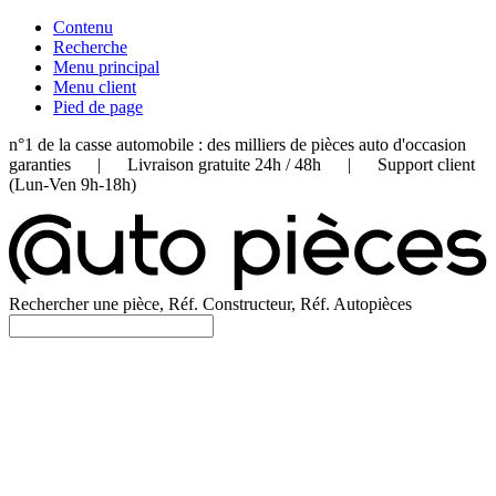
Contenu
Recherche
Menu principal
Menu client
Pied de page
n°1 de la casse automobile : des milliers de pièces auto d'occasion
garanties | Livraison gratuite 24h / 48h | Support client
(Lun-Ven 9h-18h)
Rechercher une pièce, Réf. Constructeur, Réf. Autopièces