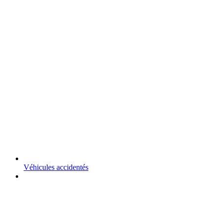
Véhicules accidentés