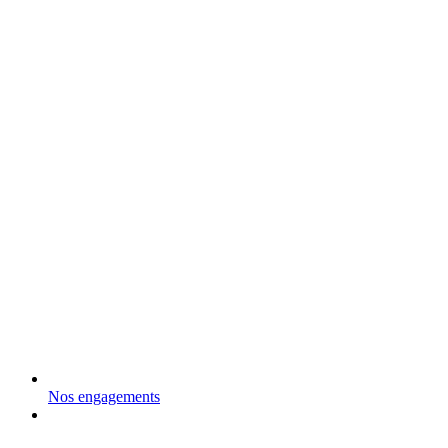
Nos engagements