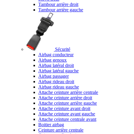
Tambour arrière droit
Tambour arrière gauche
Sécurité
Airbag conducteur
Airbag genoux
Airbag latéral droit
Airbag latéral gauche
Airbag passager
Airbag rideau droit
Airbag rideau gauche
Attache ceinture arrière centrale
Attache ceinture arrière droit
Attache ceinture arrière gauche
Attache ceinture avant droit
Attache ceinture avant gauche
Attache ceinture centrale avant
Boitier airbag
Ceinture arrière centrale