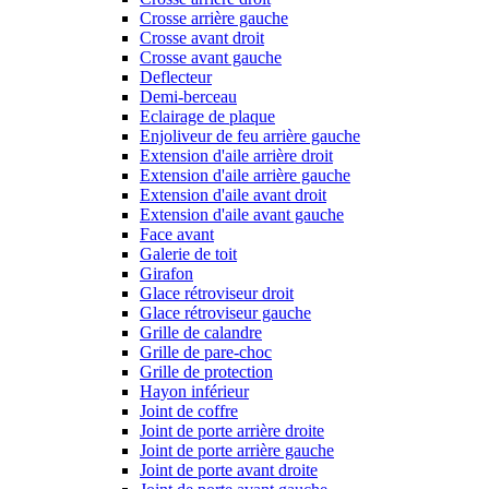
Crosse arrière gauche
Crosse avant droit
Crosse avant gauche
Deflecteur
Demi-berceau
Eclairage de plaque
Enjoliveur de feu arrière gauche
Extension d'aile arrière droit
Extension d'aile arrière gauche
Extension d'aile avant droit
Extension d'aile avant gauche
Face avant
Galerie de toit
Girafon
Glace rétroviseur droit
Glace rétroviseur gauche
Grille de calandre
Grille de pare-choc
Grille de protection
Hayon inférieur
Joint de coffre
Joint de porte arrière droite
Joint de porte arrière gauche
Joint de porte avant droite