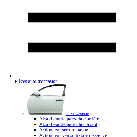
Pièces auto d'occasion
Carrosserie
Absorbeur de pare-choc arrière
Absorbeur de pare-choc avant
Actionneur serrure hayon
Actionneur verrou trappe d'essence