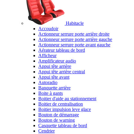
Habitacle
Accoudoir
Actionneur serrure porte arrière droite
Actionneur serrure porte arrière gauche
Actionneur serrure porte avant gauche
Aérateur tableau de bord
Afficheur
Amplificateur audio
Appui tête arrière
Appui tête arrière central
Appui tête avant
Autoradio
Banquette arrière
Boite à gants
Boitier d'aide au stationnement
Boitier de centralisation
Boitier impulsion leve glace
Bouton de démarrage
Bouton de warning
Casquette tableau de bord
Cendrier