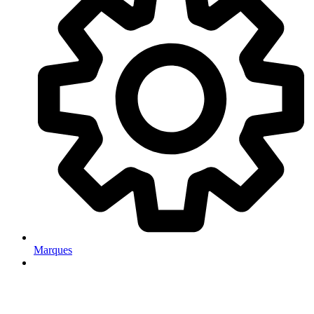
Marques