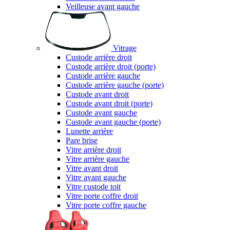
Veilleuse avant gauche
Vitrage
Custode arrière droit
Custode arrière droit (porte)
Custode arrière gauche
Custode arrière gauche (porte)
Custode avant droit
Custode avant droit (porte)
Custode avant gauche
Custode avant gauche (porte)
Lunette arrière
Pare brise
Vitre arrière droit
Vitre arrière gauche
Vitre avant droit
Vitre avant gauche
Vitre custode toit
Vitre porte coffre droit
Vitre porte coffre gauche