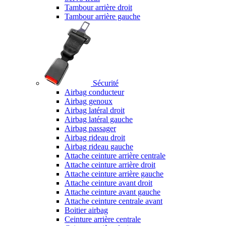
Tambour arrière droit
Tambour arrière gauche
Sécurité
Airbag conducteur
Airbag genoux
Airbag latéral droit
Airbag latéral gauche
Airbag passager
Airbag rideau droit
Airbag rideau gauche
Attache ceinture arrière centrale
Attache ceinture arrière droit
Attache ceinture arrière gauche
Attache ceinture avant droit
Attache ceinture avant gauche
Attache ceinture centrale avant
Boitier airbag
Ceinture arrière centrale