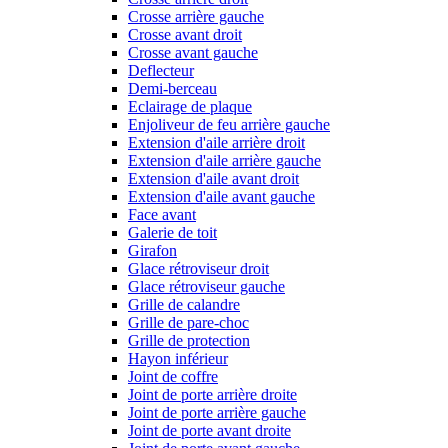
Crosse arrière gauche
Crosse avant droit
Crosse avant gauche
Deflecteur
Demi-berceau
Eclairage de plaque
Enjoliveur de feu arrière gauche
Extension d'aile arrière droit
Extension d'aile arrière gauche
Extension d'aile avant droit
Extension d'aile avant gauche
Face avant
Galerie de toit
Girafon
Glace rétroviseur droit
Glace rétroviseur gauche
Grille de calandre
Grille de pare-choc
Grille de protection
Hayon inférieur
Joint de coffre
Joint de porte arrière droite
Joint de porte arrière gauche
Joint de porte avant droite