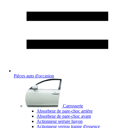
Pièces auto d'occasion
Carrosserie
Absorbeur de pare-choc arrière
Absorbeur de pare-choc avant
Actionneur serrure hayon
Actionneur verrou trappe d'essence