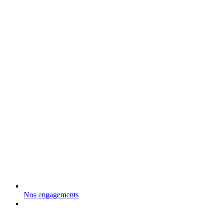
Nos engagements