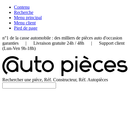
Contenu
Recherche
Menu principal
Menu client
Pied de page
n°1 de la casse automobile : des milliers de pièces auto d'occasion
garanties | Livraison gratuite 24h / 48h | Support client
(Lun-Ven 9h-18h)
Rechercher une pièce, Réf. Constructeur, Réf. Autopièces