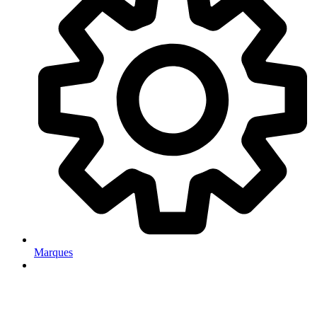
Marques