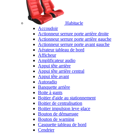
Habitacle
Accoudoir
Actionneur serrure porte arrière droite
Actionneur serrure porte arrière gauche
Actionneur serrure porte avant gauche
Aérateur tableau de bord
Afficheur
Amplificateur audio
Appui tête arrière
Appui tête arrière central
Appui tête avant
Autoradio
Banquette arrière
Boite à gants
Boitier d'aide au stationnement
Boitier de centralisation
Boitier impulsion leve glace
Bouton de démarrage
Bouton de warning
Casquette tableau de bord
Cendrier