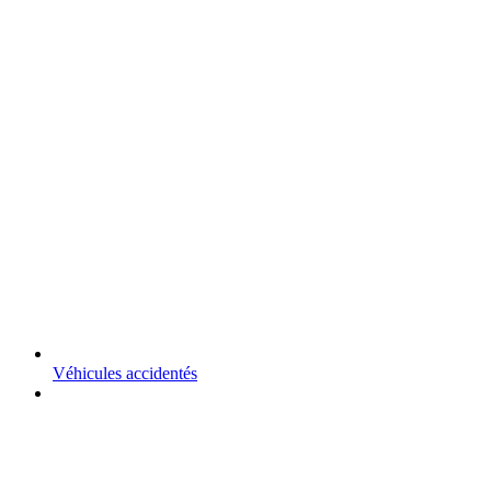
Véhicules accidentés