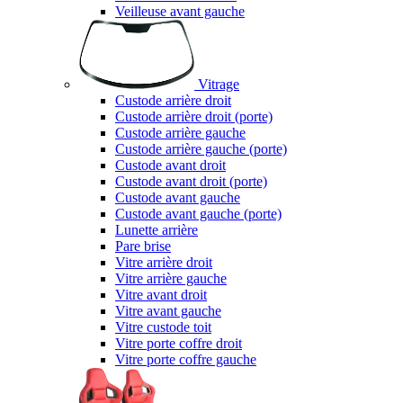
Veilleuse avant gauche
Vitrage
Custode arrière droit
Custode arrière droit (porte)
Custode arrière gauche
Custode arrière gauche (porte)
Custode avant droit
Custode avant droit (porte)
Custode avant gauche
Custode avant gauche (porte)
Lunette arrière
Pare brise
Vitre arrière droit
Vitre arrière gauche
Vitre avant droit
Vitre avant gauche
Vitre custode toit
Vitre porte coffre droit
Vitre porte coffre gauche