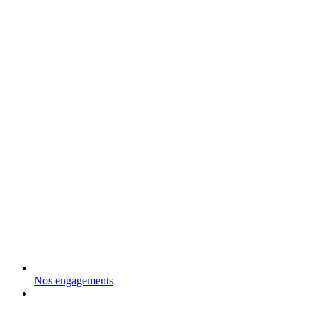
Nos engagements