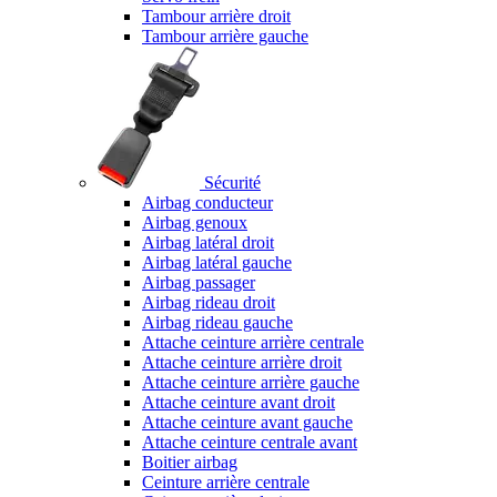
Tambour arrière droit
Tambour arrière gauche
Sécurité
Airbag conducteur
Airbag genoux
Airbag latéral droit
Airbag latéral gauche
Airbag passager
Airbag rideau droit
Airbag rideau gauche
Attache ceinture arrière centrale
Attache ceinture arrière droit
Attache ceinture arrière gauche
Attache ceinture avant droit
Attache ceinture avant gauche
Attache ceinture centrale avant
Boitier airbag
Ceinture arrière centrale