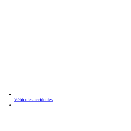
Véhicules accidentés