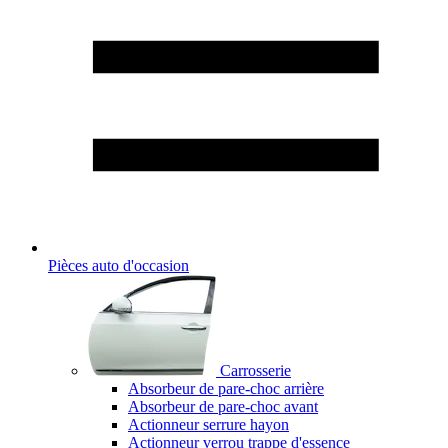
Pièces auto d'occasion
Carrosserie
Absorbeur de pare-choc arrière
Absorbeur de pare-choc avant
Actionneur serrure hayon
Actionneur verrou trappe d'essence