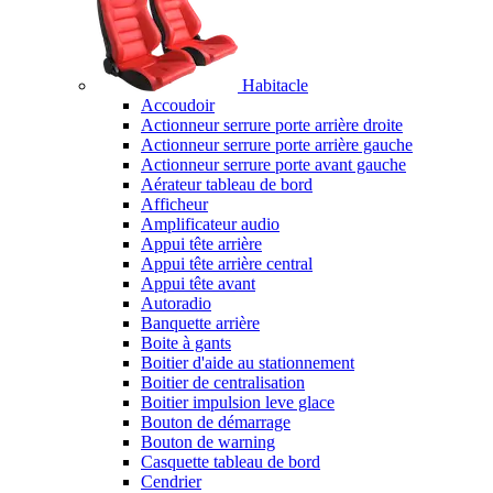
Habitacle
Accoudoir
Actionneur serrure porte arrière droite
Actionneur serrure porte arrière gauche
Actionneur serrure porte avant gauche
Aérateur tableau de bord
Afficheur
Amplificateur audio
Appui tête arrière
Appui tête arrière central
Appui tête avant
Autoradio
Banquette arrière
Boite à gants
Boitier d'aide au stationnement
Boitier de centralisation
Boitier impulsion leve glace
Bouton de démarrage
Bouton de warning
Casquette tableau de bord
Cendrier