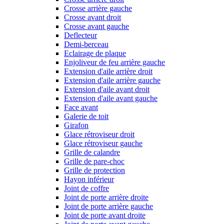
Crosse arrière gauche
Crosse avant droit
Crosse avant gauche
Deflecteur
Demi-berceau
Eclairage de plaque
Enjoliveur de feu arrière gauche
Extension d'aile arrière droit
Extension d'aile arrière gauche
Extension d'aile avant droit
Extension d'aile avant gauche
Face avant
Galerie de toit
Girafon
Glace rétroviseur droit
Glace rétroviseur gauche
Grille de calandre
Grille de pare-choc
Grille de protection
Hayon inférieur
Joint de coffre
Joint de porte arrière droite
Joint de porte arrière gauche
Joint de porte avant droite