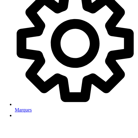
Marques