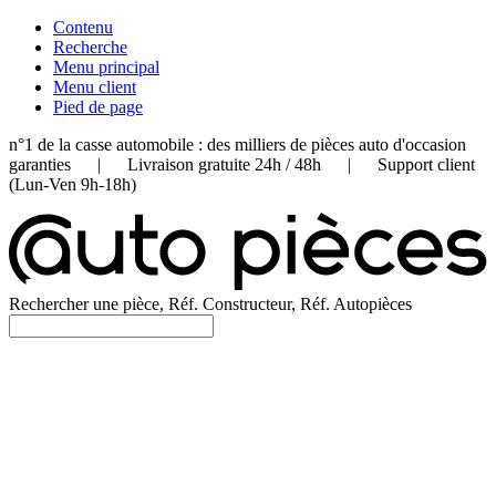
Contenu
Recherche
Menu principal
Menu client
Pied de page
n°1 de la casse automobile : des milliers de pièces auto d'occasion
garanties | Livraison gratuite 24h / 48h | Support client
(Lun-Ven 9h-18h)
Rechercher une pièce, Réf. Constructeur, Réf. Autopièces