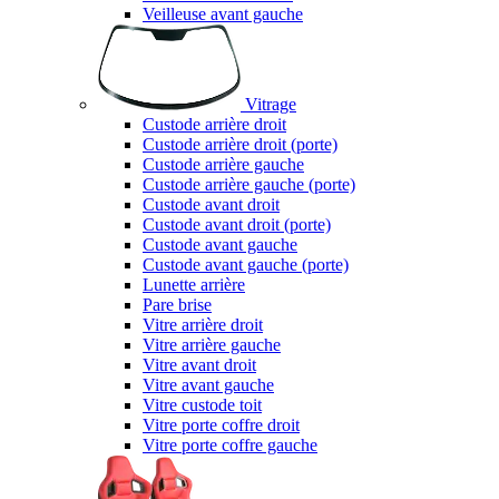
Veilleuse avant gauche
Vitrage
Custode arrière droit
Custode arrière droit (porte)
Custode arrière gauche
Custode arrière gauche (porte)
Custode avant droit
Custode avant droit (porte)
Custode avant gauche
Custode avant gauche (porte)
Lunette arrière
Pare brise
Vitre arrière droit
Vitre arrière gauche
Vitre avant droit
Vitre avant gauche
Vitre custode toit
Vitre porte coffre droit
Vitre porte coffre gauche