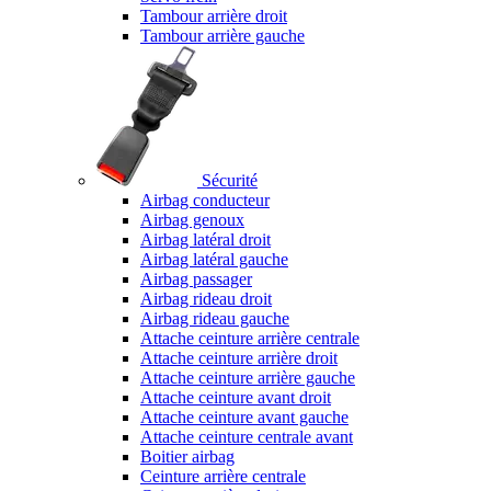
Tambour arrière droit
Tambour arrière gauche
Sécurité
Airbag conducteur
Airbag genoux
Airbag latéral droit
Airbag latéral gauche
Airbag passager
Airbag rideau droit
Airbag rideau gauche
Attache ceinture arrière centrale
Attache ceinture arrière droit
Attache ceinture arrière gauche
Attache ceinture avant droit
Attache ceinture avant gauche
Attache ceinture centrale avant
Boitier airbag
Ceinture arrière centrale