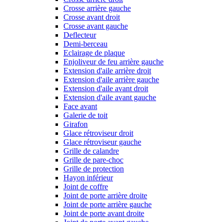
Crosse arrière gauche
Crosse avant droit
Crosse avant gauche
Deflecteur
Demi-berceau
Eclairage de plaque
Enjoliveur de feu arrière gauche
Extension d'aile arrière droit
Extension d'aile arrière gauche
Extension d'aile avant droit
Extension d'aile avant gauche
Face avant
Galerie de toit
Girafon
Glace rétroviseur droit
Glace rétroviseur gauche
Grille de calandre
Grille de pare-choc
Grille de protection
Hayon inférieur
Joint de coffre
Joint de porte arrière droite
Joint de porte arrière gauche
Joint de porte avant droite