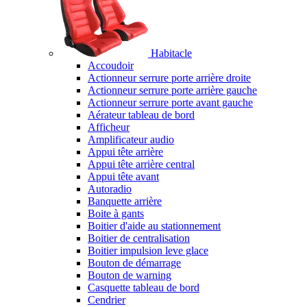
Habitacle
Accoudoir
Actionneur serrure porte arrière droite
Actionneur serrure porte arrière gauche
Actionneur serrure porte avant gauche
Aérateur tableau de bord
Afficheur
Amplificateur audio
Appui tête arrière
Appui tête arrière central
Appui tête avant
Autoradio
Banquette arrière
Boite à gants
Boitier d'aide au stationnement
Boitier de centralisation
Boitier impulsion leve glace
Bouton de démarrage
Bouton de warning
Casquette tableau de bord
Cendrier