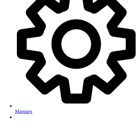
Marques