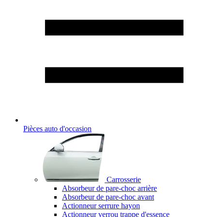
Pièces auto d'occasion
Carrosserie
Absorbeur de pare-choc arrière
Absorbeur de pare-choc avant
Actionneur serrure hayon
Actionneur verrou trappe d'essence