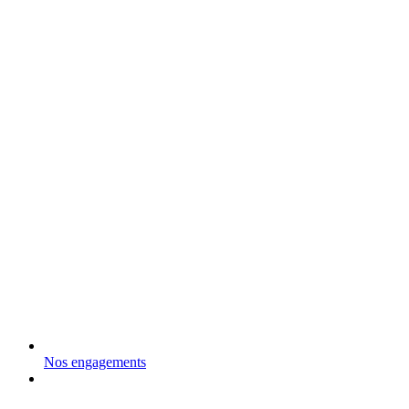
Nos engagements