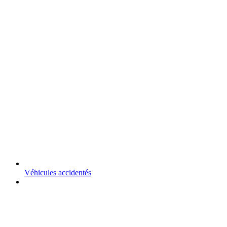
Véhicules accidentés