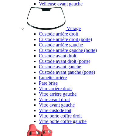
Veilleuse avant gauche
Vitrage
Custode arrière droit
Custode arrière droit (porte)
Custode arrière gauche
Custode arrière gauche (porte)
Custode avant droit
Custode avant droit (porte)
Custode avant gauche
Custode avant gauche (porte)
Lunette arrière
Pare brise
Vitre arrière droit
Vitre arrière gauche
Vitre avant droit
Vitre avant gauche
Vitre custode toit
Vitre porte coffre droit
Vitre porte coffre gauche