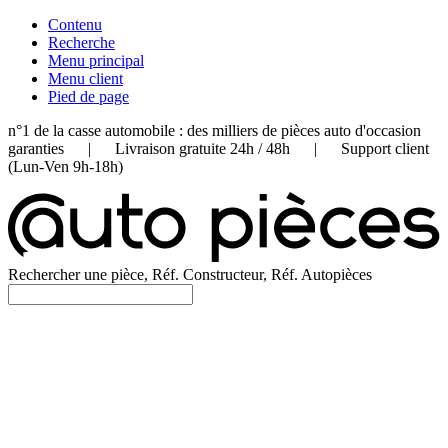
Contenu
Recherche
Menu principal
Menu client
Pied de page
n°1 de la casse automobile : des milliers de pièces auto d'occasion
garanties | Livraison gratuite 24h / 48h | Support client
(Lun-Ven 9h-18h)
Rechercher une pièce, Réf. Constructeur, Réf. Autopièces