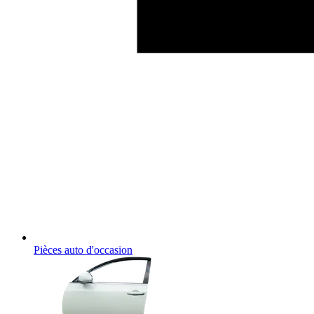
Pièces auto d'occasion