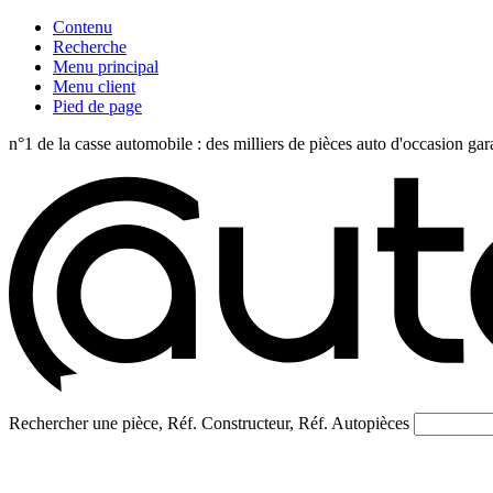
Contenu
Recherche
Menu principal
Menu client
Pied de page
n°1 de la casse automobile : des milliers de pièces auto d'occasi
Rechercher une pièce, Réf. Constructeur, Réf. Autopièces