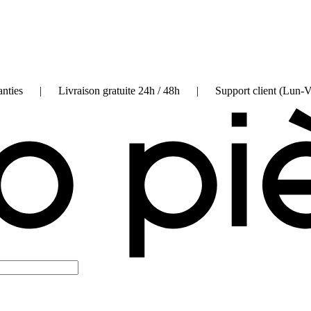
on garanties | Livraison gratuite 24h / 48h | Support client (Lun-