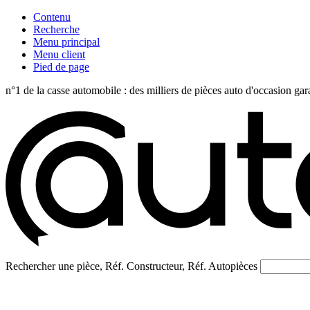
Contenu
Recherche
Menu principal
Menu client
Pied de page
n°1 de la casse automobile : des milliers de pièces auto d'occasi
Rechercher une pièce, Réf. Constructeur, Réf. Autopièces