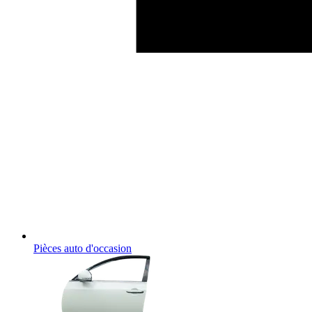
Pièces auto d'occasion