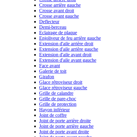
Crosse arrière gauche
Crosse avant droit
Crosse avant gauche
Deflecteur
Demi-berceau
Eclairage de plaque
Enjoliveur de feu arrière gauche
Extension d'aile arrière droit
Extension d'aile arrière gauche
Extension d'aile avant droit
Extension d'aile avant gauche
Face avant
Galerie de toit
Girafon
Glace rétroviseur droit
Glace rétroviseur gauche
Grille de calandre
Grille de pare-choc
Grille de protection
Hayon inférieur
Joint de coffre
Joint de porte arrière droite
Joint de porte arrière gauche
Joint de porte avant droite