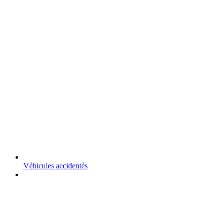
Véhicules accidentés