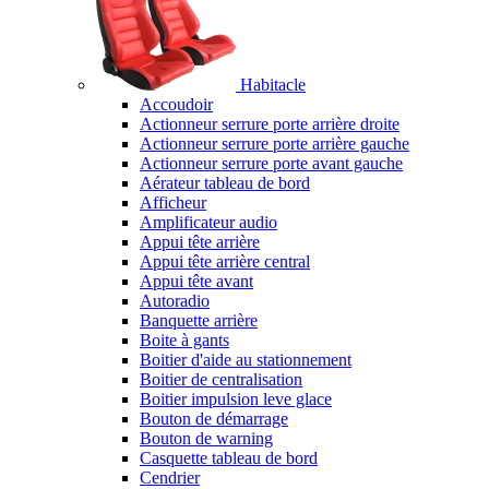
Habitacle
Accoudoir
Actionneur serrure porte arrière droite
Actionneur serrure porte arrière gauche
Actionneur serrure porte avant gauche
Aérateur tableau de bord
Afficheur
Amplificateur audio
Appui tête arrière
Appui tête arrière central
Appui tête avant
Autoradio
Banquette arrière
Boite à gants
Boitier d'aide au stationnement
Boitier de centralisation
Boitier impulsion leve glace
Bouton de démarrage
Bouton de warning
Casquette tableau de bord
Cendrier