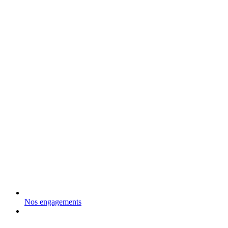
Nos engagements