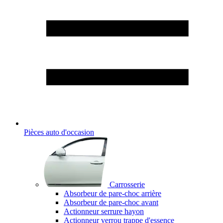
Pièces auto d'occasion
Carrosserie
Absorbeur de pare-choc arrière
Absorbeur de pare-choc avant
Actionneur serrure hayon
Actionneur verrou trappe d'essence