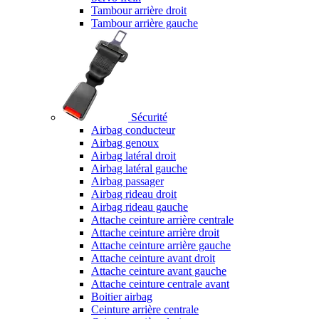
Tambour arrière droit
Tambour arrière gauche
Sécurité
Airbag conducteur
Airbag genoux
Airbag latéral droit
Airbag latéral gauche
Airbag passager
Airbag rideau droit
Airbag rideau gauche
Attache ceinture arrière centrale
Attache ceinture arrière droit
Attache ceinture arrière gauche
Attache ceinture avant droit
Attache ceinture avant gauche
Attache ceinture centrale avant
Boitier airbag
Ceinture arrière centrale