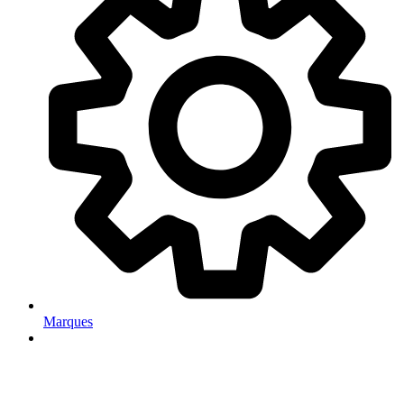
Marques