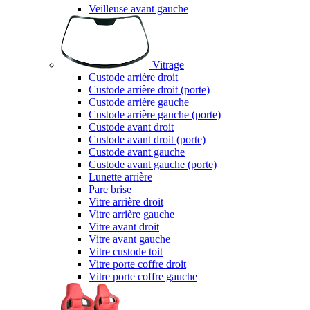
Veilleuse avant gauche
Vitrage
Custode arrière droit
Custode arrière droit (porte)
Custode arrière gauche
Custode arrière gauche (porte)
Custode avant droit
Custode avant droit (porte)
Custode avant gauche
Custode avant gauche (porte)
Lunette arrière
Pare brise
Vitre arrière droit
Vitre arrière gauche
Vitre avant droit
Vitre avant gauche
Vitre custode toit
Vitre porte coffre droit
Vitre porte coffre gauche