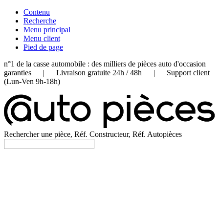
Contenu
Recherche
Menu principal
Menu client
Pied de page
n°1 de la casse automobile : des milliers de pièces auto d'occasion
garanties | Livraison gratuite 24h / 48h | Support client
(Lun-Ven 9h-18h)
Rechercher une pièce, Réf. Constructeur, Réf. Autopièces