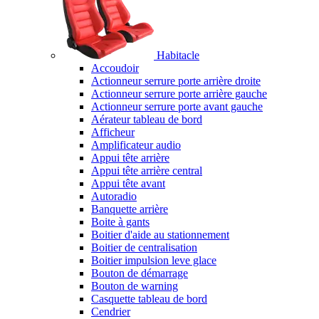
Habitacle
Accoudoir
Actionneur serrure porte arrière droite
Actionneur serrure porte arrière gauche
Actionneur serrure porte avant gauche
Aérateur tableau de bord
Afficheur
Amplificateur audio
Appui tête arrière
Appui tête arrière central
Appui tête avant
Autoradio
Banquette arrière
Boite à gants
Boitier d'aide au stationnement
Boitier de centralisation
Boitier impulsion leve glace
Bouton de démarrage
Bouton de warning
Casquette tableau de bord
Cendrier