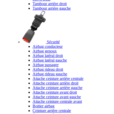
Tambour arrière droit
Tambour arrière gauche
Sécurité
Airbag conducteur
Airbag genoux
Airbag latéral droit
Airbag latéral gauche
Airbag passager
Airbag rideau droit
Airbag rideau gauche
Attache ceinture arrière centrale
Attache ceinture arrière droit
Attache ceinture arrière gauche
Attache ceinture avant droit
Attache ceinture avant gauche
Attache ceinture centrale avant
Boitier airbag
Ceinture arrière centrale