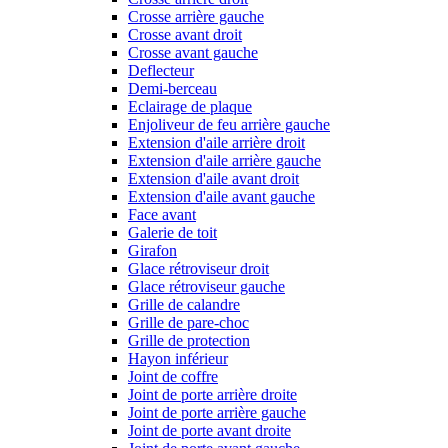
Crosse arrière gauche
Crosse avant droit
Crosse avant gauche
Deflecteur
Demi-berceau
Eclairage de plaque
Enjoliveur de feu arrière gauche
Extension d'aile arrière droit
Extension d'aile arrière gauche
Extension d'aile avant droit
Extension d'aile avant gauche
Face avant
Galerie de toit
Girafon
Glace rétroviseur droit
Glace rétroviseur gauche
Grille de calandre
Grille de pare-choc
Grille de protection
Hayon inférieur
Joint de coffre
Joint de porte arrière droite
Joint de porte arrière gauche
Joint de porte avant droite