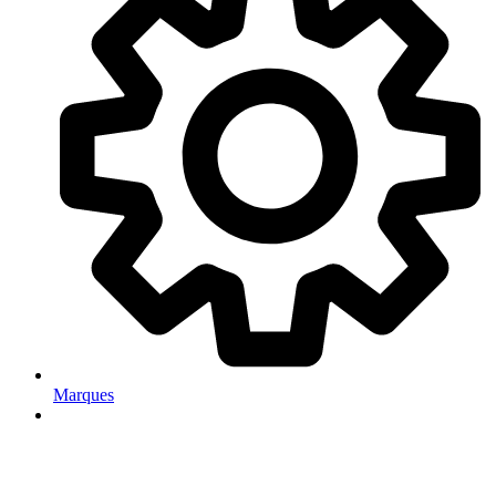
Marques