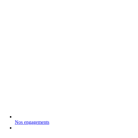
Nos engagements