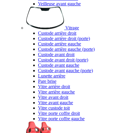
Veilleuse avant gauche
Vitrage
Custode arrière droit
Custode arrière droit (porte)
Custode arrière gauche
Custode arrière gauche (porte)
Custode avant droit
Custode avant droit (porte)
Custode avant gauche
Custode avant gauche (porte)
Lunette arrière
Pare brise
Vitre arrière droit
Vitre arrière gauche
Vitre avant droit
Vitre avant gauche
Vitre custode toit
Vitre porte coffre droit
Vitre porte coffre gauche