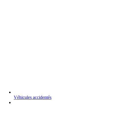
Véhicules accidentés