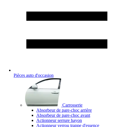
Pièces auto d'occasion
Carrosserie
Absorbeur de pare-choc arrière
Absorbeur de pare-choc avant
Actionneur serrure hayon
Actionneur verrou trappe d'essence