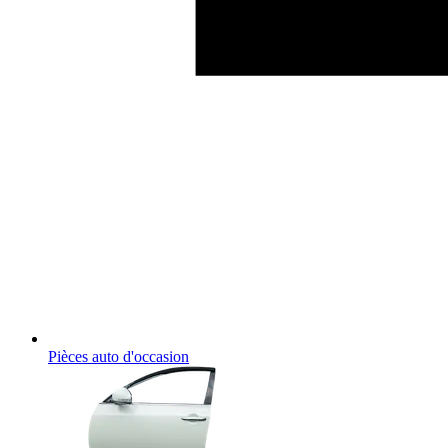
Pièces auto d'occasion