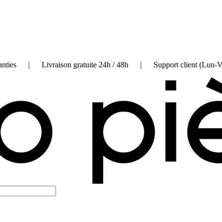
on garanties | Livraison gratuite 24h / 48h | Support client (Lun-