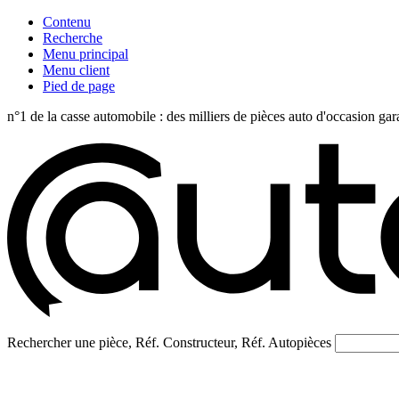
Contenu
Recherche
Menu principal
Menu client
Pied de page
n°1 de la casse automobile : des milliers de pièces auto d'occasi
Rechercher une pièce, Réf. Constructeur, Réf. Autopièces