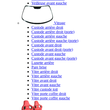
Veilleuse avant gauche
Vitrage
Custode arrière droit
Custode arrière droit (porte)
Custode arrière gauche
Custode arrière gauche (porte)
Custode avant droit
Custode avant droit (porte)
Custode avant gauche
Custode avant gauche (porte)
Lunette arrière
Pare brise
Vitre arrière droit
Vitre arrière gauche
Vitre avant droit
Vitre avant gauche
Vitre custode toit
Vitre porte coffre droit
Vitre porte coffre gauche