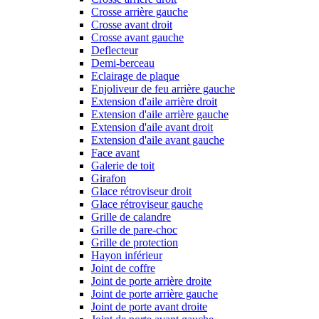
Crosse arrière gauche
Crosse avant droit
Crosse avant gauche
Deflecteur
Demi-berceau
Eclairage de plaque
Enjoliveur de feu arrière gauche
Extension d'aile arrière droit
Extension d'aile arrière gauche
Extension d'aile avant droit
Extension d'aile avant gauche
Face avant
Galerie de toit
Girafon
Glace rétroviseur droit
Glace rétroviseur gauche
Grille de calandre
Grille de pare-choc
Grille de protection
Hayon inférieur
Joint de coffre
Joint de porte arrière droite
Joint de porte arrière gauche
Joint de porte avant droite