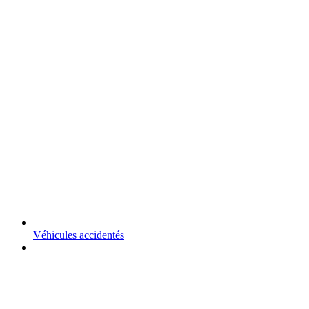
Véhicules accidentés