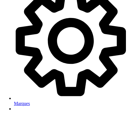
Marques