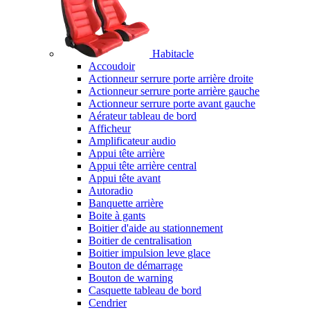
Habitacle
Accoudoir
Actionneur serrure porte arrière droite
Actionneur serrure porte arrière gauche
Actionneur serrure porte avant gauche
Aérateur tableau de bord
Afficheur
Amplificateur audio
Appui tête arrière
Appui tête arrière central
Appui tête avant
Autoradio
Banquette arrière
Boite à gants
Boitier d'aide au stationnement
Boitier de centralisation
Boitier impulsion leve glace
Bouton de démarrage
Bouton de warning
Casquette tableau de bord
Cendrier