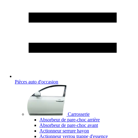
Pièces auto d'occasion
Carrosserie
Absorbeur de pare-choc arrière
Absorbeur de pare-choc avant
Actionneur serrure hayon
Actionneur verrou trappe d'essence