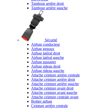
Tambour arrière droit
Tambour arrière gauche
Sécurité
Airbag conducteur
Airbag genoux
Airbag latéral droit
Airbag latéral gauche
Airbag passager
Airbag rideau droit
Airbag rideau gauche
Attache ceinture arrière centrale
Attache ceinture arrière droit
Attache ceinture arrière gauche
Attache ceinture avant droit
Attache ceinture avant gauche
Attache ceinture centrale avant
Boitier airbag
Ceinture arrière centrale