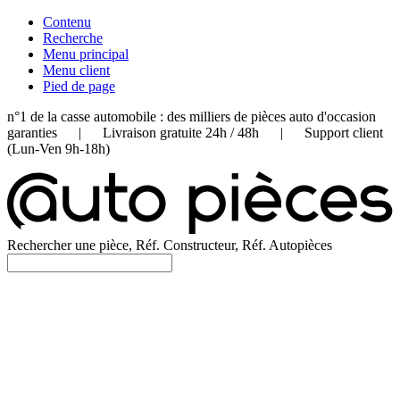
Contenu
Recherche
Menu principal
Menu client
Pied de page
n°1 de la casse automobile : des milliers de pièces auto d'occasion
garanties | Livraison gratuite 24h / 48h | Support client
(Lun-Ven 9h-18h)
Rechercher une pièce, Réf. Constructeur, Réf. Autopièces