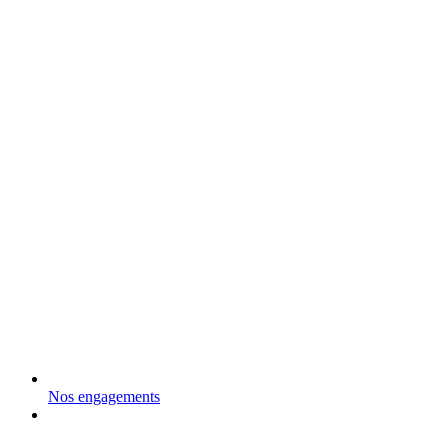
Nos engagements