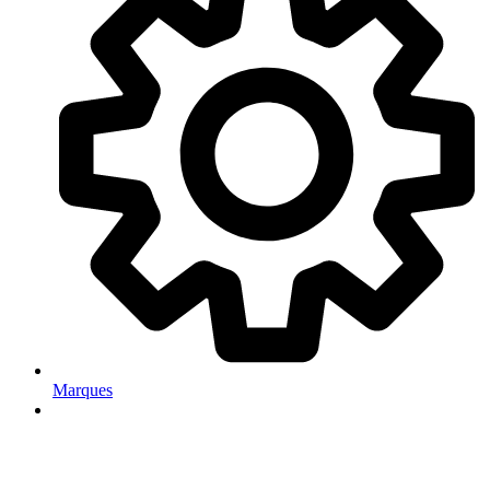
Marques