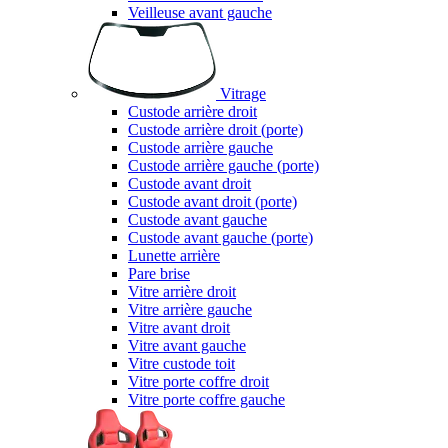
Veilleuse avant gauche
Vitrage
Custode arrière droit
Custode arrière droit (porte)
Custode arrière gauche
Custode arrière gauche (porte)
Custode avant droit
Custode avant droit (porte)
Custode avant gauche
Custode avant gauche (porte)
Lunette arrière
Pare brise
Vitre arrière droit
Vitre arrière gauche
Vitre avant droit
Vitre avant gauche
Vitre custode toit
Vitre porte coffre droit
Vitre porte coffre gauche