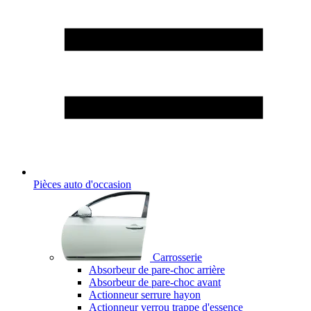
Pièces auto d'occasion
Carrosserie
Absorbeur de pare-choc arrière
Absorbeur de pare-choc avant
Actionneur serrure hayon
Actionneur verrou trappe d'essence