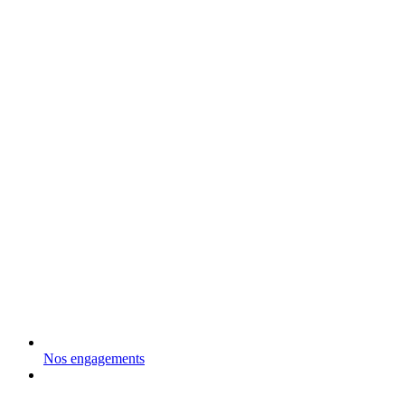
Nos engagements