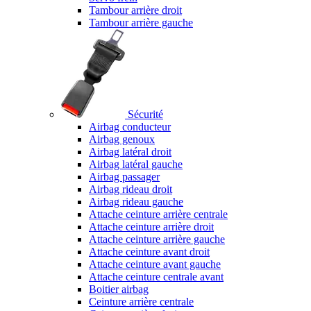
Tambour arrière droit
Tambour arrière gauche
Sécurité
Airbag conducteur
Airbag genoux
Airbag latéral droit
Airbag latéral gauche
Airbag passager
Airbag rideau droit
Airbag rideau gauche
Attache ceinture arrière centrale
Attache ceinture arrière droit
Attache ceinture arrière gauche
Attache ceinture avant droit
Attache ceinture avant gauche
Attache ceinture centrale avant
Boitier airbag
Ceinture arrière centrale