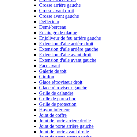
Crosse arrière gauche
Crosse avant droit
Crosse avant gauche
Deflecteur
Demi-berceau
Eclairage de plaque
Enjoliveur de feu arrière gauche
Extension d'aile arrière droit
Extension d'aile arrière gauche
Extension d'aile avant droit
Extension d'aile avant gauche
Face avant
Galerie de toit
Girafon
Glace rétroviseur droit
Glace rétroviseur gauche
Grille de calandre
Grille de pare-choc
Grille de protection
Hayon inférieur
Joint de coffre
Joint de porte arrière droite
Joint de porte arrière gauche
Joint de porte avant droite