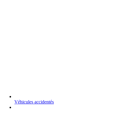
Véhicules accidentés