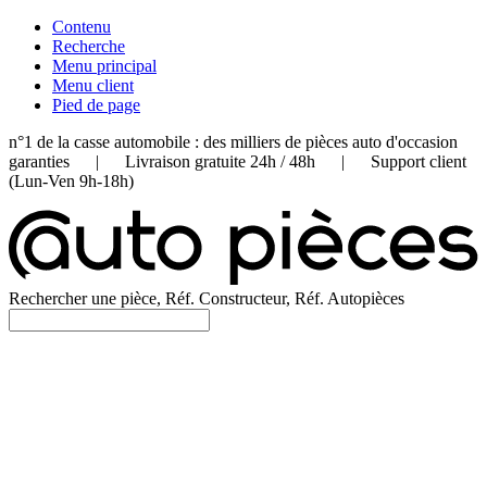
Contenu
Recherche
Menu principal
Menu client
Pied de page
n°1 de la casse automobile : des milliers de pièces auto d'occasion
garanties | Livraison gratuite 24h / 48h | Support client
(Lun-Ven 9h-18h)
Rechercher une pièce, Réf. Constructeur, Réf. Autopièces