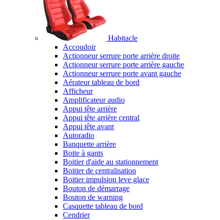
Habitacle
Accoudoir
Actionneur serrure porte arrière droite
Actionneur serrure porte arrière gauche
Actionneur serrure porte avant gauche
Aérateur tableau de bord
Afficheur
Amplificateur audio
Appui tête arrière
Appui tête arrière central
Appui tête avant
Autoradio
Banquette arrière
Boite à gants
Boitier d'aide au stationnement
Boitier de centralisation
Boitier impulsion leve glace
Bouton de démarrage
Bouton de warning
Casquette tableau de bord
Cendrier