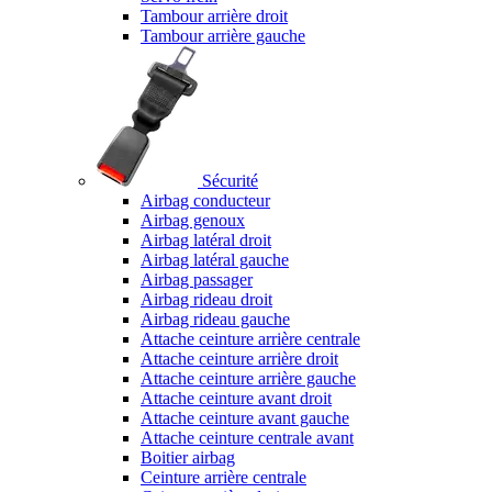
Tambour arrière droit
Tambour arrière gauche
Sécurité
Airbag conducteur
Airbag genoux
Airbag latéral droit
Airbag latéral gauche
Airbag passager
Airbag rideau droit
Airbag rideau gauche
Attache ceinture arrière centrale
Attache ceinture arrière droit
Attache ceinture arrière gauche
Attache ceinture avant droit
Attache ceinture avant gauche
Attache ceinture centrale avant
Boitier airbag
Ceinture arrière centrale