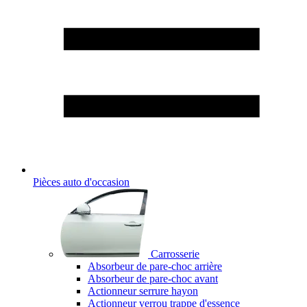
Pièces auto d'occasion
Carrosserie
Absorbeur de pare-choc arrière
Absorbeur de pare-choc avant
Actionneur serrure hayon
Actionneur verrou trappe d'essence