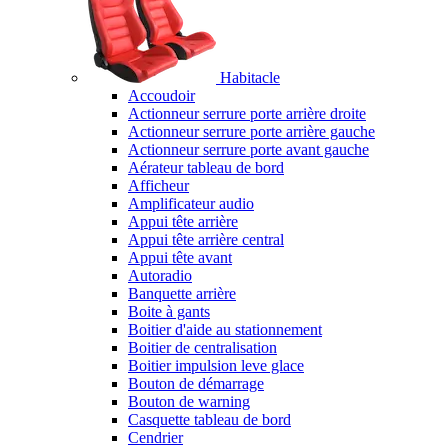
Habitacle
Accoudoir
Actionneur serrure porte arrière droite
Actionneur serrure porte arrière gauche
Actionneur serrure porte avant gauche
Aérateur tableau de bord
Afficheur
Amplificateur audio
Appui tête arrière
Appui tête arrière central
Appui tête avant
Autoradio
Banquette arrière
Boite à gants
Boitier d'aide au stationnement
Boitier de centralisation
Boitier impulsion leve glace
Bouton de démarrage
Bouton de warning
Casquette tableau de bord
Cendrier