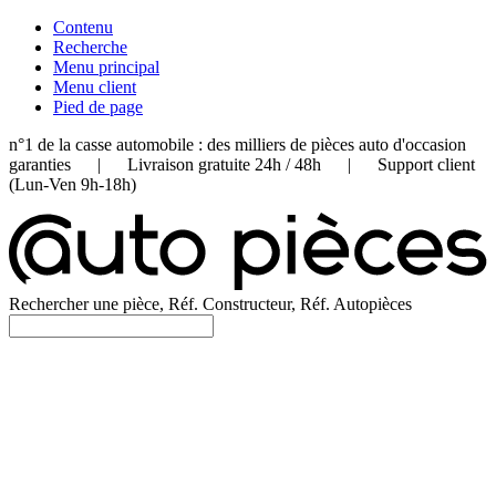
Contenu
Recherche
Menu principal
Menu client
Pied de page
n°1 de la casse automobile : des milliers de pièces auto d'occasion
garanties | Livraison gratuite 24h / 48h | Support client
(Lun-Ven 9h-18h)
Rechercher une pièce, Réf. Constructeur, Réf. Autopièces