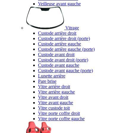
Veilleuse avant gauche
Vitrage
Custode arrière droit
Custode arrière droit (porte)
Custode arrière gauche
Custode arrière gauche (porte)
Custode avant droit
Custode avant droit (porte)
Custode avant gauche
Custode avant gauche (porte)
Lunette arrière
Pare brise
Vitre arrière droit
Vitre arrière gauche
Vitre avant droit
Vitre avant gauche
Vitre custode toit
Vitre porte coffre droit
Vitre porte coffre gauche