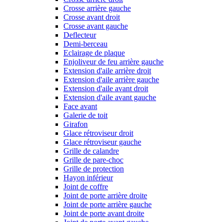
Crosse arrière gauche
Crosse avant droit
Crosse avant gauche
Deflecteur
Demi-berceau
Eclairage de plaque
Enjoliveur de feu arrière gauche
Extension d'aile arrière droit
Extension d'aile arrière gauche
Extension d'aile avant droit
Extension d'aile avant gauche
Face avant
Galerie de toit
Girafon
Glace rétroviseur droit
Glace rétroviseur gauche
Grille de calandre
Grille de pare-choc
Grille de protection
Hayon inférieur
Joint de coffre
Joint de porte arrière droite
Joint de porte arrière gauche
Joint de porte avant droite