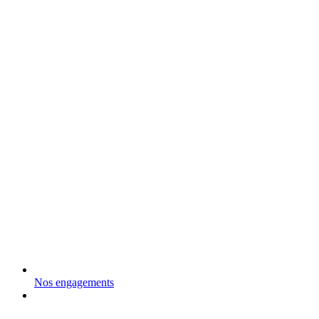
Nos engagements