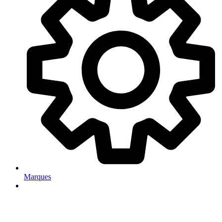
Marques