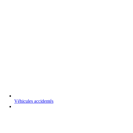
Véhicules accidentés