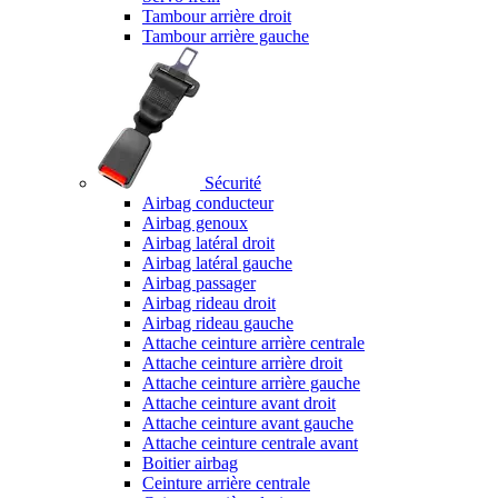
Tambour arrière droit
Tambour arrière gauche
Sécurité
Airbag conducteur
Airbag genoux
Airbag latéral droit
Airbag latéral gauche
Airbag passager
Airbag rideau droit
Airbag rideau gauche
Attache ceinture arrière centrale
Attache ceinture arrière droit
Attache ceinture arrière gauche
Attache ceinture avant droit
Attache ceinture avant gauche
Attache ceinture centrale avant
Boitier airbag
Ceinture arrière centrale