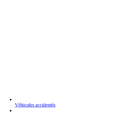
Véhicules accidentés