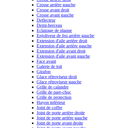
Crosse arrière gauche
Crosse avant droit
Crosse avant gauche
Deflecteur
Demi-berceau
Eclairage de plaque
Enjoliveur de feu arrière gauche
Extension d'aile arrière droit
Extension d'aile arrière gauche
Extension d'aile avant droit
Extension d'aile avant gauche
Face avant
Galerie de toit
Girafon
Glace rétroviseur droit
Glace rétroviseur gauche
Grille de calandre
Grille de pare-choc
Grille de protection
Hayon inférieur
Joint de coffre
Joint de porte arrière droite
Joint de porte arrière gauche
Joint de porte avant droite