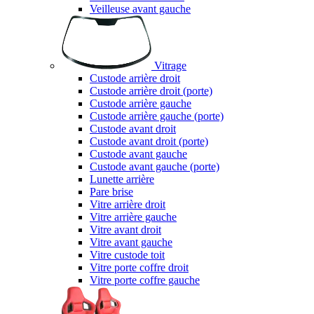
Veilleuse avant gauche
Vitrage
Custode arrière droit
Custode arrière droit (porte)
Custode arrière gauche
Custode arrière gauche (porte)
Custode avant droit
Custode avant droit (porte)
Custode avant gauche
Custode avant gauche (porte)
Lunette arrière
Pare brise
Vitre arrière droit
Vitre arrière gauche
Vitre avant droit
Vitre avant gauche
Vitre custode toit
Vitre porte coffre droit
Vitre porte coffre gauche