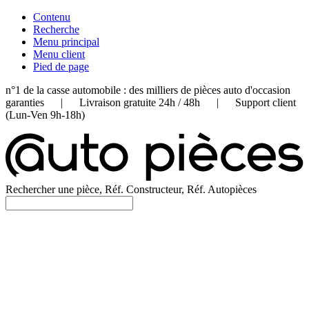
Contenu
Recherche
Menu principal
Menu client
Pied de page
n°1 de la casse automobile : des milliers de pièces auto d'occasion
garanties | Livraison gratuite 24h / 48h | Support client
(Lun-Ven 9h-18h)
Rechercher une pièce, Réf. Constructeur, Réf. Autopièces