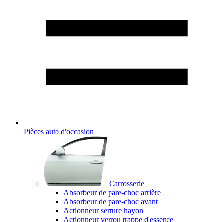
Pièces auto d'occasion
Carrosserie
Absorbeur de pare-choc arrière
Absorbeur de pare-choc avant
Actionneur serrure hayon
Actionneur verrou trappe d'essence