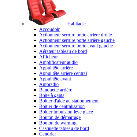
Habitacle
Accoudoir
Actionneur serrure porte arrière droite
Actionneur serrure porte arrière gauche
Actionneur serrure porte avant gauche
Aérateur tableau de bord
Afficheur
Amplificateur audio
Appui tête arrière
Appui tête arrière central
Appui tête avant
Autoradio
Banquette arrière
Boite à gants
Boitier d'aide au stationnement
Boitier de centralisation
Boitier impulsion leve glace
Bouton de démarrage
Bouton de warning
Casquette tableau de bord
Cendrier