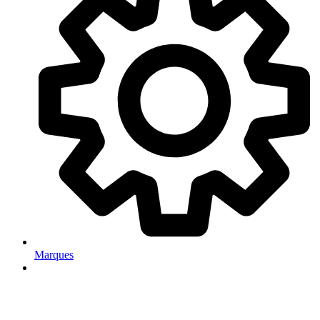
Marques