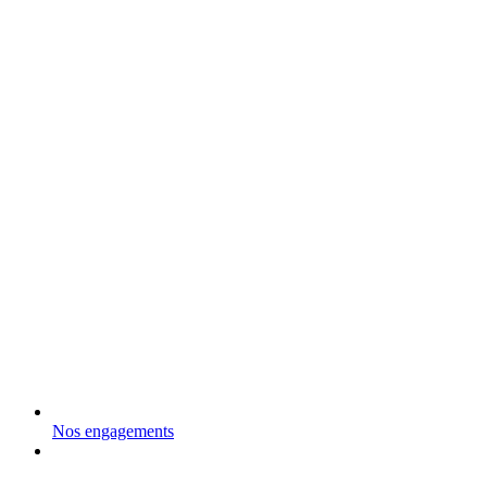
Nos engagements