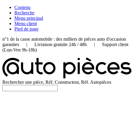
Contenu
Recherche
Menu principal
Menu client
Pied de page
n°1 de la casse automobile : des milliers de pièces auto d'occasion
garanties | Livraison gratuite 24h / 48h | Support client
(Lun-Ven 9h-18h)
Rechercher une pièce, Réf. Constructeur, Réf. Autopièces