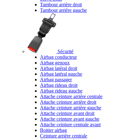
Tambour arrière droit
Tambour arrière gauche
Sécurité
Airbag conducteur
Airbag genoux
Airbag latéral droit
Airbag latéral gauche
Airbag passager
Airbag rideau droit
Airbag rideau gauche
Attache ceinture arrière centrale
Attache ceinture arrière droit
Attache ceinture arrière gauche
Attache ceinture avant droit
Attache ceinture avant gauche
Attache ceinture centrale avant
Boitier airbag
Ceinture arrière centrale