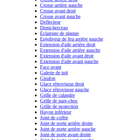
Crosse arrière gauche
Crosse avant droit
Crosse avant gauche
Deflecteur
Demi-berceau
Eclairage de plaque
Enjoliveur de feu arrière gauche
Extension d'aile arrière droit
Extension d'aile arrière gauche
Extension d'aile avant droit
Extension d'aile avant gauche
Face avant
Galerie de toit
Girafon
Glace rétroviseur droit
Glace rétroviseur gauche
Grille de calandre
Grille de pare-choc
Grille de protection
Hayon inférieur
Joint de coffre
Joint de porte arrière droite
Joint de porte arrière gauche
Joint de porte avant droite