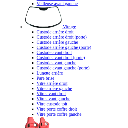
Veilleuse avant gauche
Vitrage
Custode arrière droit
Custode arrière droit (porte)
Custode arrière gauche
Custode arrière gauche (porte)
Custode avant droit
Custode avant droit (porte)
Custode avant gauche
Custode avant gauche (porte)
Lunette arrière
Pare brise
Vitre arrière droit
Vitre arrière gauche
Vitre avant droit
Vitre avant gauche
Vitre custode toit
Vitre porte coffre droit
Vitre porte coffre gauche