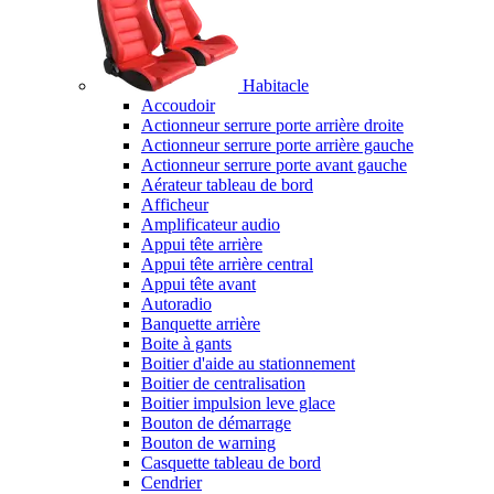
Habitacle
Accoudoir
Actionneur serrure porte arrière droite
Actionneur serrure porte arrière gauche
Actionneur serrure porte avant gauche
Aérateur tableau de bord
Afficheur
Amplificateur audio
Appui tête arrière
Appui tête arrière central
Appui tête avant
Autoradio
Banquette arrière
Boite à gants
Boitier d'aide au stationnement
Boitier de centralisation
Boitier impulsion leve glace
Bouton de démarrage
Bouton de warning
Casquette tableau de bord
Cendrier