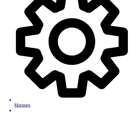
Marques