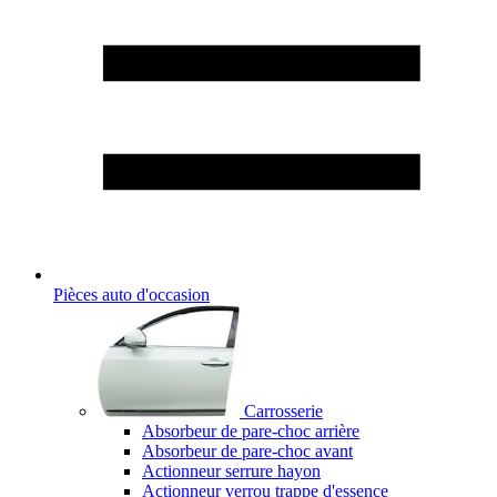
Pièces auto d'occasion
Carrosserie
Absorbeur de pare-choc arrière
Absorbeur de pare-choc avant
Actionneur serrure hayon
Actionneur verrou trappe d'essence