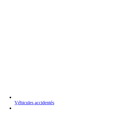
Véhicules accidentés