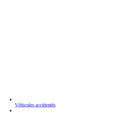
Véhicules accidentés