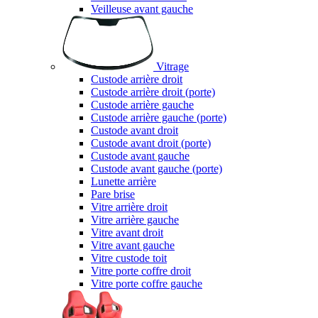
Veilleuse avant gauche
Vitrage
Custode arrière droit
Custode arrière droit (porte)
Custode arrière gauche
Custode arrière gauche (porte)
Custode avant droit
Custode avant droit (porte)
Custode avant gauche
Custode avant gauche (porte)
Lunette arrière
Pare brise
Vitre arrière droit
Vitre arrière gauche
Vitre avant droit
Vitre avant gauche
Vitre custode toit
Vitre porte coffre droit
Vitre porte coffre gauche