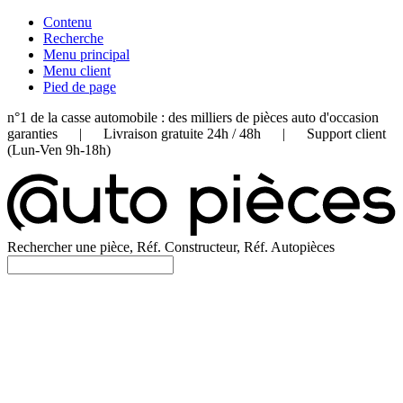
Contenu
Recherche
Menu principal
Menu client
Pied de page
n°1 de la casse automobile : des milliers de pièces auto d'occasion
garanties | Livraison gratuite 24h / 48h | Support client
(Lun-Ven 9h-18h)
Rechercher une pièce, Réf. Constructeur, Réf. Autopièces