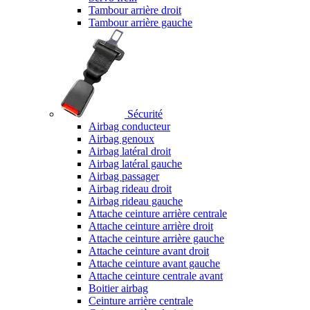
Tambour arrière droit
Tambour arrière gauche
Sécurité
Airbag conducteur
Airbag genoux
Airbag latéral droit
Airbag latéral gauche
Airbag passager
Airbag rideau droit
Airbag rideau gauche
Attache ceinture arrière centrale
Attache ceinture arrière droit
Attache ceinture arrière gauche
Attache ceinture avant droit
Attache ceinture avant gauche
Attache ceinture centrale avant
Boitier airbag
Ceinture arrière centrale