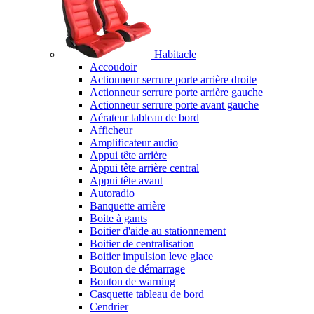
Habitacle
Accoudoir
Actionneur serrure porte arrière droite
Actionneur serrure porte arrière gauche
Actionneur serrure porte avant gauche
Aérateur tableau de bord
Afficheur
Amplificateur audio
Appui tête arrière
Appui tête arrière central
Appui tête avant
Autoradio
Banquette arrière
Boite à gants
Boitier d'aide au stationnement
Boitier de centralisation
Boitier impulsion leve glace
Bouton de démarrage
Bouton de warning
Casquette tableau de bord
Cendrier