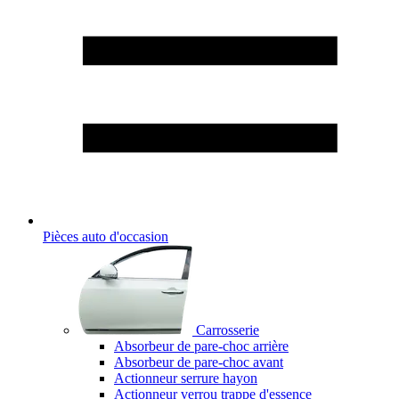
Pièces auto d'occasion
Carrosserie
Absorbeur de pare-choc arrière
Absorbeur de pare-choc avant
Actionneur serrure hayon
Actionneur verrou trappe d'essence