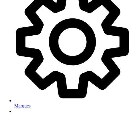
Marques