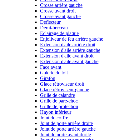
Crosse arrière gauche
Crosse avant droit
Crosse avant gauche
Deflecteur
Demi-berceau
Eclairage de plaque
Enjoliveur de feu arrière gauche
Extension d'aile arrière droit
Extension d'aile arrière gauche
Extension d'aile avant droit
Extension d'aile avant gauche
Face avant
Galerie de toit
Girafon
Glace rétroviseur droit
Glace rétroviseur gauche
Grille de calandre
Grille de pare-choc
Grille de protection
Hayon inférieur
Joint de coffre
Joint de porte arrière droite
Joint de porte arrière gauche
Joint de porte avant droite