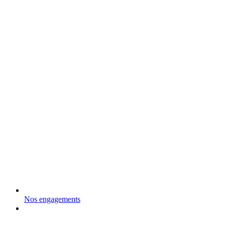
Nos engagements