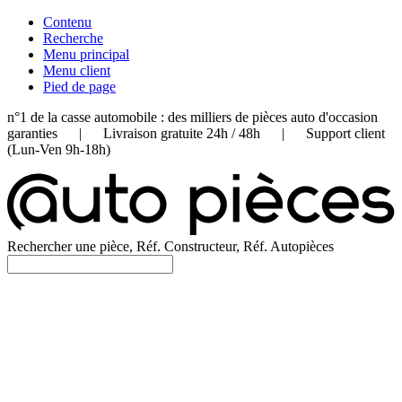
Contenu
Recherche
Menu principal
Menu client
Pied de page
n°1 de la casse automobile : des milliers de pièces auto d'occasion
garanties | Livraison gratuite 24h / 48h | Support client
(Lun-Ven 9h-18h)
Rechercher une pièce, Réf. Constructeur, Réf. Autopièces