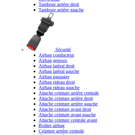
Tambour arrière droit
Tambour arrière gauche
Sécurité
Airbag conducteur
Airbag genoux
Airbag latéral droit
Airbag latéral gauche
Airbag passager
Airbag rideau droit
Airbag rideau gauche
Attache ceinture arrière centrale
Attache ceinture arrière droit
Attache ceinture arrière gauche
Attache ceinture avant droit
Attache ceinture avant gauche
Attache ceinture centrale avant
Boitier airbag
Ceinture arrière centrale