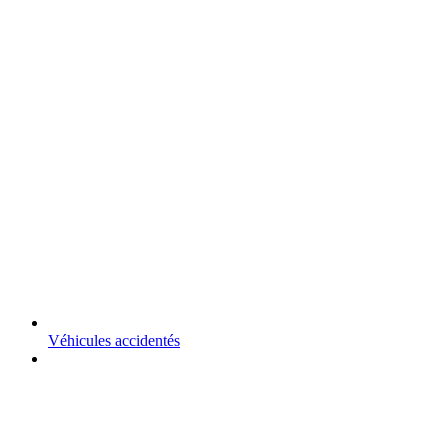
Véhicules accidentés