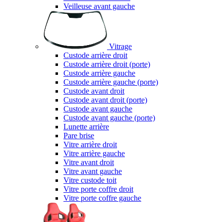
Veilleuse avant gauche
Vitrage
Custode arrière droit
Custode arrière droit (porte)
Custode arrière gauche
Custode arrière gauche (porte)
Custode avant droit
Custode avant droit (porte)
Custode avant gauche
Custode avant gauche (porte)
Lunette arrière
Pare brise
Vitre arrière droit
Vitre arrière gauche
Vitre avant droit
Vitre avant gauche
Vitre custode toit
Vitre porte coffre droit
Vitre porte coffre gauche