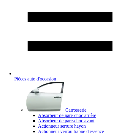
Pièces auto d'occasion
Carrosserie
Absorbeur de pare-choc arrière
Absorbeur de pare-choc avant
Actionneur serrure hayon
Actionneur verrou trappe d'essence