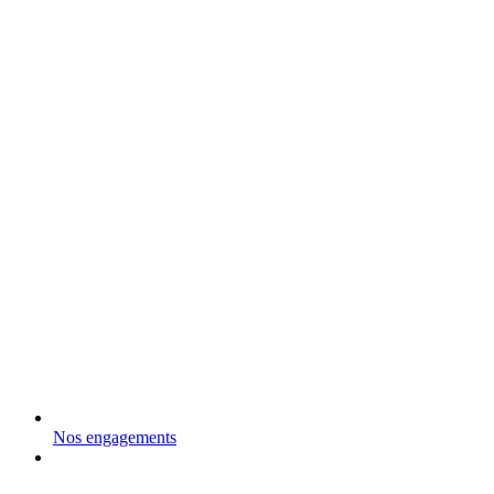
Nos engagements