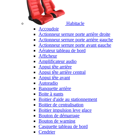
Habitacle
Accoudoir
Actionneur serrure porte arrière droite
Actionneur serrure porte arrière gauche
Actionneur serrure porte avant gauche
Aérateur tableau de bord
Afficheur
Amplificateur audio
Appui tête arrière
Appui tête arrière central
Appui tête avant
Autoradio
Banquette arrière
Boite à gants
Boitier d'aide au stationnement
Boitier de centralisation
Boitier impulsion leve glace
Bouton de démarrage
Bouton de warning
Casquette tableau de bord
Cendrier