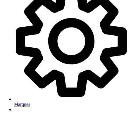
Marques