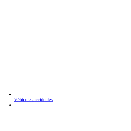
Véhicules accidentés