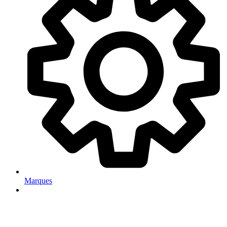
Marques