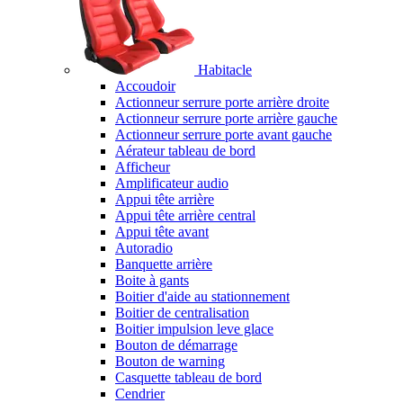
Habitacle
Accoudoir
Actionneur serrure porte arrière droite
Actionneur serrure porte arrière gauche
Actionneur serrure porte avant gauche
Aérateur tableau de bord
Afficheur
Amplificateur audio
Appui tête arrière
Appui tête arrière central
Appui tête avant
Autoradio
Banquette arrière
Boite à gants
Boitier d'aide au stationnement
Boitier de centralisation
Boitier impulsion leve glace
Bouton de démarrage
Bouton de warning
Casquette tableau de bord
Cendrier