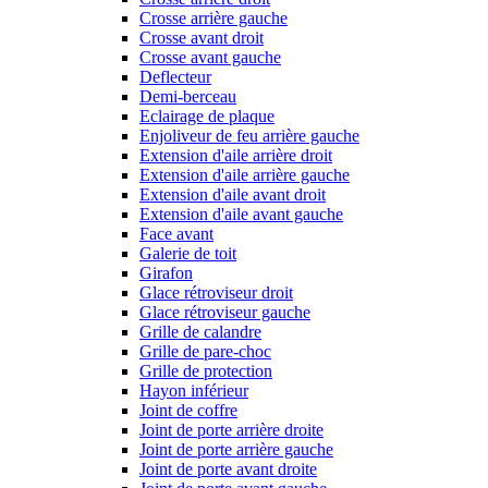
Crosse arrière gauche
Crosse avant droit
Crosse avant gauche
Deflecteur
Demi-berceau
Eclairage de plaque
Enjoliveur de feu arrière gauche
Extension d'aile arrière droit
Extension d'aile arrière gauche
Extension d'aile avant droit
Extension d'aile avant gauche
Face avant
Galerie de toit
Girafon
Glace rétroviseur droit
Glace rétroviseur gauche
Grille de calandre
Grille de pare-choc
Grille de protection
Hayon inférieur
Joint de coffre
Joint de porte arrière droite
Joint de porte arrière gauche
Joint de porte avant droite