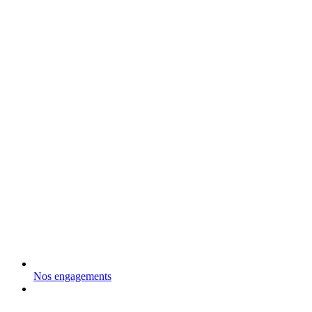
Nos engagements