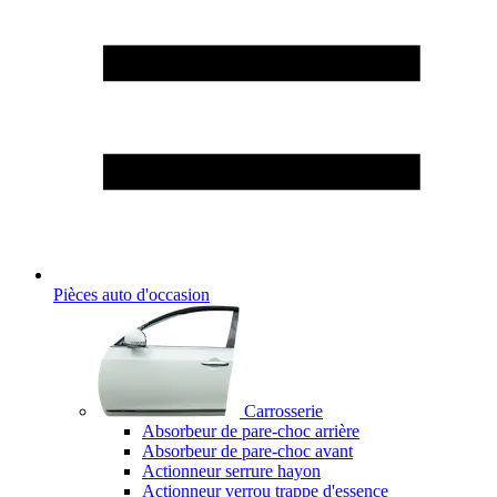
Pièces auto d'occasion
Carrosserie
Absorbeur de pare-choc arrière
Absorbeur de pare-choc avant
Actionneur serrure hayon
Actionneur verrou trappe d'essence