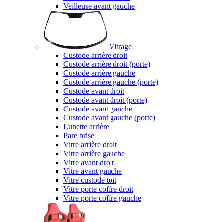
Veilleuse avant gauche
Vitrage
Custode arrière droit
Custode arrière droit (porte)
Custode arrière gauche
Custode arrière gauche (porte)
Custode avant droit
Custode avant droit (porte)
Custode avant gauche
Custode avant gauche (porte)
Lunette arrière
Pare brise
Vitre arrière droit
Vitre arrière gauche
Vitre avant droit
Vitre avant gauche
Vitre custode toit
Vitre porte coffre droit
Vitre porte coffre gauche