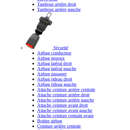
Tambour arrière droit
Tambour arrière gauche
Sécurité
Airbag conducteur
Airbag genoux
Airbag latéral droit
Airbag latéral gauche
Airbag passager
Airbag rideau droit
Airbag rideau gauche
Attache ceinture arrière centrale
Attache ceinture arrière droit
Attache ceinture arrière gauche
Attache ceinture avant droit
Attache ceinture avant gauche
Attache ceinture centrale avant
Boitier airbag
Ceinture arrière centrale