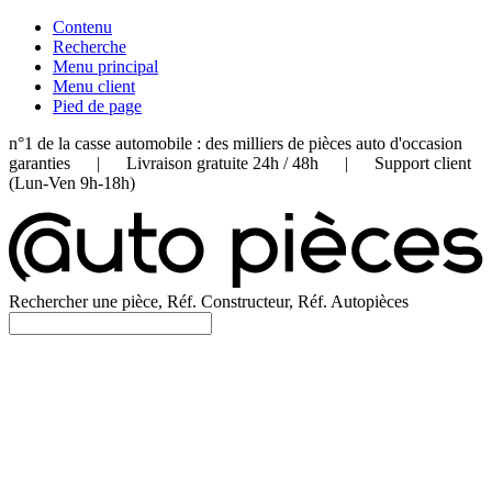
Contenu
Recherche
Menu principal
Menu client
Pied de page
n°1 de la casse automobile : des milliers de pièces auto d'occasion
garanties | Livraison gratuite 24h / 48h | Support client
(Lun-Ven 9h-18h)
Rechercher une pièce, Réf. Constructeur, Réf. Autopièces