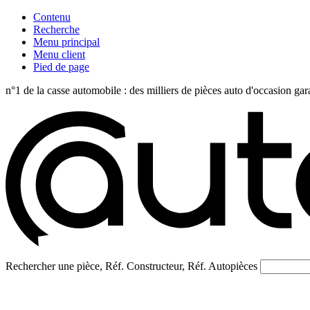
Contenu
Recherche
Menu principal
Menu client
Pied de page
n°1 de la casse automobile : des milliers de pièces auto d'occasi
Rechercher une pièce, Réf. Constructeur, Réf. Autopièces