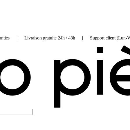
on garanties | Livraison gratuite 24h / 48h | Support client (Lun-