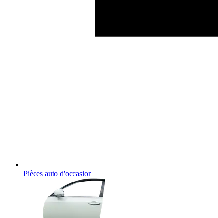
Pièces auto d'occasion