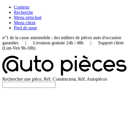
Contenu
Recherche
Menu principal
Menu client
Pied de page
n°1 de la casse automobile : des milliers de pièces auto d'occasion
garanties | Livraison gratuite 24h / 48h | Support client
(Lun-Ven 9h-18h)
Rechercher une pièce, Réf. Constructeur, Réf. Autopièces