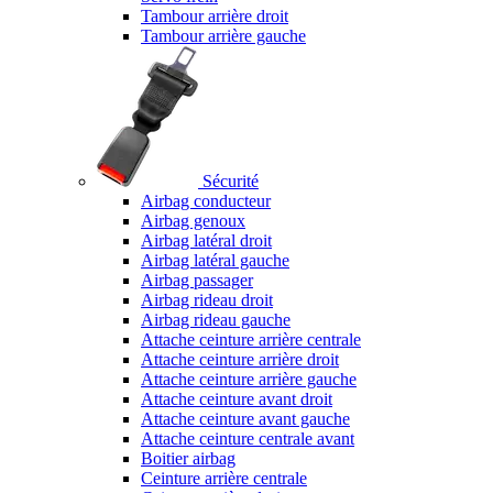
Tambour arrière droit
Tambour arrière gauche
Sécurité
Airbag conducteur
Airbag genoux
Airbag latéral droit
Airbag latéral gauche
Airbag passager
Airbag rideau droit
Airbag rideau gauche
Attache ceinture arrière centrale
Attache ceinture arrière droit
Attache ceinture arrière gauche
Attache ceinture avant droit
Attache ceinture avant gauche
Attache ceinture centrale avant
Boitier airbag
Ceinture arrière centrale