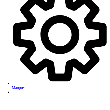
Marques