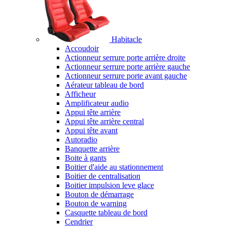
Habitacle
Accoudoir
Actionneur serrure porte arrière droite
Actionneur serrure porte arrière gauche
Actionneur serrure porte avant gauche
Aérateur tableau de bord
Afficheur
Amplificateur audio
Appui tête arrière
Appui tête arrière central
Appui tête avant
Autoradio
Banquette arrière
Boite à gants
Boitier d'aide au stationnement
Boitier de centralisation
Boitier impulsion leve glace
Bouton de démarrage
Bouton de warning
Casquette tableau de bord
Cendrier