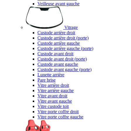
Veilleuse avant gauche
Vitrage
Custode arrière droit
Custode arrière droit (porte)
Custode arrière gauche
Custode arrière gauche (porte)
Custode avant droit
Custode avant droit (porte)
Custode avant gauche
Custode avant gauche (porte)
Lunette arrière
Pare brise
Vitre arrière droit
Vitre arrière gauche
Vitre avant droit
Vitre avant gauche
Vitre custode toit
Vitre porte coffre droit
Vitre porte coffre gauche