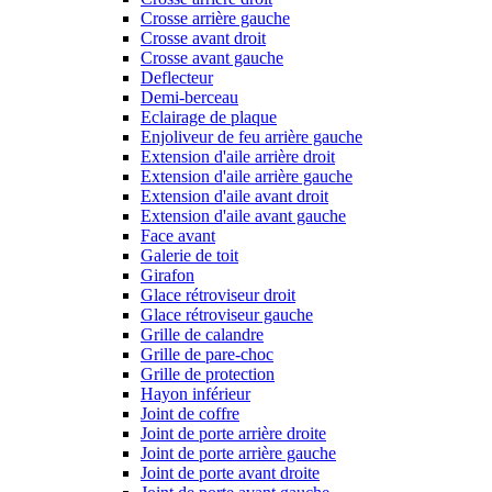
Crosse arrière gauche
Crosse avant droit
Crosse avant gauche
Deflecteur
Demi-berceau
Eclairage de plaque
Enjoliveur de feu arrière gauche
Extension d'aile arrière droit
Extension d'aile arrière gauche
Extension d'aile avant droit
Extension d'aile avant gauche
Face avant
Galerie de toit
Girafon
Glace rétroviseur droit
Glace rétroviseur gauche
Grille de calandre
Grille de pare-choc
Grille de protection
Hayon inférieur
Joint de coffre
Joint de porte arrière droite
Joint de porte arrière gauche
Joint de porte avant droite