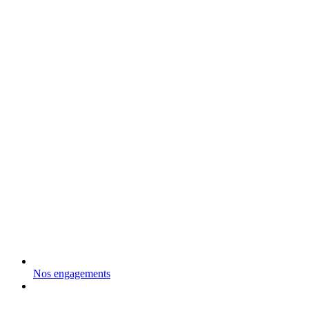
Nos engagements