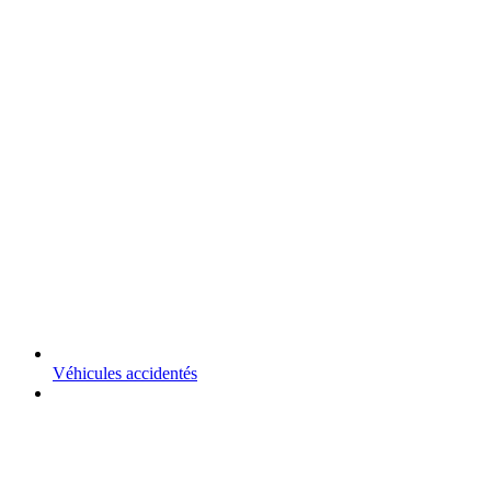
Véhicules accidentés