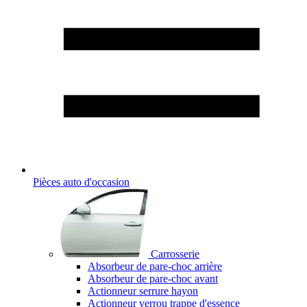
Pièces auto d'occasion
Carrosserie
Absorbeur de pare-choc arrière
Absorbeur de pare-choc avant
Actionneur serrure hayon
Actionneur verrou trappe d'essence