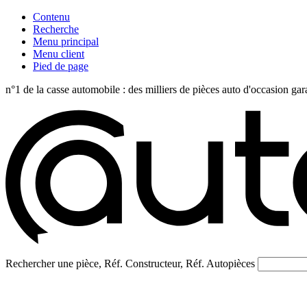
Contenu
Recherche
Menu principal
Menu client
Pied de page
n°1 de la casse automobile : des milliers de pièces auto d'occasi
Rechercher une pièce, Réf. Constructeur, Réf. Autopièces