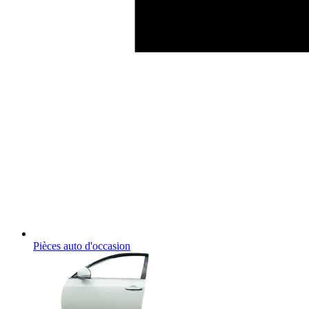
Pièces auto d'occasion