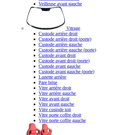
Veilleuse avant gauche
Vitrage
Custode arrière droit
Custode arrière droit (porte)
Custode arrière gauche
Custode arrière gauche (porte)
Custode avant droit
Custode avant droit (porte)
Custode avant gauche
Custode avant gauche (porte)
Lunette arrière
Pare brise
Vitre arrière droit
Vitre arrière gauche
Vitre avant droit
Vitre avant gauche
Vitre custode toit
Vitre porte coffre droit
Vitre porte coffre gauche