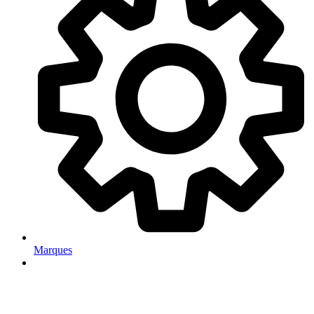
Marques