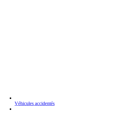
Véhicules accidentés