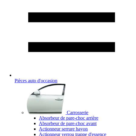
Pièces auto d'occasion
Carrosserie
Absorbeur de pare-choc arrière
Absorbeur de pare-choc avant
Actionneur serrure hayon
Actionneur verrou trappe d'essence