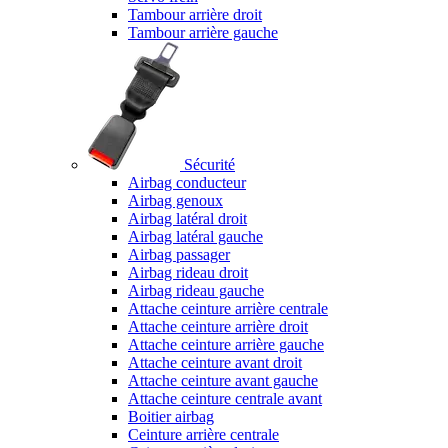
Tambour arrière droit
Tambour arrière gauche
Sécurité
Airbag conducteur
Airbag genoux
Airbag latéral droit
Airbag latéral gauche
Airbag passager
Airbag rideau droit
Airbag rideau gauche
Attache ceinture arrière centrale
Attache ceinture arrière droit
Attache ceinture arrière gauche
Attache ceinture avant droit
Attache ceinture avant gauche
Attache ceinture centrale avant
Boitier airbag
Ceinture arrière centrale