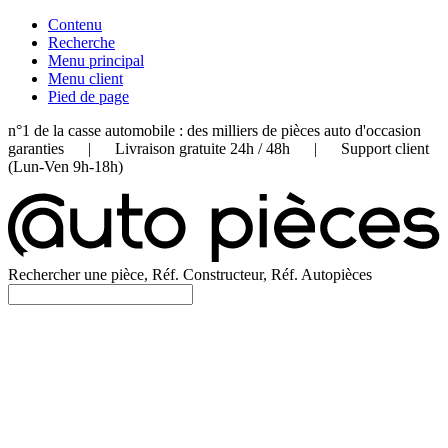
Contenu
Recherche
Menu principal
Menu client
Pied de page
n°1 de la casse automobile : des milliers de pièces auto d'occasion
garanties | Livraison gratuite 24h / 48h | Support client
(Lun-Ven 9h-18h)
Rechercher une pièce, Réf. Constructeur, Réf. Autopièces