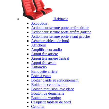
Habitacle
Accoudoir
Actionneur serrure porte arrière droite
Actionneur serrure porte arrière gauche
Actionneur serrure porte avant gauche
Aérateur tableau de bord
Afficheur
Amplificateur audio
Appui tête arrière
Appui tête arrière central
Appui tête avant
Autoradio
Banquette arrière
Boite à gants
Boitier d'aide au stationnement
Boitier de centralisation
Boitier impulsion leve glace
Bouton de démarrage
Bouton de warning
Casquette tableau de bord
Cendrier