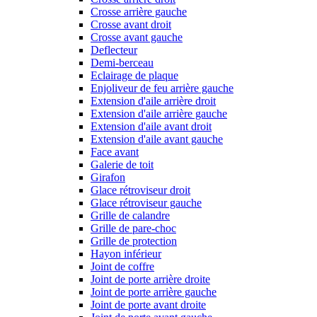
Crosse arrière gauche
Crosse avant droit
Crosse avant gauche
Deflecteur
Demi-berceau
Eclairage de plaque
Enjoliveur de feu arrière gauche
Extension d'aile arrière droit
Extension d'aile arrière gauche
Extension d'aile avant droit
Extension d'aile avant gauche
Face avant
Galerie de toit
Girafon
Glace rétroviseur droit
Glace rétroviseur gauche
Grille de calandre
Grille de pare-choc
Grille de protection
Hayon inférieur
Joint de coffre
Joint de porte arrière droite
Joint de porte arrière gauche
Joint de porte avant droite