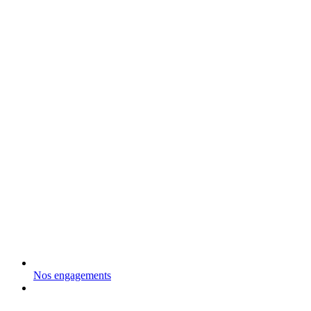
Nos engagements