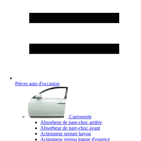
Pièces auto d'occasion
Carrosserie
Absorbeur de pare-choc arrière
Absorbeur de pare-choc avant
Actionneur serrure hayon
Actionneur verrou trappe d'essence