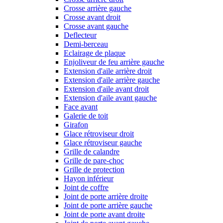
Crosse arrière gauche
Crosse avant droit
Crosse avant gauche
Deflecteur
Demi-berceau
Eclairage de plaque
Enjoliveur de feu arrière gauche
Extension d'aile arrière droit
Extension d'aile arrière gauche
Extension d'aile avant droit
Extension d'aile avant gauche
Face avant
Galerie de toit
Girafon
Glace rétroviseur droit
Glace rétroviseur gauche
Grille de calandre
Grille de pare-choc
Grille de protection
Hayon inférieur
Joint de coffre
Joint de porte arrière droite
Joint de porte arrière gauche
Joint de porte avant droite