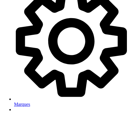
Marques