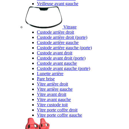
Veilleuse avant gauche
Vitrage
Custode arrière droit
Custode arrière droit (porte)
Custode arrière gauche
Custode arrière gauche (porte)
Custode avant droit
Custode avant droit (porte)
Custode avant gauche
Custode avant gauche (porte)
Lunette arrière
Pare brise
Vitre arrière droit
Vitre arrière gauche
Vitre avant droit
Vitre avant gauche
Vitre custode toit
Vitre porte coffre droit
Vitre porte coffre gauche