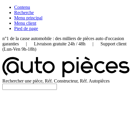
Contenu
Recherche
Menu principal
Menu client
Pied de page
n°1 de la casse automobile : des milliers de pièces auto d'occasion
garanties | Livraison gratuite 24h / 48h | Support client
(Lun-Ven 9h-18h)
Rechercher une pièce, Réf. Constructeur, Réf. Autopièces