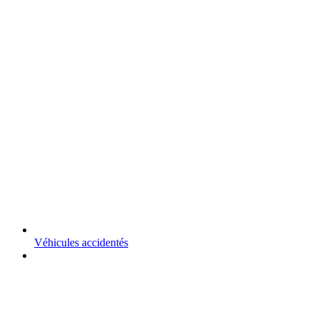
Véhicules accidentés