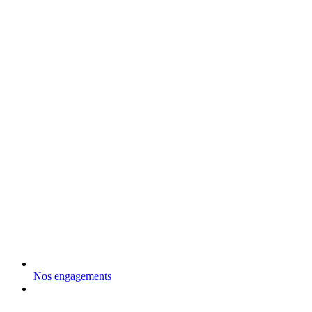
Nos engagements