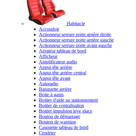
Habitacle
Accoudoir
Actionneur serrure porte arrière droite
Actionneur serrure porte arrière gauche
Actionneur serrure porte avant gauche
Aérateur tableau de bord
Afficheur
Amplificateur audio
Appui tête arrière
Appui tête arrière central
Appui tête avant
Autoradio
Banquette arrière
Boite à gants
Boitier d'aide au stationnement
Boitier de centralisation
Boitier impulsion leve glace
Bouton de démarrage
Bouton de warning
Casquette tableau de bord
Cendrier