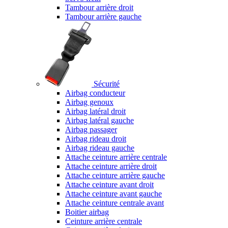
Tambour arrière droit
Tambour arrière gauche
Sécurité
Airbag conducteur
Airbag genoux
Airbag latéral droit
Airbag latéral gauche
Airbag passager
Airbag rideau droit
Airbag rideau gauche
Attache ceinture arrière centrale
Attache ceinture arrière droit
Attache ceinture arrière gauche
Attache ceinture avant droit
Attache ceinture avant gauche
Attache ceinture centrale avant
Boitier airbag
Ceinture arrière centrale