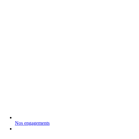
Nos engagements