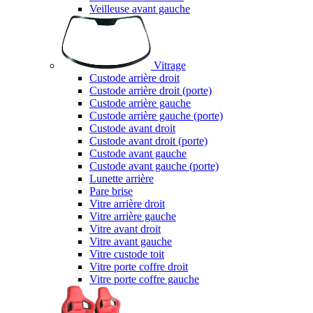
Veilleuse avant gauche
Vitrage
Custode arrière droit
Custode arrière droit (porte)
Custode arrière gauche
Custode arrière gauche (porte)
Custode avant droit
Custode avant droit (porte)
Custode avant gauche
Custode avant gauche (porte)
Lunette arrière
Pare brise
Vitre arrière droit
Vitre arrière gauche
Vitre avant droit
Vitre avant gauche
Vitre custode toit
Vitre porte coffre droit
Vitre porte coffre gauche