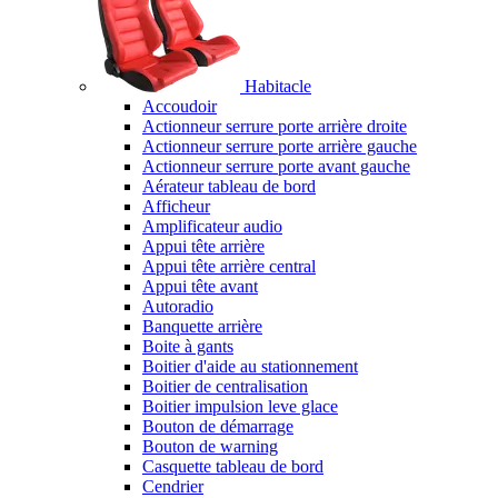
Habitacle
Accoudoir
Actionneur serrure porte arrière droite
Actionneur serrure porte arrière gauche
Actionneur serrure porte avant gauche
Aérateur tableau de bord
Afficheur
Amplificateur audio
Appui tête arrière
Appui tête arrière central
Appui tête avant
Autoradio
Banquette arrière
Boite à gants
Boitier d'aide au stationnement
Boitier de centralisation
Boitier impulsion leve glace
Bouton de démarrage
Bouton de warning
Casquette tableau de bord
Cendrier