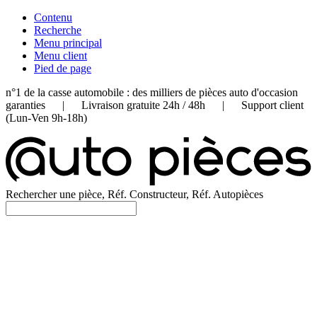
Contenu
Recherche
Menu principal
Menu client
Pied de page
n°1 de la casse automobile : des milliers de pièces auto d'occasion
garanties | Livraison gratuite 24h / 48h | Support client
(Lun-Ven 9h-18h)
Rechercher une pièce, Réf. Constructeur, Réf. Autopièces