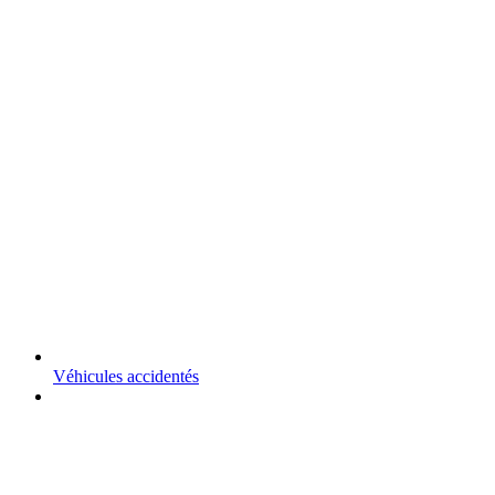
Véhicules accidentés