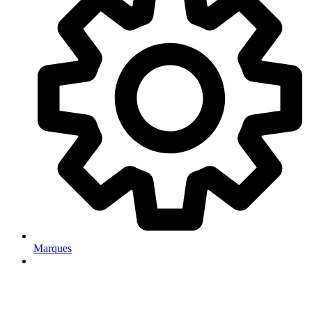
Marques