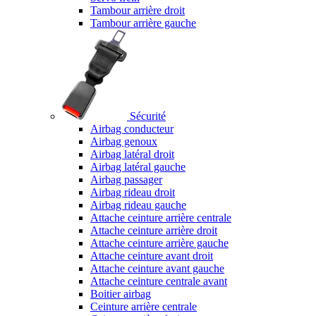
Tambour arrière droit
Tambour arrière gauche
Sécurité
Airbag conducteur
Airbag genoux
Airbag latéral droit
Airbag latéral gauche
Airbag passager
Airbag rideau droit
Airbag rideau gauche
Attache ceinture arrière centrale
Attache ceinture arrière droit
Attache ceinture arrière gauche
Attache ceinture avant droit
Attache ceinture avant gauche
Attache ceinture centrale avant
Boitier airbag
Ceinture arrière centrale