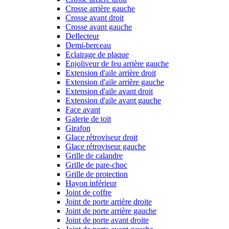
Crosse arrière gauche
Crosse avant droit
Crosse avant gauche
Deflecteur
Demi-berceau
Eclairage de plaque
Enjoliveur de feu arrière gauche
Extension d'aile arrière droit
Extension d'aile arrière gauche
Extension d'aile avant droit
Extension d'aile avant gauche
Face avant
Galerie de toit
Girafon
Glace rétroviseur droit
Glace rétroviseur gauche
Grille de calandre
Grille de pare-choc
Grille de protection
Hayon inférieur
Joint de coffre
Joint de porte arrière droite
Joint de porte arrière gauche
Joint de porte avant droite