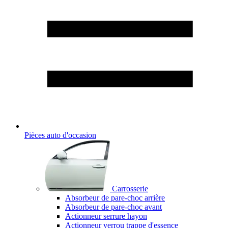
Pièces auto d'occasion
Carrosserie
Absorbeur de pare-choc arrière
Absorbeur de pare-choc avant
Actionneur serrure hayon
Actionneur verrou trappe d'essence