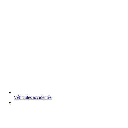
Véhicules accidentés