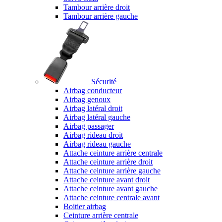
Tambour arrière droit
Tambour arrière gauche
Sécurité
Airbag conducteur
Airbag genoux
Airbag latéral droit
Airbag latéral gauche
Airbag passager
Airbag rideau droit
Airbag rideau gauche
Attache ceinture arrière centrale
Attache ceinture arrière droit
Attache ceinture arrière gauche
Attache ceinture avant droit
Attache ceinture avant gauche
Attache ceinture centrale avant
Boitier airbag
Ceinture arrière centrale