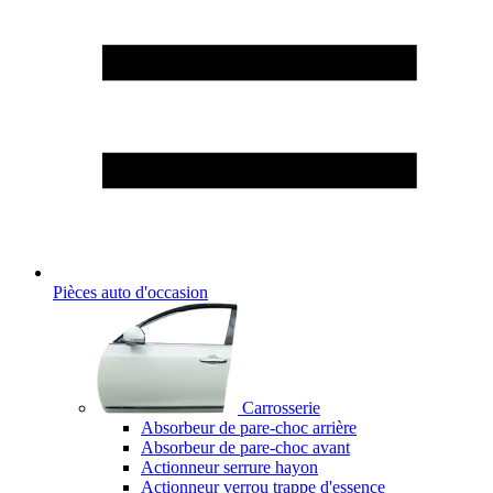
Pièces auto d'occasion
Carrosserie
Absorbeur de pare-choc arrière
Absorbeur de pare-choc avant
Actionneur serrure hayon
Actionneur verrou trappe d'essence