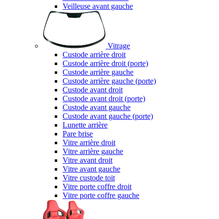
Veilleuse avant gauche
Vitrage
Custode arrière droit
Custode arrière droit (porte)
Custode arrière gauche
Custode arrière gauche (porte)
Custode avant droit
Custode avant droit (porte)
Custode avant gauche
Custode avant gauche (porte)
Lunette arrière
Pare brise
Vitre arrière droit
Vitre arrière gauche
Vitre avant droit
Vitre avant gauche
Vitre custode toit
Vitre porte coffre droit
Vitre porte coffre gauche