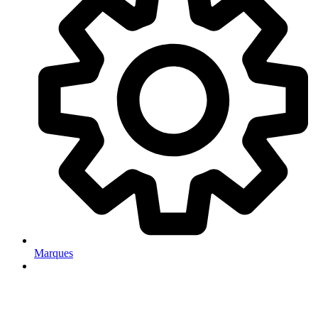
Marques