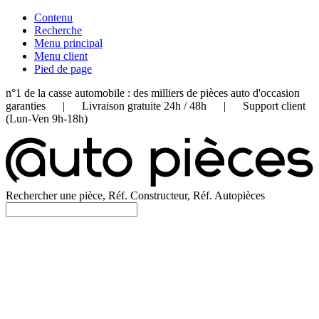
Contenu
Recherche
Menu principal
Menu client
Pied de page
n°1 de la casse automobile : des milliers de pièces auto d'occasion
garanties | Livraison gratuite 24h / 48h | Support client
(Lun-Ven 9h-18h)
Rechercher une pièce, Réf. Constructeur, Réf. Autopièces