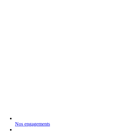
Nos engagements