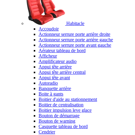
Habitacle
Accoudoir
Actionneur serrure porte arrière droite
Actionneur serrure porte arrière gauche
Actionneur serrure porte avant gauche
Aérateur tableau de bord
Afficheur
Amplificateur audio
Appui tête arrière
Appui tête arrière central
Appui tête avant
Autoradio
Banquette arrière
Boite à gants
Boitier d'aide au stationnement
Boitier de centralisation
Boitier impulsion leve glace
Bouton de démarrage
Bouton de warning
Casquette tableau de bord
Cendrier