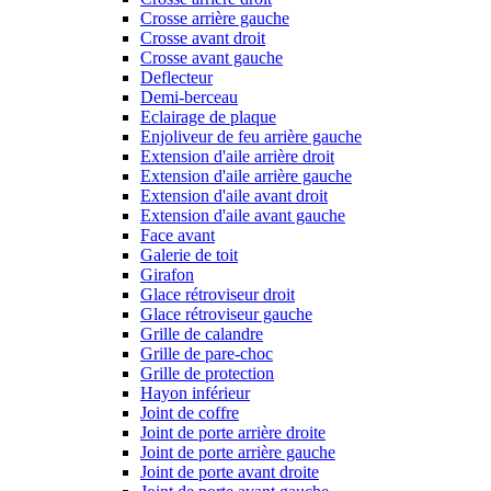
Crosse arrière gauche
Crosse avant droit
Crosse avant gauche
Deflecteur
Demi-berceau
Eclairage de plaque
Enjoliveur de feu arrière gauche
Extension d'aile arrière droit
Extension d'aile arrière gauche
Extension d'aile avant droit
Extension d'aile avant gauche
Face avant
Galerie de toit
Girafon
Glace rétroviseur droit
Glace rétroviseur gauche
Grille de calandre
Grille de pare-choc
Grille de protection
Hayon inférieur
Joint de coffre
Joint de porte arrière droite
Joint de porte arrière gauche
Joint de porte avant droite