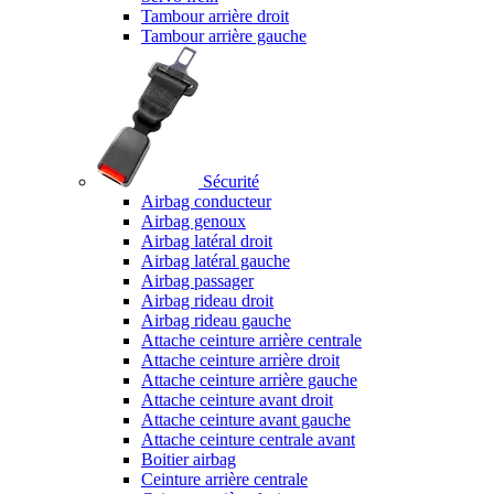
Tambour arrière droit
Tambour arrière gauche
Sécurité
Airbag conducteur
Airbag genoux
Airbag latéral droit
Airbag latéral gauche
Airbag passager
Airbag rideau droit
Airbag rideau gauche
Attache ceinture arrière centrale
Attache ceinture arrière droit
Attache ceinture arrière gauche
Attache ceinture avant droit
Attache ceinture avant gauche
Attache ceinture centrale avant
Boitier airbag
Ceinture arrière centrale