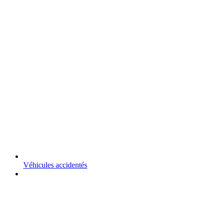
Véhicules accidentés