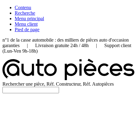
Contenu
Recherche
Menu principal
Menu client
Pied de page
n°1 de la casse automobile : des milliers de pièces auto d'occasion
garanties | Livraison gratuite 24h / 48h | Support client
(Lun-Ven 9h-18h)
Rechercher une pièce, Réf. Constructeur, Réf. Autopièces