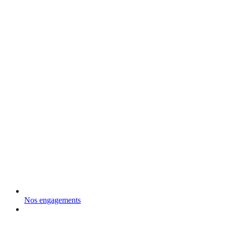
Nos engagements