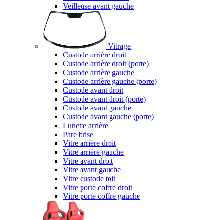
Veilleuse avant gauche
Vitrage
Custode arrière droit
Custode arrière droit (porte)
Custode arrière gauche
Custode arrière gauche (porte)
Custode avant droit
Custode avant droit (porte)
Custode avant gauche
Custode avant gauche (porte)
Lunette arrière
Pare brise
Vitre arrière droit
Vitre arrière gauche
Vitre avant droit
Vitre avant gauche
Vitre custode toit
Vitre porte coffre droit
Vitre porte coffre gauche