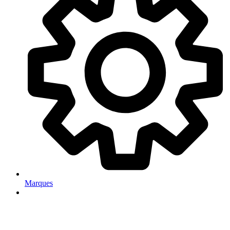
Marques