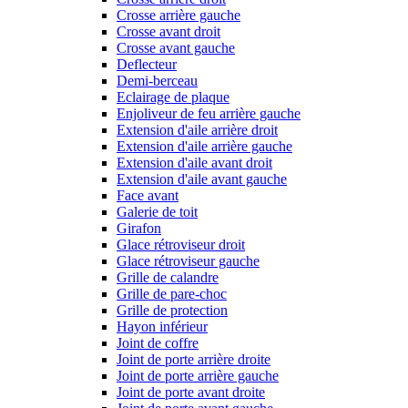
Crosse arrière gauche
Crosse avant droit
Crosse avant gauche
Deflecteur
Demi-berceau
Eclairage de plaque
Enjoliveur de feu arrière gauche
Extension d'aile arrière droit
Extension d'aile arrière gauche
Extension d'aile avant droit
Extension d'aile avant gauche
Face avant
Galerie de toit
Girafon
Glace rétroviseur droit
Glace rétroviseur gauche
Grille de calandre
Grille de pare-choc
Grille de protection
Hayon inférieur
Joint de coffre
Joint de porte arrière droite
Joint de porte arrière gauche
Joint de porte avant droite