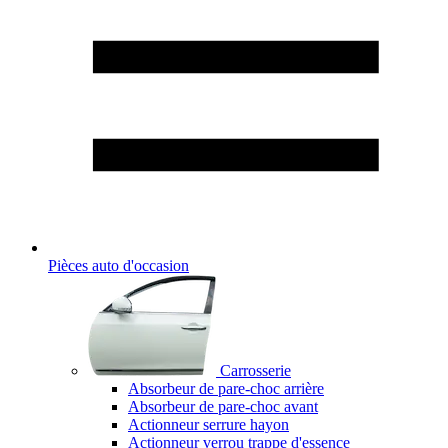
Pièces auto d'occasion
Carrosserie
Absorbeur de pare-choc arrière
Absorbeur de pare-choc avant
Actionneur serrure hayon
Actionneur verrou trappe d'essence