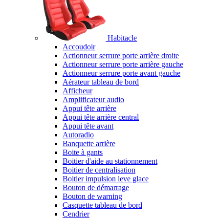
Habitacle
Accoudoir
Actionneur serrure porte arrière droite
Actionneur serrure porte arrière gauche
Actionneur serrure porte avant gauche
Aérateur tableau de bord
Afficheur
Amplificateur audio
Appui tête arrière
Appui tête arrière central
Appui tête avant
Autoradio
Banquette arrière
Boite à gants
Boitier d'aide au stationnement
Boitier de centralisation
Boitier impulsion leve glace
Bouton de démarrage
Bouton de warning
Casquette tableau de bord
Cendrier