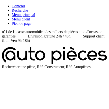
Contenu
Recherche
Menu principal
Menu client
Pied de page
n°1 de la casse automobile : des milliers de pièces auto d'occasion
garanties | Livraison gratuite 24h / 48h | Support client
(Lun-Ven 9h-18h)
Rechercher une pièce, Réf. Constructeur, Réf. Autopièces