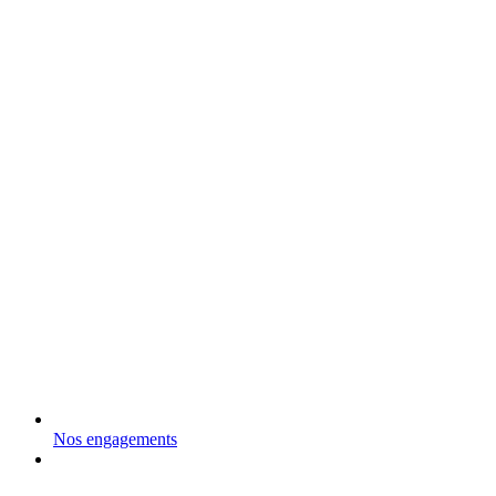
Nos engagements