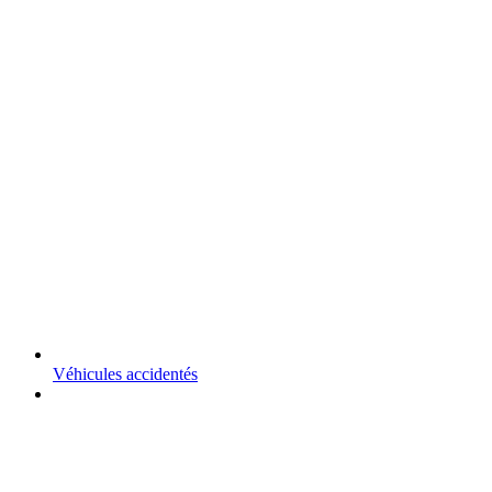
Véhicules accidentés