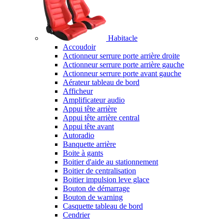
Habitacle
Accoudoir
Actionneur serrure porte arrière droite
Actionneur serrure porte arrière gauche
Actionneur serrure porte avant gauche
Aérateur tableau de bord
Afficheur
Amplificateur audio
Appui tête arrière
Appui tête arrière central
Appui tête avant
Autoradio
Banquette arrière
Boite à gants
Boitier d'aide au stationnement
Boitier de centralisation
Boitier impulsion leve glace
Bouton de démarrage
Bouton de warning
Casquette tableau de bord
Cendrier