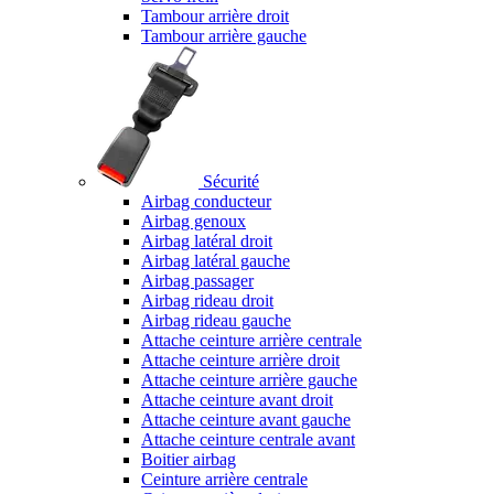
Tambour arrière droit
Tambour arrière gauche
Sécurité
Airbag conducteur
Airbag genoux
Airbag latéral droit
Airbag latéral gauche
Airbag passager
Airbag rideau droit
Airbag rideau gauche
Attache ceinture arrière centrale
Attache ceinture arrière droit
Attache ceinture arrière gauche
Attache ceinture avant droit
Attache ceinture avant gauche
Attache ceinture centrale avant
Boitier airbag
Ceinture arrière centrale