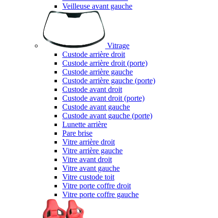
Veilleuse avant gauche
Vitrage
Custode arrière droit
Custode arrière droit (porte)
Custode arrière gauche
Custode arrière gauche (porte)
Custode avant droit
Custode avant droit (porte)
Custode avant gauche
Custode avant gauche (porte)
Lunette arrière
Pare brise
Vitre arrière droit
Vitre arrière gauche
Vitre avant droit
Vitre avant gauche
Vitre custode toit
Vitre porte coffre droit
Vitre porte coffre gauche