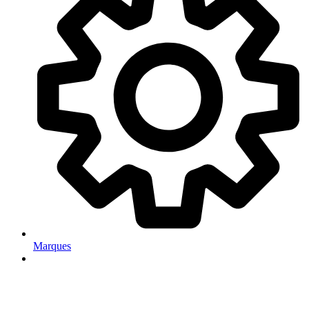
Marques