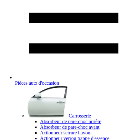
Pièces auto d'occasion
Carrosserie
Absorbeur de pare-choc arrière
Absorbeur de pare-choc avant
Actionneur serrure hayon
Actionneur verrou trappe d'essence