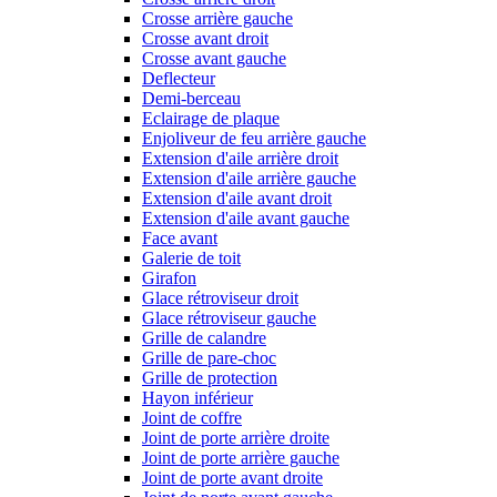
Crosse arrière gauche
Crosse avant droit
Crosse avant gauche
Deflecteur
Demi-berceau
Eclairage de plaque
Enjoliveur de feu arrière gauche
Extension d'aile arrière droit
Extension d'aile arrière gauche
Extension d'aile avant droit
Extension d'aile avant gauche
Face avant
Galerie de toit
Girafon
Glace rétroviseur droit
Glace rétroviseur gauche
Grille de calandre
Grille de pare-choc
Grille de protection
Hayon inférieur
Joint de coffre
Joint de porte arrière droite
Joint de porte arrière gauche
Joint de porte avant droite