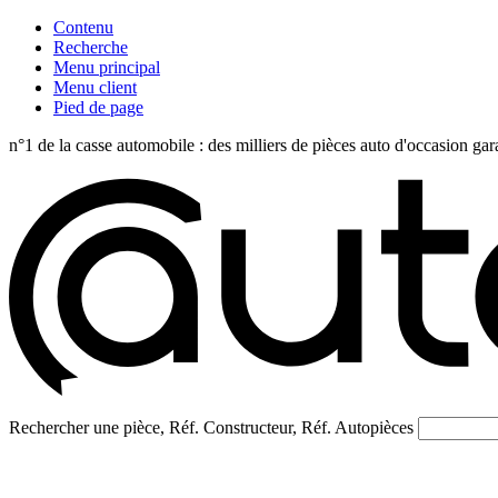
Contenu
Recherche
Menu principal
Menu client
Pied de page
n°1 de la casse automobile : des milliers de pièces auto d'occasi
Rechercher une pièce, Réf. Constructeur, Réf. Autopièces