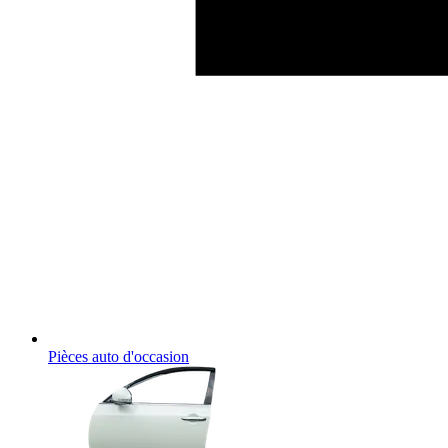
Pièces auto d'occasion