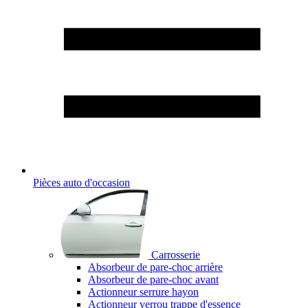
Pièces auto d'occasion
Carrosserie
Absorbeur de pare-choc arrière
Absorbeur de pare-choc avant
Actionneur serrure hayon
Actionneur verrou trappe d'essence