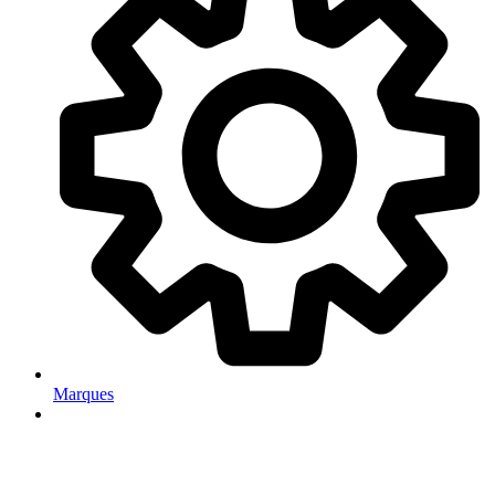
Marques