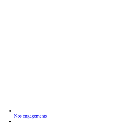
Nos engagements