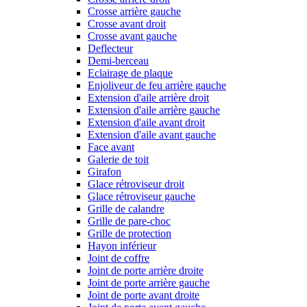
Crosse arrière gauche
Crosse avant droit
Crosse avant gauche
Deflecteur
Demi-berceau
Eclairage de plaque
Enjoliveur de feu arrière gauche
Extension d'aile arrière droit
Extension d'aile arrière gauche
Extension d'aile avant droit
Extension d'aile avant gauche
Face avant
Galerie de toit
Girafon
Glace rétroviseur droit
Glace rétroviseur gauche
Grille de calandre
Grille de pare-choc
Grille de protection
Hayon inférieur
Joint de coffre
Joint de porte arrière droite
Joint de porte arrière gauche
Joint de porte avant droite