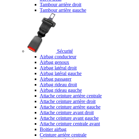
Tambour arrière droit
Tambour arrière gauche
Sécurité
Airbag conducteur
Airbag genoux
Airbag latéral droit
Airbag latéral gauche
Airbag passager
Airbag rideau droit
Airbag rideau gauche
Attache ceinture arrière centrale
Attache ceinture arrière droit
Attache ceinture arrière gauche
Attache ceinture avant droit
Attache ceinture avant gauche
Attache ceinture centrale avant
Boitier airbag
Ceinture arrière centrale