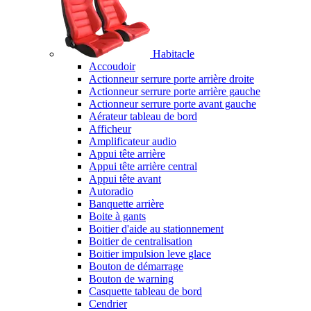
Habitacle
Accoudoir
Actionneur serrure porte arrière droite
Actionneur serrure porte arrière gauche
Actionneur serrure porte avant gauche
Aérateur tableau de bord
Afficheur
Amplificateur audio
Appui tête arrière
Appui tête arrière central
Appui tête avant
Autoradio
Banquette arrière
Boite à gants
Boitier d'aide au stationnement
Boitier de centralisation
Boitier impulsion leve glace
Bouton de démarrage
Bouton de warning
Casquette tableau de bord
Cendrier