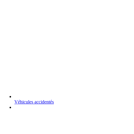
Véhicules accidentés