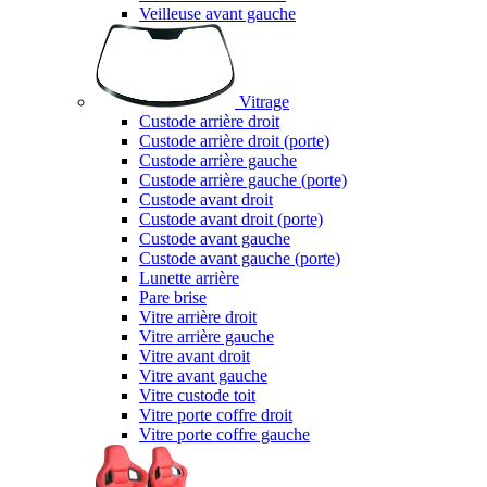
Veilleuse avant gauche
Vitrage
Custode arrière droit
Custode arrière droit (porte)
Custode arrière gauche
Custode arrière gauche (porte)
Custode avant droit
Custode avant droit (porte)
Custode avant gauche
Custode avant gauche (porte)
Lunette arrière
Pare brise
Vitre arrière droit
Vitre arrière gauche
Vitre avant droit
Vitre avant gauche
Vitre custode toit
Vitre porte coffre droit
Vitre porte coffre gauche