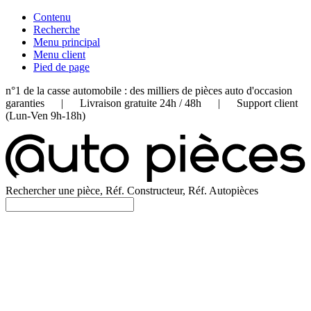
Contenu
Recherche
Menu principal
Menu client
Pied de page
n°1 de la casse automobile : des milliers de pièces auto d'occasion
garanties | Livraison gratuite 24h / 48h | Support client
(Lun-Ven 9h-18h)
Rechercher une pièce, Réf. Constructeur, Réf. Autopièces