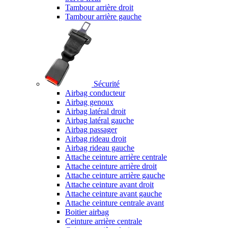
Tambour arrière droit
Tambour arrière gauche
Sécurité
Airbag conducteur
Airbag genoux
Airbag latéral droit
Airbag latéral gauche
Airbag passager
Airbag rideau droit
Airbag rideau gauche
Attache ceinture arrière centrale
Attache ceinture arrière droit
Attache ceinture arrière gauche
Attache ceinture avant droit
Attache ceinture avant gauche
Attache ceinture centrale avant
Boitier airbag
Ceinture arrière centrale