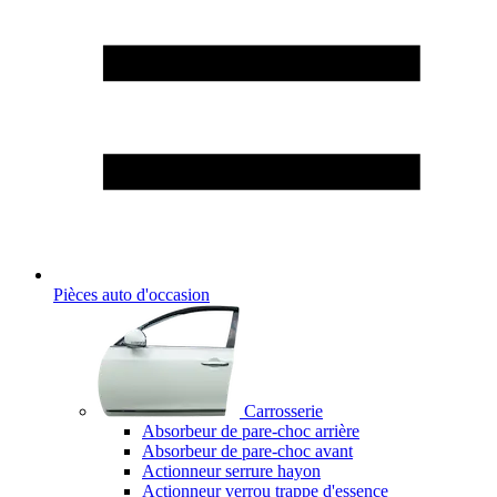
Pièces auto d'occasion
Carrosserie
Absorbeur de pare-choc arrière
Absorbeur de pare-choc avant
Actionneur serrure hayon
Actionneur verrou trappe d'essence