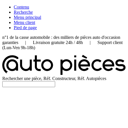
Contenu
Recherche
Menu principal
Menu client
Pied de page
n°1 de la casse automobile : des milliers de pièces auto d'occasion
garanties | Livraison gratuite 24h / 48h | Support client
(Lun-Ven 9h-18h)
Rechercher une pièce, Réf. Constructeur, Réf. Autopièces