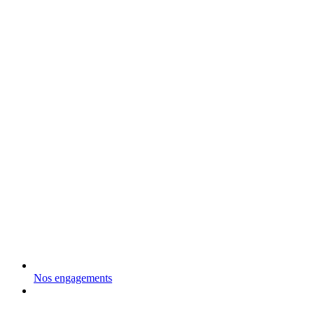
Nos engagements