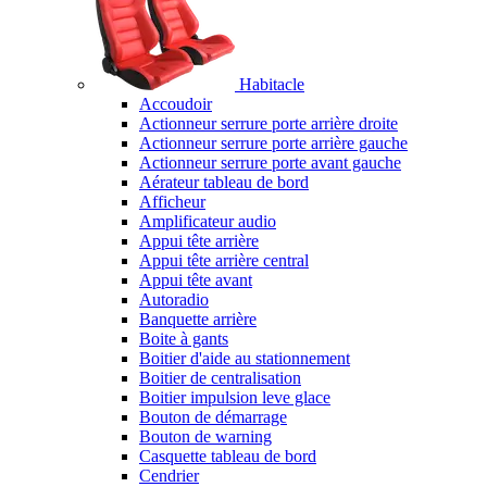
Habitacle
Accoudoir
Actionneur serrure porte arrière droite
Actionneur serrure porte arrière gauche
Actionneur serrure porte avant gauche
Aérateur tableau de bord
Afficheur
Amplificateur audio
Appui tête arrière
Appui tête arrière central
Appui tête avant
Autoradio
Banquette arrière
Boite à gants
Boitier d'aide au stationnement
Boitier de centralisation
Boitier impulsion leve glace
Bouton de démarrage
Bouton de warning
Casquette tableau de bord
Cendrier