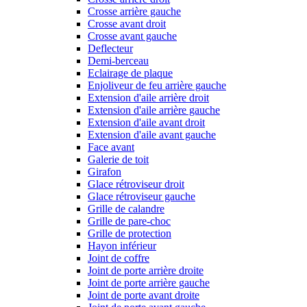
Crosse arrière gauche
Crosse avant droit
Crosse avant gauche
Deflecteur
Demi-berceau
Eclairage de plaque
Enjoliveur de feu arrière gauche
Extension d'aile arrière droit
Extension d'aile arrière gauche
Extension d'aile avant droit
Extension d'aile avant gauche
Face avant
Galerie de toit
Girafon
Glace rétroviseur droit
Glace rétroviseur gauche
Grille de calandre
Grille de pare-choc
Grille de protection
Hayon inférieur
Joint de coffre
Joint de porte arrière droite
Joint de porte arrière gauche
Joint de porte avant droite