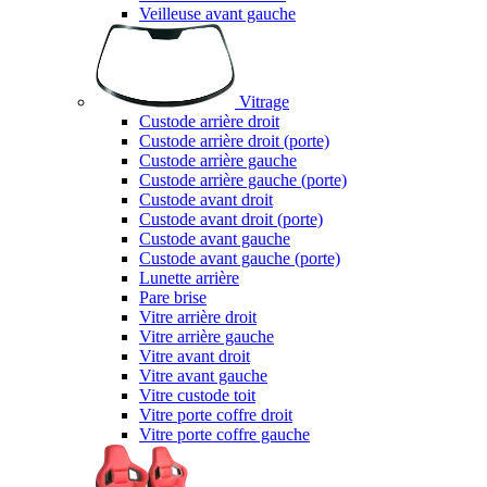
Veilleuse avant gauche
Vitrage
Custode arrière droit
Custode arrière droit (porte)
Custode arrière gauche
Custode arrière gauche (porte)
Custode avant droit
Custode avant droit (porte)
Custode avant gauche
Custode avant gauche (porte)
Lunette arrière
Pare brise
Vitre arrière droit
Vitre arrière gauche
Vitre avant droit
Vitre avant gauche
Vitre custode toit
Vitre porte coffre droit
Vitre porte coffre gauche