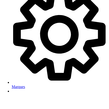
Marques