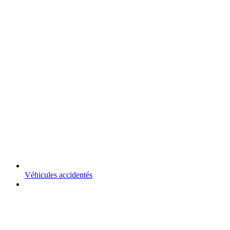
Véhicules accidentés