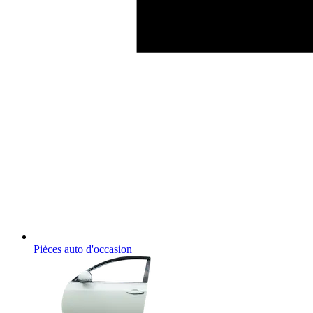
Pièces auto d'occasion