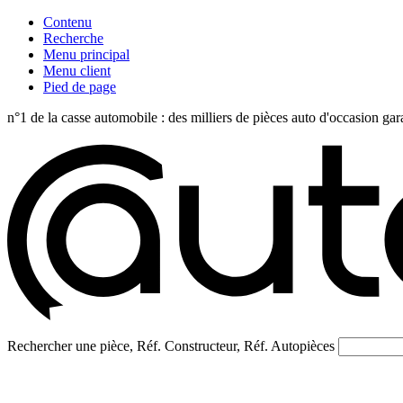
Contenu
Recherche
Menu principal
Menu client
Pied de page
n°1 de la casse automobile : des milliers de pièces auto d'occasi
Rechercher une pièce, Réf. Constructeur, Réf. Autopièces