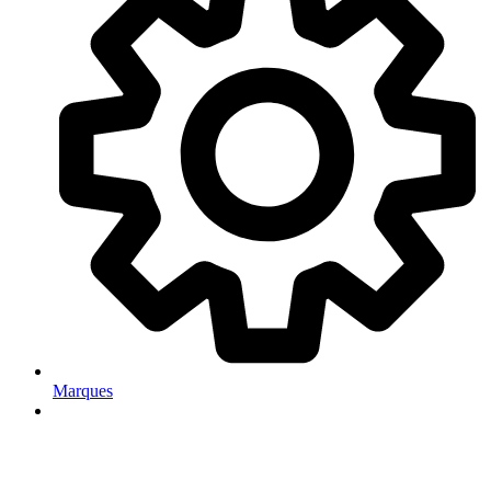
Marques