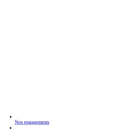
Nos engagements