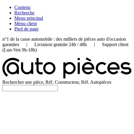
Contenu
Recherche
Menu principal
Menu client
Pied de page
n°1 de la casse automobile : des milliers de pièces auto d'occasion
garanties | Livraison gratuite 24h / 48h | Support client
(Lun-Ven 9h-18h)
Rechercher une pièce, Réf. Constructeur, Réf. Autopièces