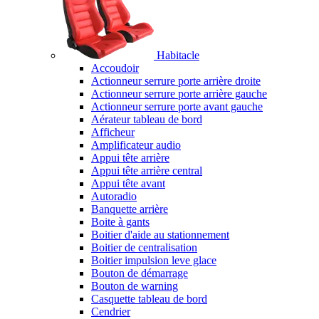
Habitacle
Accoudoir
Actionneur serrure porte arrière droite
Actionneur serrure porte arrière gauche
Actionneur serrure porte avant gauche
Aérateur tableau de bord
Afficheur
Amplificateur audio
Appui tête arrière
Appui tête arrière central
Appui tête avant
Autoradio
Banquette arrière
Boite à gants
Boitier d'aide au stationnement
Boitier de centralisation
Boitier impulsion leve glace
Bouton de démarrage
Bouton de warning
Casquette tableau de bord
Cendrier