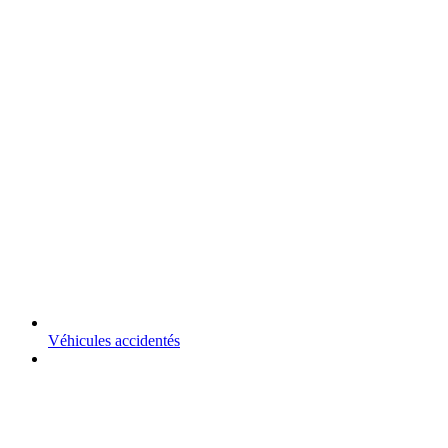
Véhicules accidentés