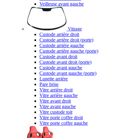
Veilleuse avant gauche
Vitrage
Custode arrière droit
Custode arrière droit (porte)
Custode arrière gauche
Custode arrière gauche (porte)
Custode avant droit
Custode avant droit (porte)
Custode avant gauche
Custode avant gauche (porte)
Lunette arrière
Pare brise
Vitre arrière droit
Vitre arrière gauche
Vitre avant droit
Vitre avant gauche
Vitre custode toit
Vitre porte coffre droit
Vitre porte coffre gauche