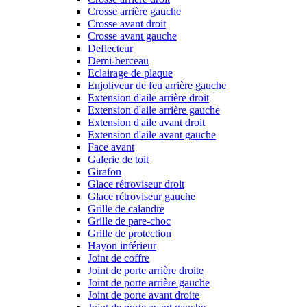
Crosse arrière gauche
Crosse avant droit
Crosse avant gauche
Deflecteur
Demi-berceau
Eclairage de plaque
Enjoliveur de feu arrière gauche
Extension d'aile arrière droit
Extension d'aile arrière gauche
Extension d'aile avant droit
Extension d'aile avant gauche
Face avant
Galerie de toit
Girafon
Glace rétroviseur droit
Glace rétroviseur gauche
Grille de calandre
Grille de pare-choc
Grille de protection
Hayon inférieur
Joint de coffre
Joint de porte arrière droite
Joint de porte arrière gauche
Joint de porte avant droite