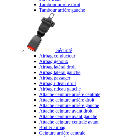
Tambour arrière droit
Tambour arrière gauche
Sécurité
Airbag conducteur
Airbag genoux
Airbag latéral droit
Airbag latéral gauche
Airbag passager
Airbag rideau droit
Airbag rideau gauche
Attache ceinture arrière centrale
Attache ceinture arrière droit
Attache ceinture arrière gauche
Attache ceinture avant droit
Attache ceinture avant gauche
Attache ceinture centrale avant
Boitier airbag
Ceinture arrière centrale