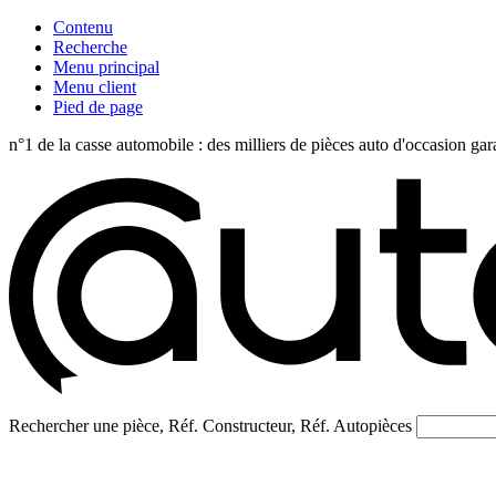
Contenu
Recherche
Menu principal
Menu client
Pied de page
n°1 de la casse automobile : des milliers de pièces auto d'occasi
Rechercher une pièce, Réf. Constructeur, Réf. Autopièces