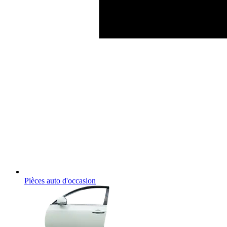
Pièces auto d'occasion