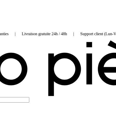
on garanties | Livraison gratuite 24h / 48h | Support client (Lun-