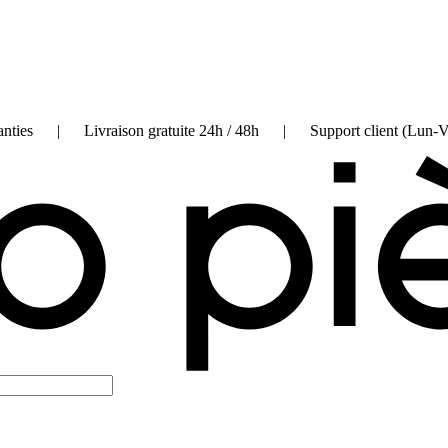
on garanties | Livraison gratuite 24h / 48h | Support client (Lun-