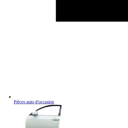
Pièces auto d'occasion