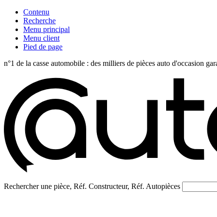
Contenu
Recherche
Menu principal
Menu client
Pied de page
n°1 de la casse automobile : des milliers de pièces auto d'occasi
Rechercher une pièce, Réf. Constructeur, Réf. Autopièces