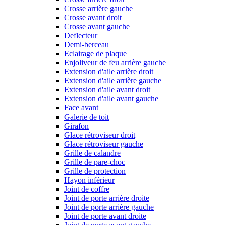
Crosse arrière gauche
Crosse avant droit
Crosse avant gauche
Deflecteur
Demi-berceau
Eclairage de plaque
Enjoliveur de feu arrière gauche
Extension d'aile arrière droit
Extension d'aile arrière gauche
Extension d'aile avant droit
Extension d'aile avant gauche
Face avant
Galerie de toit
Girafon
Glace rétroviseur droit
Glace rétroviseur gauche
Grille de calandre
Grille de pare-choc
Grille de protection
Hayon inférieur
Joint de coffre
Joint de porte arrière droite
Joint de porte arrière gauche
Joint de porte avant droite