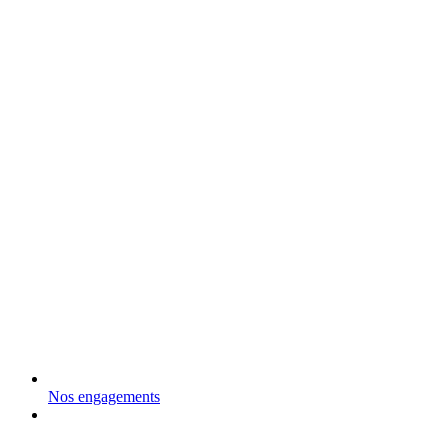
Nos engagements