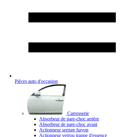
Pièces auto d'occasion
Carrosserie
Absorbeur de pare-choc arrière
Absorbeur de pare-choc avant
Actionneur serrure hayon
Actionneur verrou trappe d'essence