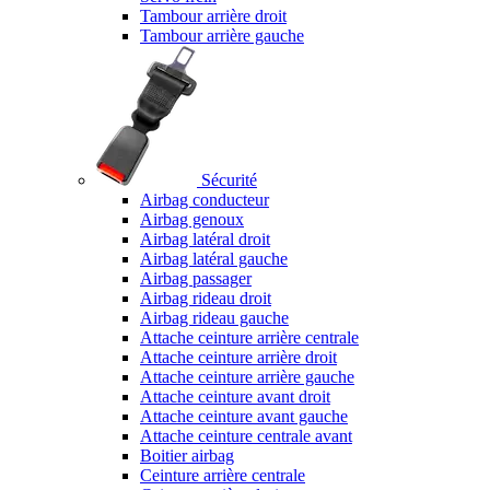
Tambour arrière droit
Tambour arrière gauche
Sécurité
Airbag conducteur
Airbag genoux
Airbag latéral droit
Airbag latéral gauche
Airbag passager
Airbag rideau droit
Airbag rideau gauche
Attache ceinture arrière centrale
Attache ceinture arrière droit
Attache ceinture arrière gauche
Attache ceinture avant droit
Attache ceinture avant gauche
Attache ceinture centrale avant
Boitier airbag
Ceinture arrière centrale