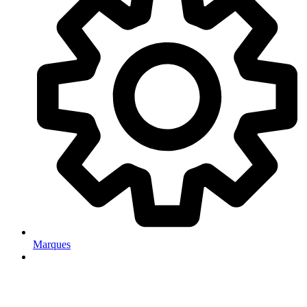
Marques