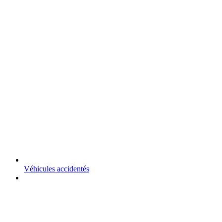
Véhicules accidentés