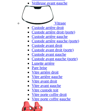
Veilleuse avant gauche
Vitrage
Custode arrière droit
Custode arrière droit (porte)
Custode arrière gauche
Custode arrière gauche (porte)
Custode avant droit
Custode avant droit (porte)
Custode avant gauche
Custode avant gauche (porte)
Lunette arrière
Pare brise
Vitre arrière droit
Vitre arrière gauche
Vitre avant droit
Vitre avant gauche
Vitre custode toit
Vitre porte coffre droit
Vitre porte coffre gauche