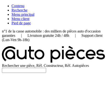
Contenu
Recherche
Menu principal
Menu client
Pied de page
n°1 de la casse automobile : des milliers de pièces auto d'occasion
garanties | Livraison gratuite 24h / 48h | Support client
(Lun-Ven 9h-18h)
Rechercher une pièce, Réf. Constructeur, Réf. Autopièces