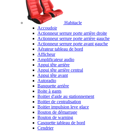
Habitacle
Accoudoir
Actionneur serrure porte arrière droite
Actionneur serrure porte arrière gauche
Actionneur serrure porte avant gauche
Aérateur tableau de bord
Afficheur
Amplificateur audio
Appui tête arrière
Appui tête arrière central
Appui tête avant
Autoradio
Banquette arrière
Boite à gants
Boitier d'aide au stationnement
Boitier de centralisation
Boitier impulsion leve glace
Bouton de démarrage
Bouton de warning
Casquette tableau de bord
Cendrier