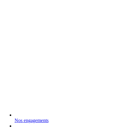
Nos engagements