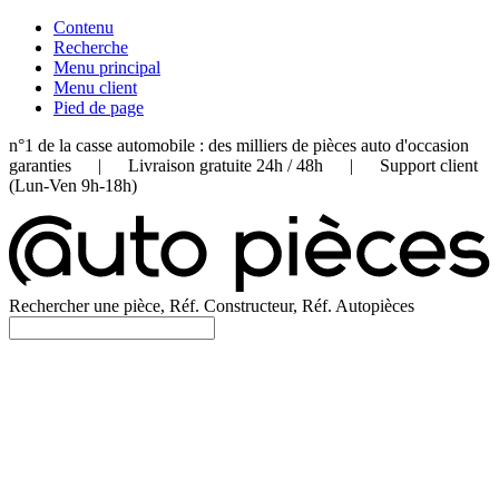
Contenu
Recherche
Menu principal
Menu client
Pied de page
n°1 de la casse automobile : des milliers de pièces auto d'occasion
garanties | Livraison gratuite 24h / 48h | Support client
(Lun-Ven 9h-18h)
Rechercher une pièce, Réf. Constructeur, Réf. Autopièces