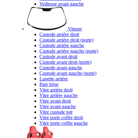
Veilleuse avant gauche
Vitrage
Custode arrière droit
Custode arrière droit (porte)
Custode arrière gauche
Custode arrière gauche (porte)
Custode avant droit
Custode avant droit (porte)
Custode avant gauche
Custode avant gauche (porte)
Lunette arrière
Pare brise
Vitre arrière droit
Vitre arrière gauche
Vitre avant droit
Vitre avant gauche
Vitre custode toit
Vitre porte coffre droit
Vitre porte coffre gauche