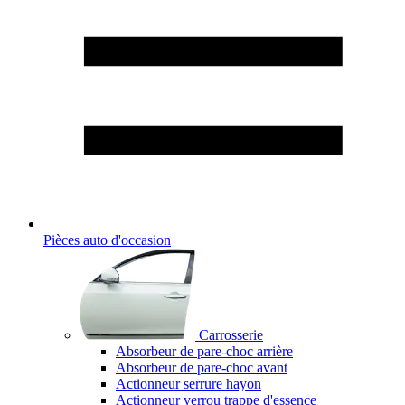
Pièces auto d'occasion
Carrosserie
Absorbeur de pare-choc arrière
Absorbeur de pare-choc avant
Actionneur serrure hayon
Actionneur verrou trappe d'essence