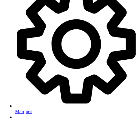
Marques