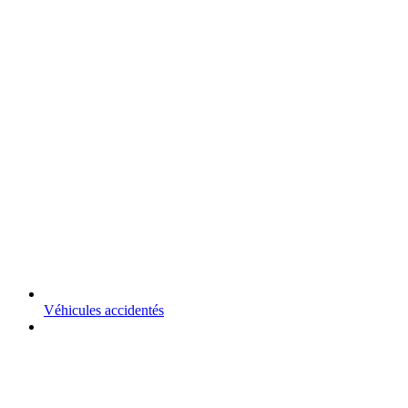
Véhicules accidentés