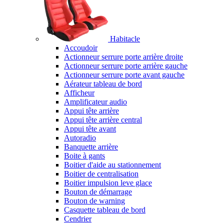
Habitacle
Accoudoir
Actionneur serrure porte arrière droite
Actionneur serrure porte arrière gauche
Actionneur serrure porte avant gauche
Aérateur tableau de bord
Afficheur
Amplificateur audio
Appui tête arrière
Appui tête arrière central
Appui tête avant
Autoradio
Banquette arrière
Boite à gants
Boitier d'aide au stationnement
Boitier de centralisation
Boitier impulsion leve glace
Bouton de démarrage
Bouton de warning
Casquette tableau de bord
Cendrier