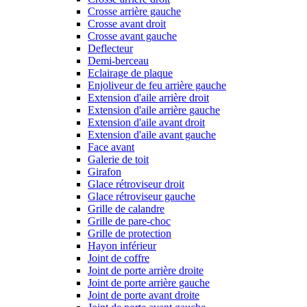
Crosse arrière gauche
Crosse avant droit
Crosse avant gauche
Deflecteur
Demi-berceau
Eclairage de plaque
Enjoliveur de feu arrière gauche
Extension d'aile arrière droit
Extension d'aile arrière gauche
Extension d'aile avant droit
Extension d'aile avant gauche
Face avant
Galerie de toit
Girafon
Glace rétroviseur droit
Glace rétroviseur gauche
Grille de calandre
Grille de pare-choc
Grille de protection
Hayon inférieur
Joint de coffre
Joint de porte arrière droite
Joint de porte arrière gauche
Joint de porte avant droite