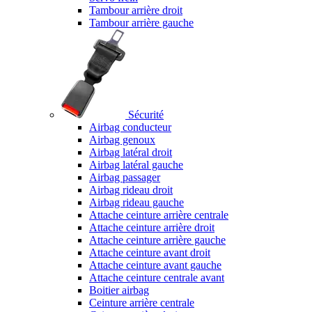
Tambour arrière droit
Tambour arrière gauche
Sécurité
Airbag conducteur
Airbag genoux
Airbag latéral droit
Airbag latéral gauche
Airbag passager
Airbag rideau droit
Airbag rideau gauche
Attache ceinture arrière centrale
Attache ceinture arrière droit
Attache ceinture arrière gauche
Attache ceinture avant droit
Attache ceinture avant gauche
Attache ceinture centrale avant
Boitier airbag
Ceinture arrière centrale