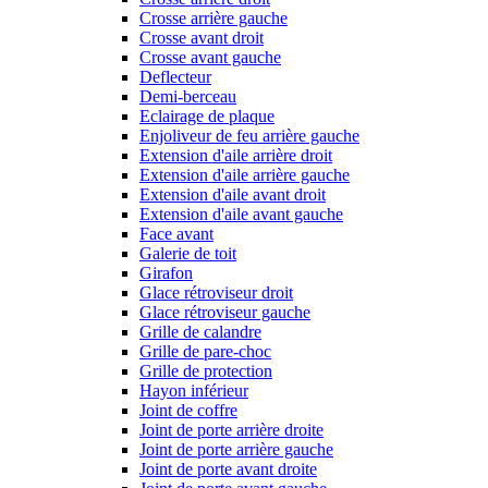
Crosse arrière gauche
Crosse avant droit
Crosse avant gauche
Deflecteur
Demi-berceau
Eclairage de plaque
Enjoliveur de feu arrière gauche
Extension d'aile arrière droit
Extension d'aile arrière gauche
Extension d'aile avant droit
Extension d'aile avant gauche
Face avant
Galerie de toit
Girafon
Glace rétroviseur droit
Glace rétroviseur gauche
Grille de calandre
Grille de pare-choc
Grille de protection
Hayon inférieur
Joint de coffre
Joint de porte arrière droite
Joint de porte arrière gauche
Joint de porte avant droite