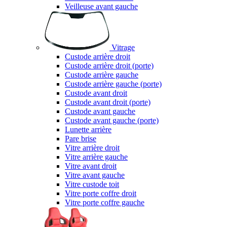
Veilleuse avant gauche
Vitrage
Custode arrière droit
Custode arrière droit (porte)
Custode arrière gauche
Custode arrière gauche (porte)
Custode avant droit
Custode avant droit (porte)
Custode avant gauche
Custode avant gauche (porte)
Lunette arrière
Pare brise
Vitre arrière droit
Vitre arrière gauche
Vitre avant droit
Vitre avant gauche
Vitre custode toit
Vitre porte coffre droit
Vitre porte coffre gauche