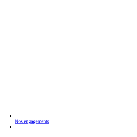
Nos engagements