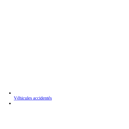
Véhicules accidentés