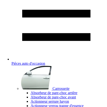
Pièces auto d'occasion
Carrosserie
Absorbeur de pare-choc arrière
Absorbeur de pare-choc avant
Actionneur serrure hayon
Actionneur verrou trappe d'essence