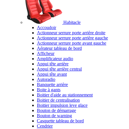
Habitacle
Accoudoir
Actionneur serrure porte arrière droite
Actionneur serrure porte arrière gauche
Actionneur serrure porte avant gauche
Aérateur tableau de bord
Afficheur
Amplificateur audio
Appui tête arrière
Appui tête arrière central
Appui tête avant
Autoradio
Banquette arrière
Boite à gants
Boitier d'aide au stationnement
Boitier de centralisation
Boitier impulsion leve glace
Bouton de démarrage
Bouton de warning
Casquette tableau de bord
Cendrier