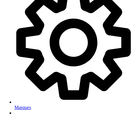
Marques