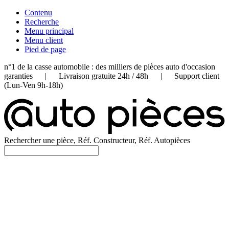
Contenu
Recherche
Menu principal
Menu client
Pied de page
n°1 de la casse automobile : des milliers de pièces auto d'occasion
garanties | Livraison gratuite 24h / 48h | Support client
(Lun-Ven 9h-18h)
Rechercher une pièce, Réf. Constructeur, Réf. Autopièces