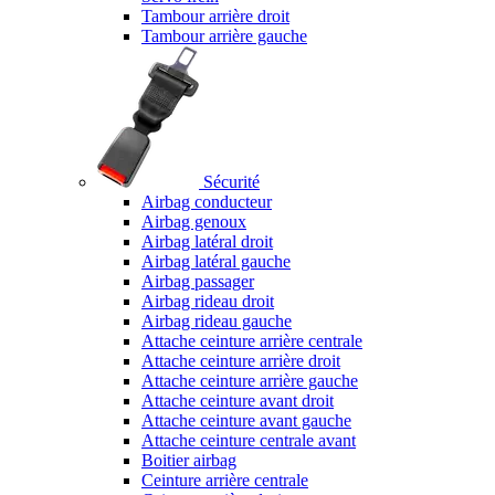
Tambour arrière droit
Tambour arrière gauche
Sécurité
Airbag conducteur
Airbag genoux
Airbag latéral droit
Airbag latéral gauche
Airbag passager
Airbag rideau droit
Airbag rideau gauche
Attache ceinture arrière centrale
Attache ceinture arrière droit
Attache ceinture arrière gauche
Attache ceinture avant droit
Attache ceinture avant gauche
Attache ceinture centrale avant
Boitier airbag
Ceinture arrière centrale