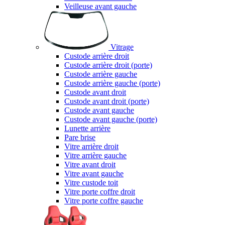
Veilleuse avant gauche
Vitrage
Custode arrière droit
Custode arrière droit (porte)
Custode arrière gauche
Custode arrière gauche (porte)
Custode avant droit
Custode avant droit (porte)
Custode avant gauche
Custode avant gauche (porte)
Lunette arrière
Pare brise
Vitre arrière droit
Vitre arrière gauche
Vitre avant droit
Vitre avant gauche
Vitre custode toit
Vitre porte coffre droit
Vitre porte coffre gauche