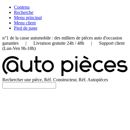
Contenu
Recherche
Menu principal
Menu client
Pied de page
n°1 de la casse automobile : des milliers de pièces auto d'occasion
garanties | Livraison gratuite 24h / 48h | Support client
(Lun-Ven 9h-18h)
Rechercher une pièce, Réf. Constructeur, Réf. Autopièces