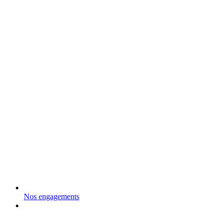
Nos engagements