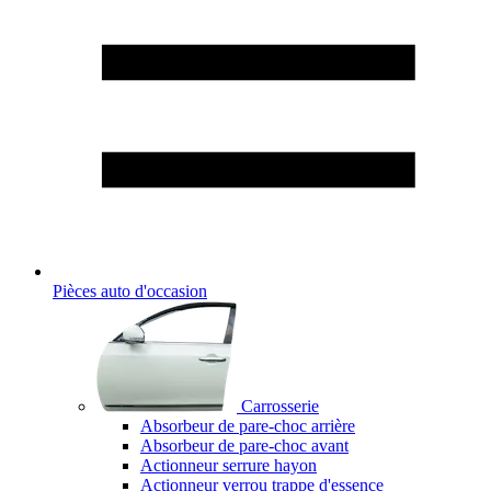
Pièces auto d'occasion
Carrosserie
Absorbeur de pare-choc arrière
Absorbeur de pare-choc avant
Actionneur serrure hayon
Actionneur verrou trappe d'essence