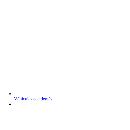
Véhicules accidentés