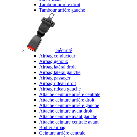
Tambour arrière droit
Tambour arrière gauche
Sécurité
Airbag conducteur
Airbag genoux
Airbag latéral droit
Airbag latéral gauche
Airbag passager
Airbag rideau droit
Airbag rideau gauche
Attache ceinture arrière centrale
Attache ceinture arrière droit
Attache ceinture arrière gauche
Attache ceinture avant droit
Attache ceinture avant gauche
Attache ceinture centrale avant
Boitier airbag
Ceinture arrière centrale