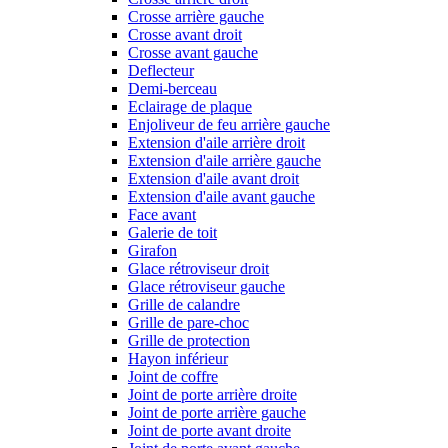
Crosse arrière gauche
Crosse avant droit
Crosse avant gauche
Deflecteur
Demi-berceau
Eclairage de plaque
Enjoliveur de feu arrière gauche
Extension d'aile arrière droit
Extension d'aile arrière gauche
Extension d'aile avant droit
Extension d'aile avant gauche
Face avant
Galerie de toit
Girafon
Glace rétroviseur droit
Glace rétroviseur gauche
Grille de calandre
Grille de pare-choc
Grille de protection
Hayon inférieur
Joint de coffre
Joint de porte arrière droite
Joint de porte arrière gauche
Joint de porte avant droite