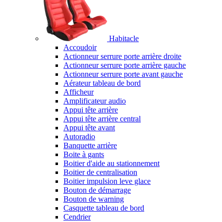
Habitacle
Accoudoir
Actionneur serrure porte arrière droite
Actionneur serrure porte arrière gauche
Actionneur serrure porte avant gauche
Aérateur tableau de bord
Afficheur
Amplificateur audio
Appui tête arrière
Appui tête arrière central
Appui tête avant
Autoradio
Banquette arrière
Boite à gants
Boitier d'aide au stationnement
Boitier de centralisation
Boitier impulsion leve glace
Bouton de démarrage
Bouton de warning
Casquette tableau de bord
Cendrier