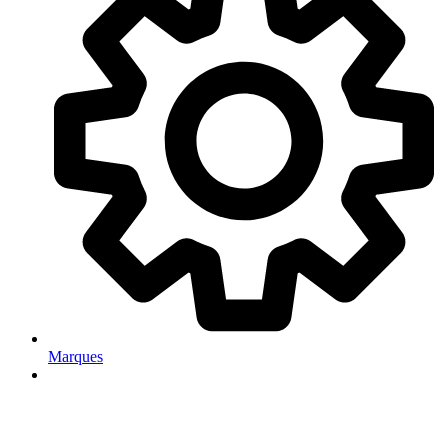
Marques