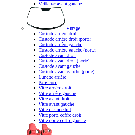
Veilleuse avant gauche
Vitrage
Custode arrière droit
Custode arrière droit (porte)
Custode arrière gauche
Custode arrière gauche (porte)
Custode avant droit
Custode avant droit (porte)
Custode avant gauche
Custode avant gauche (porte)
Lunette arrière
Pare brise
Vitre arrière droit
Vitre arrière gauche
Vitre avant droit
Vitre avant gauche
Vitre custode toit
Vitre porte coffre droit
Vitre porte coffre gauche