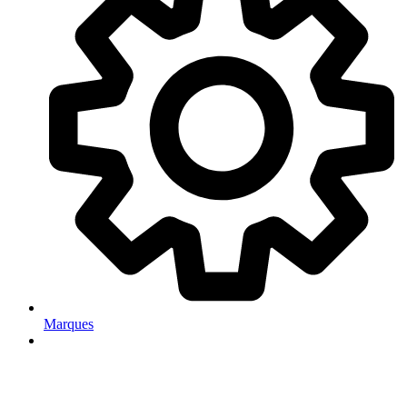
Marques