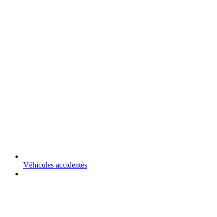
Véhicules accidentés