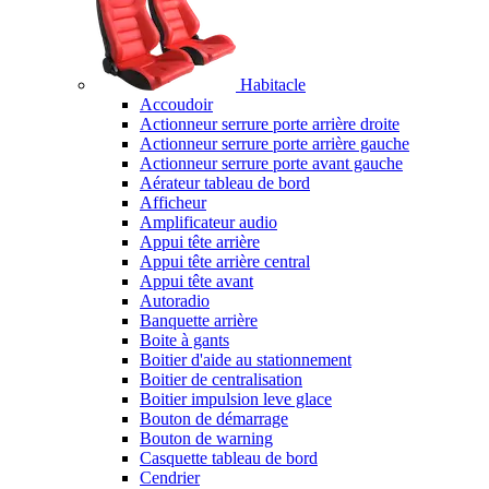
Habitacle
Accoudoir
Actionneur serrure porte arrière droite
Actionneur serrure porte arrière gauche
Actionneur serrure porte avant gauche
Aérateur tableau de bord
Afficheur
Amplificateur audio
Appui tête arrière
Appui tête arrière central
Appui tête avant
Autoradio
Banquette arrière
Boite à gants
Boitier d'aide au stationnement
Boitier de centralisation
Boitier impulsion leve glace
Bouton de démarrage
Bouton de warning
Casquette tableau de bord
Cendrier