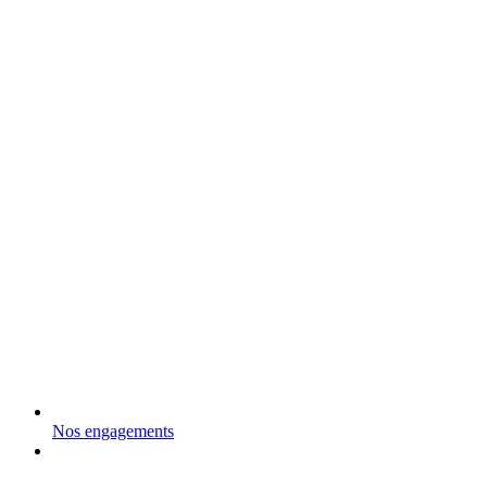
Nos engagements