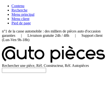
Contenu
Recherche
Menu principal
Menu client
Pied de page
n°1 de la casse automobile : des milliers de pièces auto d'occasion
garanties | Livraison gratuite 24h / 48h | Support client
(Lun-Ven 9h-18h)
Rechercher une pièce, Réf. Constructeur, Réf. Autopièces