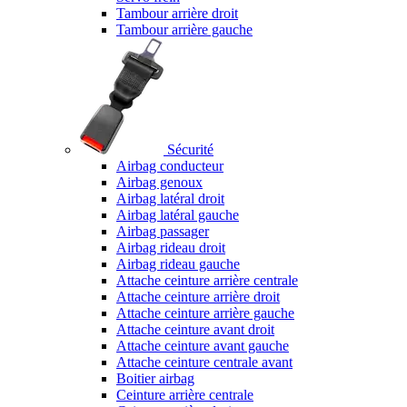
Tambour arrière droit
Tambour arrière gauche
Sécurité
Airbag conducteur
Airbag genoux
Airbag latéral droit
Airbag latéral gauche
Airbag passager
Airbag rideau droit
Airbag rideau gauche
Attache ceinture arrière centrale
Attache ceinture arrière droit
Attache ceinture arrière gauche
Attache ceinture avant droit
Attache ceinture avant gauche
Attache ceinture centrale avant
Boitier airbag
Ceinture arrière centrale