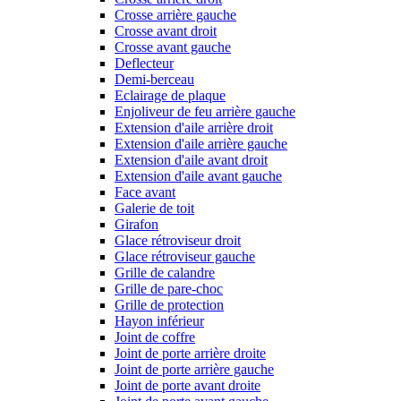
Crosse arrière gauche
Crosse avant droit
Crosse avant gauche
Deflecteur
Demi-berceau
Eclairage de plaque
Enjoliveur de feu arrière gauche
Extension d'aile arrière droit
Extension d'aile arrière gauche
Extension d'aile avant droit
Extension d'aile avant gauche
Face avant
Galerie de toit
Girafon
Glace rétroviseur droit
Glace rétroviseur gauche
Grille de calandre
Grille de pare-choc
Grille de protection
Hayon inférieur
Joint de coffre
Joint de porte arrière droite
Joint de porte arrière gauche
Joint de porte avant droite