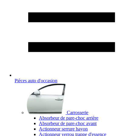
Pièces auto d'occasion
Carrosserie
Absorbeur de pare-choc arrière
Absorbeur de pare-choc avant
Actionneur serrure hayon
Actionneur verrou trappe d'essence