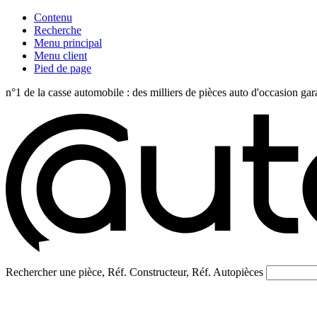
Contenu
Recherche
Menu principal
Menu client
Pied de page
n°1 de la casse automobile : des milliers de pièces auto d'occasi
Rechercher une pièce, Réf. Constructeur, Réf. Autopièces