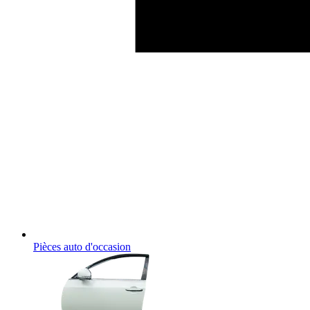
Pièces auto d'occasion