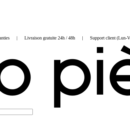
on garanties | Livraison gratuite 24h / 48h | Support client (Lun-