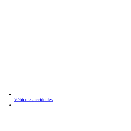
Véhicules accidentés