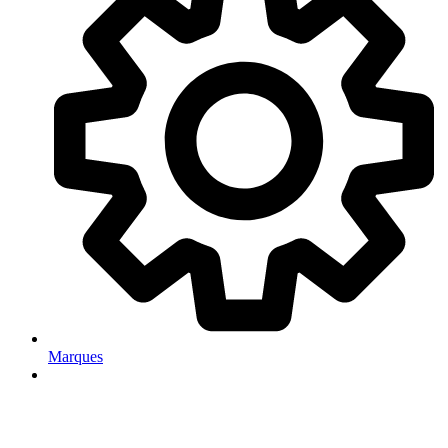
Marques