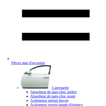
Pièces auto d'occasion
Carrosserie
Absorbeur de pare-choc arrière
Absorbeur de pare-choc avant
Actionneur serrure hayon
Actionneur verrou trappe d'essence