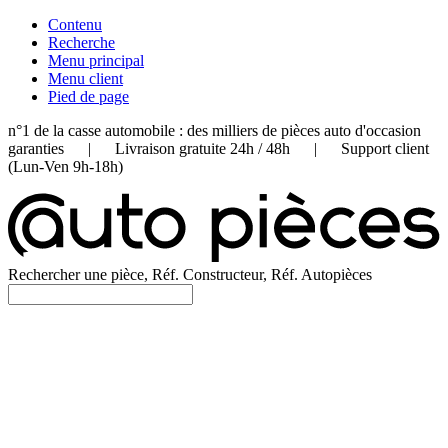
Contenu
Recherche
Menu principal
Menu client
Pied de page
n°1 de la casse automobile : des milliers de pièces auto d'occasion
garanties | Livraison gratuite 24h / 48h | Support client
(Lun-Ven 9h-18h)
Rechercher une pièce, Réf. Constructeur, Réf. Autopièces