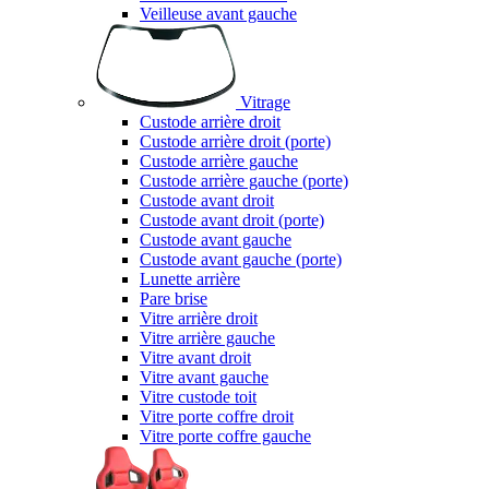
Veilleuse avant gauche
Vitrage
Custode arrière droit
Custode arrière droit (porte)
Custode arrière gauche
Custode arrière gauche (porte)
Custode avant droit
Custode avant droit (porte)
Custode avant gauche
Custode avant gauche (porte)
Lunette arrière
Pare brise
Vitre arrière droit
Vitre arrière gauche
Vitre avant droit
Vitre avant gauche
Vitre custode toit
Vitre porte coffre droit
Vitre porte coffre gauche