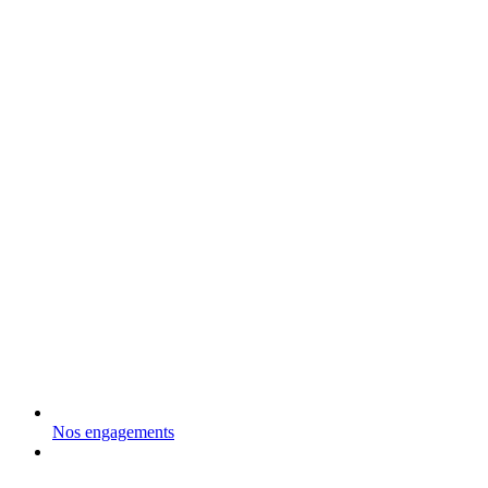
Nos engagements