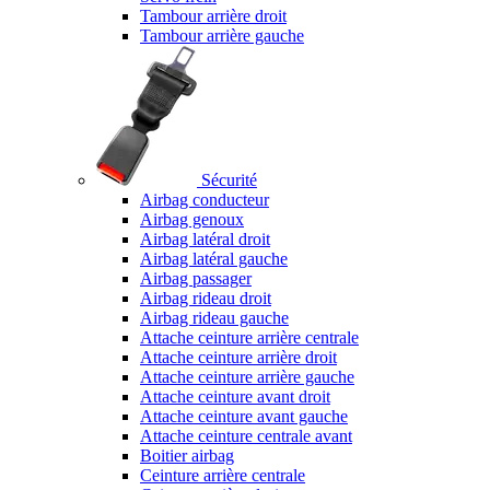
Tambour arrière droit
Tambour arrière gauche
Sécurité
Airbag conducteur
Airbag genoux
Airbag latéral droit
Airbag latéral gauche
Airbag passager
Airbag rideau droit
Airbag rideau gauche
Attache ceinture arrière centrale
Attache ceinture arrière droit
Attache ceinture arrière gauche
Attache ceinture avant droit
Attache ceinture avant gauche
Attache ceinture centrale avant
Boitier airbag
Ceinture arrière centrale