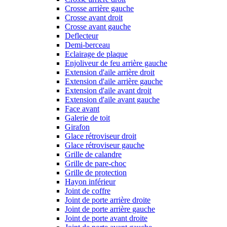
Crosse arrière gauche
Crosse avant droit
Crosse avant gauche
Deflecteur
Demi-berceau
Eclairage de plaque
Enjoliveur de feu arrière gauche
Extension d'aile arrière droit
Extension d'aile arrière gauche
Extension d'aile avant droit
Extension d'aile avant gauche
Face avant
Galerie de toit
Girafon
Glace rétroviseur droit
Glace rétroviseur gauche
Grille de calandre
Grille de pare-choc
Grille de protection
Hayon inférieur
Joint de coffre
Joint de porte arrière droite
Joint de porte arrière gauche
Joint de porte avant droite