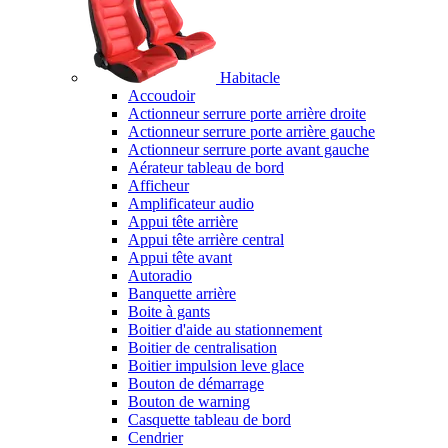
Habitacle
Accoudoir
Actionneur serrure porte arrière droite
Actionneur serrure porte arrière gauche
Actionneur serrure porte avant gauche
Aérateur tableau de bord
Afficheur
Amplificateur audio
Appui tête arrière
Appui tête arrière central
Appui tête avant
Autoradio
Banquette arrière
Boite à gants
Boitier d'aide au stationnement
Boitier de centralisation
Boitier impulsion leve glace
Bouton de démarrage
Bouton de warning
Casquette tableau de bord
Cendrier