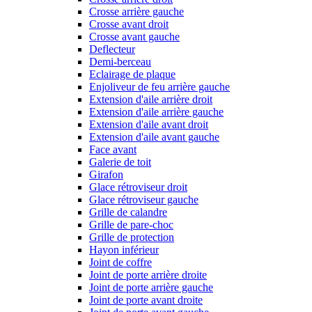
Crosse arrière gauche
Crosse avant droit
Crosse avant gauche
Deflecteur
Demi-berceau
Eclairage de plaque
Enjoliveur de feu arrière gauche
Extension d'aile arrière droit
Extension d'aile arrière gauche
Extension d'aile avant droit
Extension d'aile avant gauche
Face avant
Galerie de toit
Girafon
Glace rétroviseur droit
Glace rétroviseur gauche
Grille de calandre
Grille de pare-choc
Grille de protection
Hayon inférieur
Joint de coffre
Joint de porte arrière droite
Joint de porte arrière gauche
Joint de porte avant droite