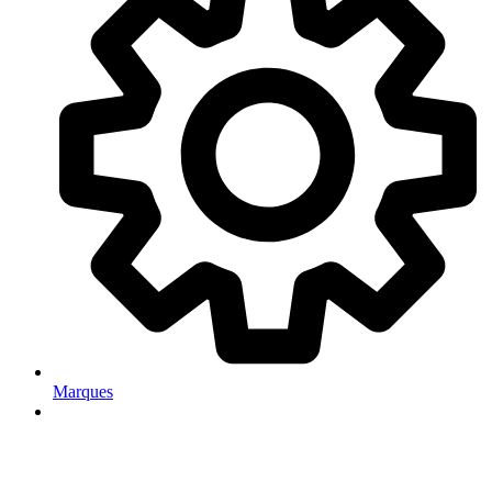
Marques