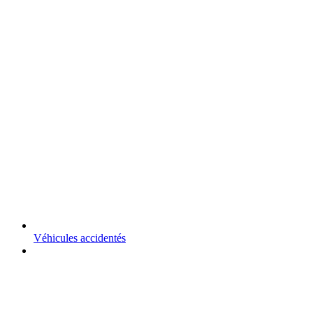
Véhicules accidentés