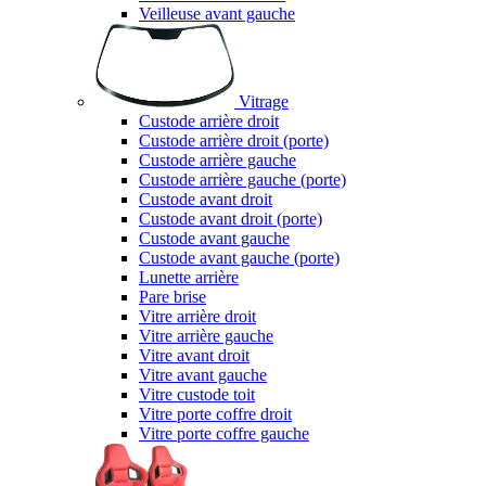
Veilleuse avant gauche
Vitrage
Custode arrière droit
Custode arrière droit (porte)
Custode arrière gauche
Custode arrière gauche (porte)
Custode avant droit
Custode avant droit (porte)
Custode avant gauche
Custode avant gauche (porte)
Lunette arrière
Pare brise
Vitre arrière droit
Vitre arrière gauche
Vitre avant droit
Vitre avant gauche
Vitre custode toit
Vitre porte coffre droit
Vitre porte coffre gauche