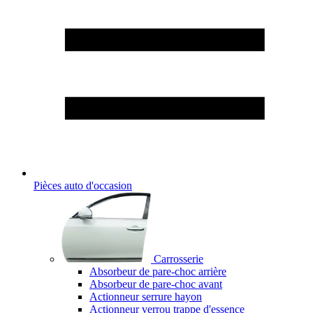
Pièces auto d'occasion
Carrosserie
Absorbeur de pare-choc arrière
Absorbeur de pare-choc avant
Actionneur serrure hayon
Actionneur verrou trappe d'essence