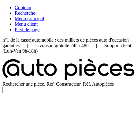
Contenu
Recherche
Menu principal
Menu client
Pied de page
n°1 de la casse automobile : des milliers de pièces auto d'occasion
garanties | Livraison gratuite 24h / 48h | Support client
(Lun-Ven 9h-18h)
Rechercher une pièce, Réf. Constructeur, Réf. Autopièces