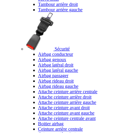
Tambour arrière droit
Tambour arrière gauche
Sécurité
Airbag conducteur
Airbag genoux
Airbag latéral droit
Airbag latéral gauche
Airbag passager
Airbag rideau droit
Airbag rideau gauche
Attache ceinture arrière centrale
Attache ceinture arrière droit
Attache ceinture arrière gauche
Attache ceinture avant droit
Attache ceinture avant gauche
Attache ceinture centrale avant
Boitier airbag
Ceinture arrière centrale