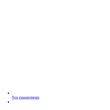
Nos engagements