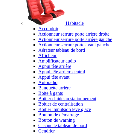
Habitacle
Accoudoir
Actionneur serrure porte arrière droite
Actionneur serrure porte arrière gauche
Actionneur serrure porte avant gauche
Aérateur tableau de bord
Afficheur
Amplificateur audio
Appui tête arrière
Appui tête arrière central
Appui tête avant
Autoradio
Banquette arrière
Boite à gants
Boitier d'aide au stationnement
Boitier de centralisation
Boitier impulsion leve glace
Bouton de démarrage
Bouton de warning
Casquette tableau de bord
Cendrier