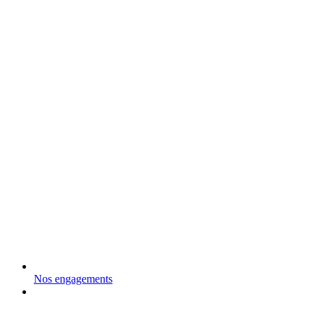
Nos engagements