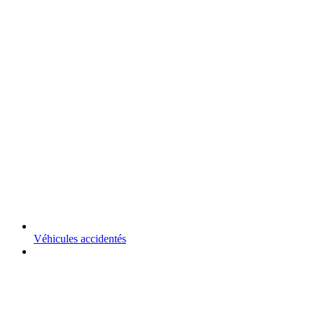
Véhicules accidentés