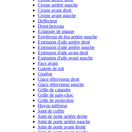
Crosse arrière gauche
Crosse avant droit
Crosse avant gauche
Deflecteur
Demi-berceau
Eclairage de plaque
Enjoliveur de feu arrière gauche
Extension d'aile arrière droit
Extension d'aile arrière gauche
Extension d'aile avant droit
Extension d'aile avant gauche
Face avant
Galerie de toit
Girafon
Glace rétroviseur droit
Glace rétroviseur gauche
Grille de calandre
Grille de pare-choc
Grille de protection
Hayon inférieur
Joint de coffre
Joint de porte arrière droite
Joint de porte arrière gauche
Joint de porte avant droite