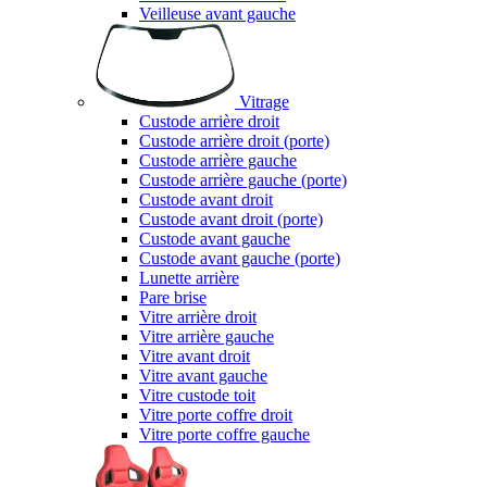
Veilleuse avant gauche
Vitrage
Custode arrière droit
Custode arrière droit (porte)
Custode arrière gauche
Custode arrière gauche (porte)
Custode avant droit
Custode avant droit (porte)
Custode avant gauche
Custode avant gauche (porte)
Lunette arrière
Pare brise
Vitre arrière droit
Vitre arrière gauche
Vitre avant droit
Vitre avant gauche
Vitre custode toit
Vitre porte coffre droit
Vitre porte coffre gauche