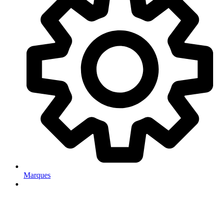
Marques