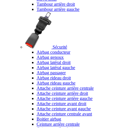
Tambour arrière droit
Tambour arrière gauche
Sécurité
Airbag conducteur
Airbag genoux
Airbag latéral droit
Airbag latéral gauche
Airbag passager
Airbag rideau droit
Airbag rideau gauche
Attache ceinture arrière centrale
Attache ceinture arrière droit
Attache ceinture arrière gauche
Attache ceinture avant droit
Attache ceinture avant gauche
Attache ceinture centrale avant
Boitier airbag
Ceinture arrière centrale