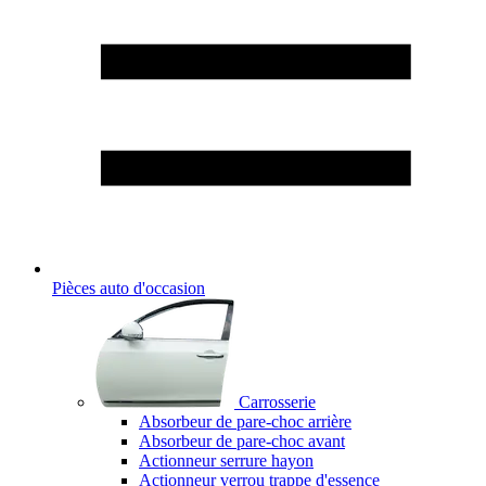
Pièces auto d'occasion
Carrosserie
Absorbeur de pare-choc arrière
Absorbeur de pare-choc avant
Actionneur serrure hayon
Actionneur verrou trappe d'essence