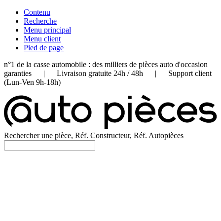
Contenu
Recherche
Menu principal
Menu client
Pied de page
n°1 de la casse automobile : des milliers de pièces auto d'occasion
garanties | Livraison gratuite 24h / 48h | Support client
(Lun-Ven 9h-18h)
Rechercher une pièce, Réf. Constructeur, Réf. Autopièces