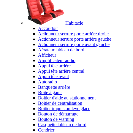
Habitacle
Accoudoir
Actionneur serrure porte arrière droite
Actionneur serrure porte arrière gauche
Actionneur serrure porte avant gauche
Aérateur tableau de bord
Afficheur
Amplificateur audio
Appui tête arrière
Appui tête arrière central
Appui tête avant
Autoradio
Banquette arrière
Boite à gants
Boitier d'aide au stationnement
Boitier de centralisation
Boitier impulsion leve glace
Bouton de démarrage
Bouton de warning
Casquette tableau de bord
Cendrier