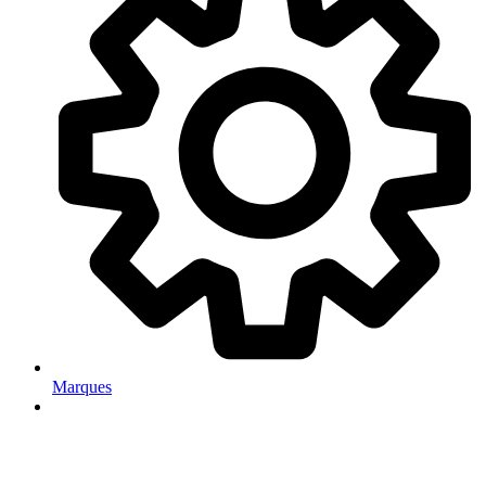
Marques