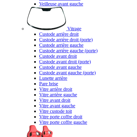
Veilleuse avant gauche
Vitrage
Custode arrière droit
Custode arrière droit (porte)
Custode arrière gauche
Custode arrière gauche (porte)
Custode avant droit
Custode avant droit (porte)
Custode avant gauche
Custode avant gauche (porte)
Lunette arrière
Pare brise
Vitre arrière droit
Vitre arrière gauche
Vitre avant droit
Vitre avant gauche
Vitre custode toit
Vitre porte coffre droit
Vitre porte coffre gauche