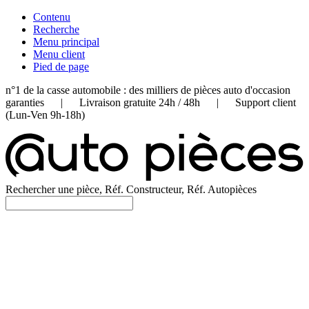
Contenu
Recherche
Menu principal
Menu client
Pied de page
n°1 de la casse automobile : des milliers de pièces auto d'occasion
garanties | Livraison gratuite 24h / 48h | Support client
(Lun-Ven 9h-18h)
Rechercher une pièce, Réf. Constructeur, Réf. Autopièces