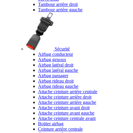
Tambour arrière droit
Tambour arrière gauche
Sécurité
Airbag conducteur
Airbag genoux
Airbag latéral droit
Airbag latéral gauche
Airbag passager
Airbag rideau droit
Airbag rideau gauche
Attache ceinture arrière centrale
Attache ceinture arrière droit
Attache ceinture arrière gauche
Attache ceinture avant droit
Attache ceinture avant gauche
Attache ceinture centrale avant
Boitier airbag
Ceinture arrière centrale