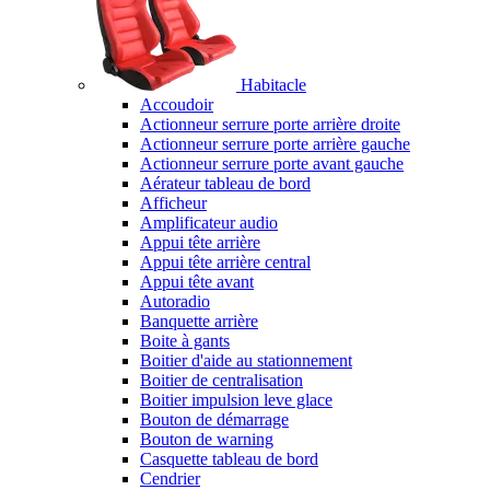
Habitacle
Accoudoir
Actionneur serrure porte arrière droite
Actionneur serrure porte arrière gauche
Actionneur serrure porte avant gauche
Aérateur tableau de bord
Afficheur
Amplificateur audio
Appui tête arrière
Appui tête arrière central
Appui tête avant
Autoradio
Banquette arrière
Boite à gants
Boitier d'aide au stationnement
Boitier de centralisation
Boitier impulsion leve glace
Bouton de démarrage
Bouton de warning
Casquette tableau de bord
Cendrier