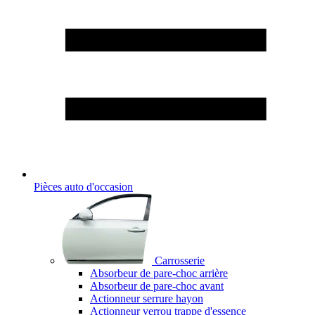
Pièces auto d'occasion
Carrosserie
Absorbeur de pare-choc arrière
Absorbeur de pare-choc avant
Actionneur serrure hayon
Actionneur verrou trappe d'essence