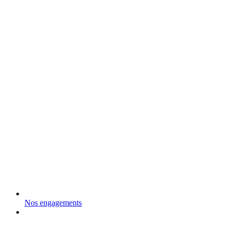
Nos engagements