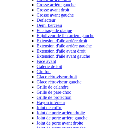
Crosse arrière gauche
Crosse avant droit
Crosse avant gauche
Deflecteur
Demi-berceau
Eclairage de plaque
Enjoliveur de feu arrière gauche
Extension d'aile arrière droit
Extension d'aile arrière gauche
Extension d'aile avant droit
Extension d'aile avant gauche
Face avant
Galerie de toit
Girafon
Glace rétroviseur droit
Glace rétroviseur gauche
Grille de calandre
Grille de pare-choc
Grille de protection
Hayon inférieur
Joint de coffre
Joint de porte arrière droite
Joint de porte arrière gauche
Joint de porte avant droite