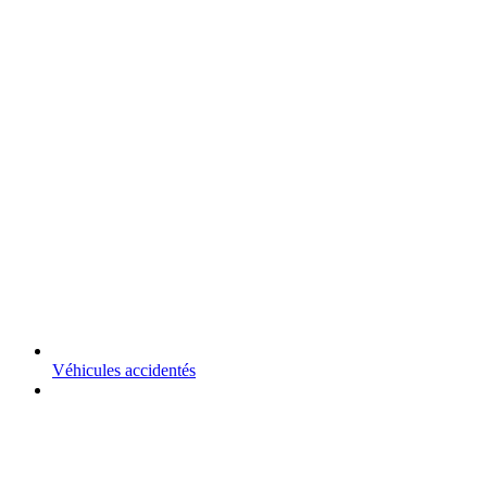
Véhicules accidentés