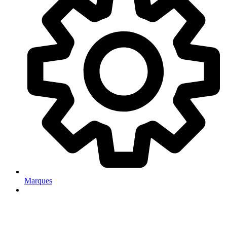
Marques