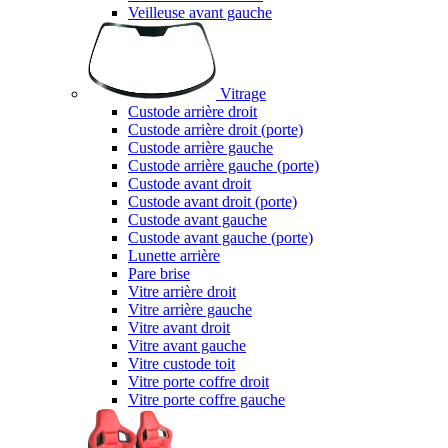
Veilleuse avant gauche
Vitrage
Custode arrière droit
Custode arrière droit (porte)
Custode arrière gauche
Custode arrière gauche (porte)
Custode avant droit
Custode avant droit (porte)
Custode avant gauche
Custode avant gauche (porte)
Lunette arrière
Pare brise
Vitre arrière droit
Vitre arrière gauche
Vitre avant droit
Vitre avant gauche
Vitre custode toit
Vitre porte coffre droit
Vitre porte coffre gauche