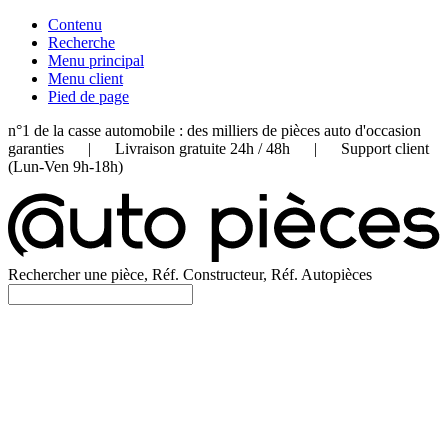
Contenu
Recherche
Menu principal
Menu client
Pied de page
n°1 de la casse automobile : des milliers de pièces auto d'occasion
garanties | Livraison gratuite 24h / 48h | Support client
(Lun-Ven 9h-18h)
Rechercher une pièce, Réf. Constructeur, Réf. Autopièces