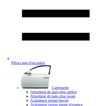
Pièces auto d'occasion
Carrosserie
Absorbeur de pare-choc arrière
Absorbeur de pare-choc avant
Actionneur serrure hayon
Actionneur verrou trappe d'essence