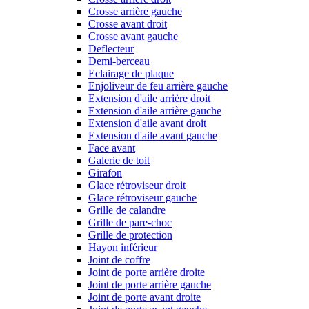
Crosse arrière gauche
Crosse avant droit
Crosse avant gauche
Deflecteur
Demi-berceau
Eclairage de plaque
Enjoliveur de feu arrière gauche
Extension d'aile arrière droit
Extension d'aile arrière gauche
Extension d'aile avant droit
Extension d'aile avant gauche
Face avant
Galerie de toit
Girafon
Glace rétroviseur droit
Glace rétroviseur gauche
Grille de calandre
Grille de pare-choc
Grille de protection
Hayon inférieur
Joint de coffre
Joint de porte arrière droite
Joint de porte arrière gauche
Joint de porte avant droite