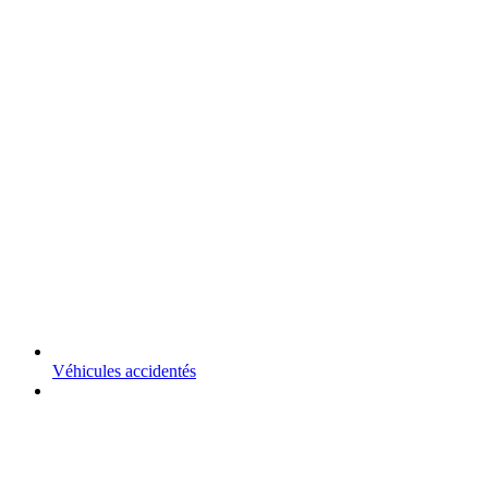
Véhicules accidentés