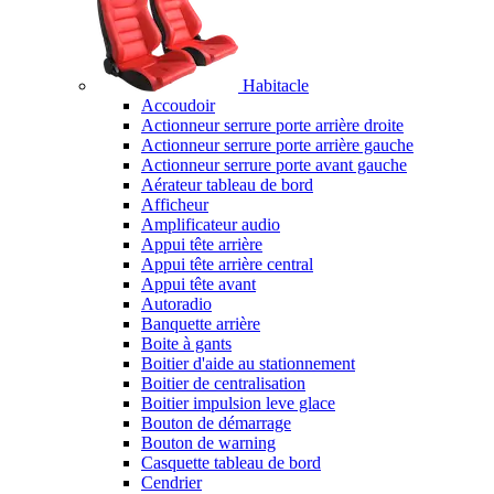
Habitacle
Accoudoir
Actionneur serrure porte arrière droite
Actionneur serrure porte arrière gauche
Actionneur serrure porte avant gauche
Aérateur tableau de bord
Afficheur
Amplificateur audio
Appui tête arrière
Appui tête arrière central
Appui tête avant
Autoradio
Banquette arrière
Boite à gants
Boitier d'aide au stationnement
Boitier de centralisation
Boitier impulsion leve glace
Bouton de démarrage
Bouton de warning
Casquette tableau de bord
Cendrier