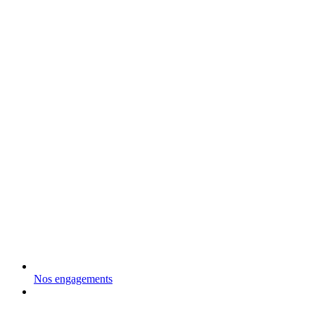
Nos engagements