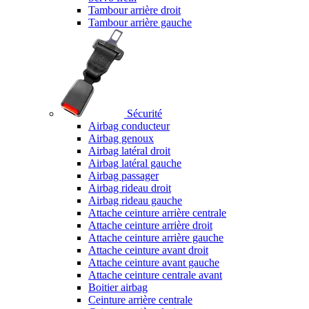
Tambour arrière droit
Tambour arrière gauche
Sécurité
Airbag conducteur
Airbag genoux
Airbag latéral droit
Airbag latéral gauche
Airbag passager
Airbag rideau droit
Airbag rideau gauche
Attache ceinture arrière centrale
Attache ceinture arrière droit
Attache ceinture arrière gauche
Attache ceinture avant droit
Attache ceinture avant gauche
Attache ceinture centrale avant
Boitier airbag
Ceinture arrière centrale