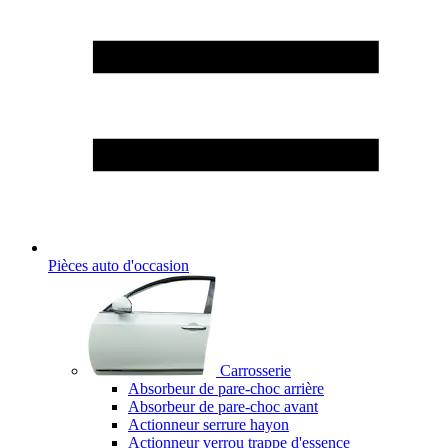
Pièces auto d'occasion
Carrosserie
Absorbeur de pare-choc arrière
Absorbeur de pare-choc avant
Actionneur serrure hayon
Actionneur verrou trappe d'essence