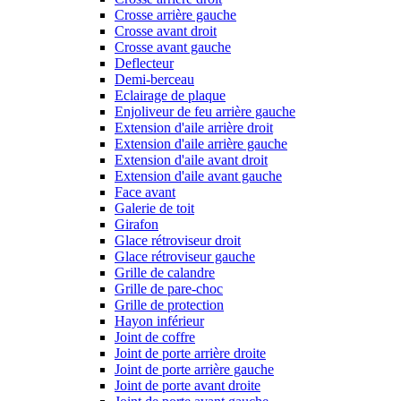
Crosse arrière gauche
Crosse avant droit
Crosse avant gauche
Deflecteur
Demi-berceau
Eclairage de plaque
Enjoliveur de feu arrière gauche
Extension d'aile arrière droit
Extension d'aile arrière gauche
Extension d'aile avant droit
Extension d'aile avant gauche
Face avant
Galerie de toit
Girafon
Glace rétroviseur droit
Glace rétroviseur gauche
Grille de calandre
Grille de pare-choc
Grille de protection
Hayon inférieur
Joint de coffre
Joint de porte arrière droite
Joint de porte arrière gauche
Joint de porte avant droite