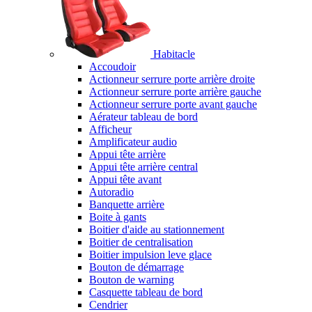
Habitacle
Accoudoir
Actionneur serrure porte arrière droite
Actionneur serrure porte arrière gauche
Actionneur serrure porte avant gauche
Aérateur tableau de bord
Afficheur
Amplificateur audio
Appui tête arrière
Appui tête arrière central
Appui tête avant
Autoradio
Banquette arrière
Boite à gants
Boitier d'aide au stationnement
Boitier de centralisation
Boitier impulsion leve glace
Bouton de démarrage
Bouton de warning
Casquette tableau de bord
Cendrier