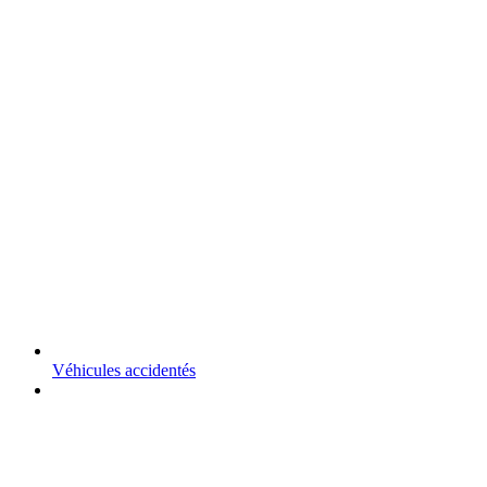
Véhicules accidentés