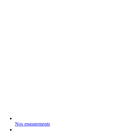
Nos engagements