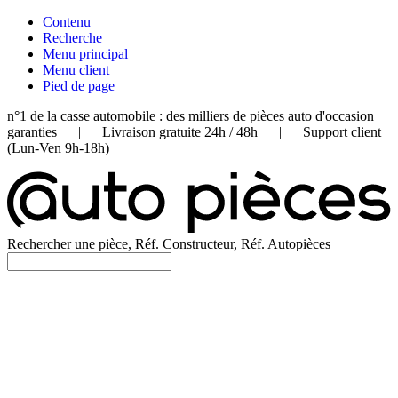
Contenu
Recherche
Menu principal
Menu client
Pied de page
n°1 de la casse automobile : des milliers de pièces auto d'occasion
garanties | Livraison gratuite 24h / 48h | Support client
(Lun-Ven 9h-18h)
Rechercher une pièce, Réf. Constructeur, Réf. Autopièces