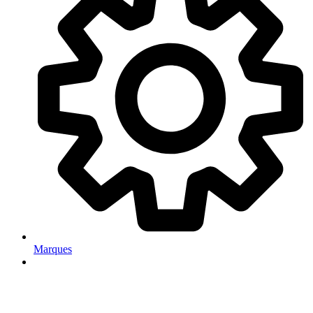
Marques