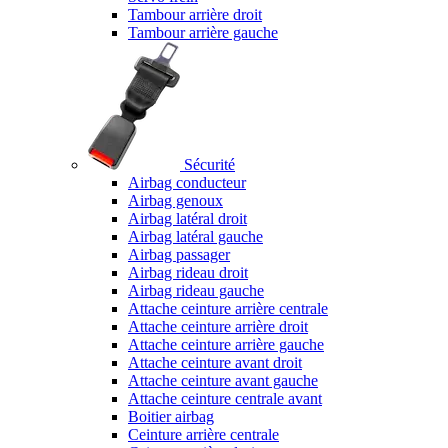
Tambour arrière droit
Tambour arrière gauche
Sécurité
Airbag conducteur
Airbag genoux
Airbag latéral droit
Airbag latéral gauche
Airbag passager
Airbag rideau droit
Airbag rideau gauche
Attache ceinture arrière centrale
Attache ceinture arrière droit
Attache ceinture arrière gauche
Attache ceinture avant droit
Attache ceinture avant gauche
Attache ceinture centrale avant
Boitier airbag
Ceinture arrière centrale