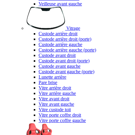
Veilleuse avant gauche
Vitrage
Custode arrière droit
Custode arrière droit (porte)
Custode arrière gauche
Custode arrière gauche (porte)
Custode avant droit
Custode avant droit (porte)
Custode avant gauche
Custode avant gauche (porte)
Lunette arrière
Pare brise
Vitre arrière droit
Vitre arrière gauche
Vitre avant droit
Vitre avant gauche
Vitre custode toit
Vitre porte coffre droit
Vitre porte coffre gauche