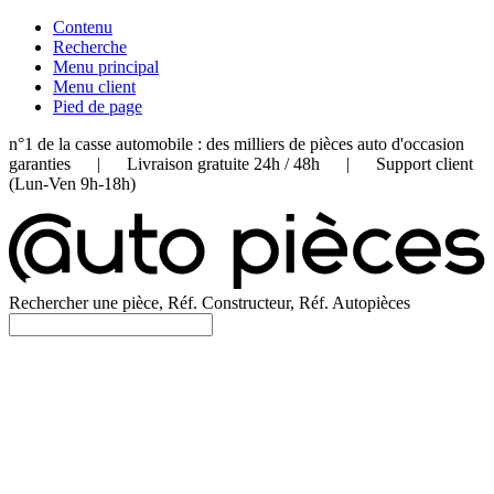
Contenu
Recherche
Menu principal
Menu client
Pied de page
n°1 de la casse automobile : des milliers de pièces auto d'occasion
garanties | Livraison gratuite 24h / 48h | Support client
(Lun-Ven 9h-18h)
Rechercher une pièce, Réf. Constructeur, Réf. Autopièces