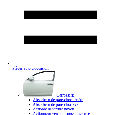
Pièces auto d'occasion
Carrosserie
Absorbeur de pare-choc arrière
Absorbeur de pare-choc avant
Actionneur serrure hayon
Actionneur verrou trappe d'essence