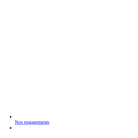
Nos engagements