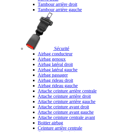
Tambour arrière droit
Tambour arrière gauche
Sécurité
Airbag conducteur
Airbag genoux
Airbag latéral droit
Airbag latéral gauche
Airbag passager
Airbag rideau droit
Airbag rideau gauche
Attache ceinture arrière centrale
Attache ceinture arrière droit
Attache ceinture arrière gauche
Attache ceinture avant droit
Attache ceinture avant gauche
Attache ceinture centrale avant
Boitier airbag
Ceinture arrière centrale