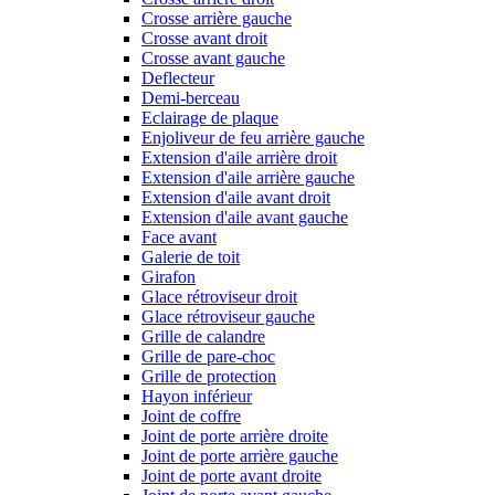
Crosse arrière gauche
Crosse avant droit
Crosse avant gauche
Deflecteur
Demi-berceau
Eclairage de plaque
Enjoliveur de feu arrière gauche
Extension d'aile arrière droit
Extension d'aile arrière gauche
Extension d'aile avant droit
Extension d'aile avant gauche
Face avant
Galerie de toit
Girafon
Glace rétroviseur droit
Glace rétroviseur gauche
Grille de calandre
Grille de pare-choc
Grille de protection
Hayon inférieur
Joint de coffre
Joint de porte arrière droite
Joint de porte arrière gauche
Joint de porte avant droite