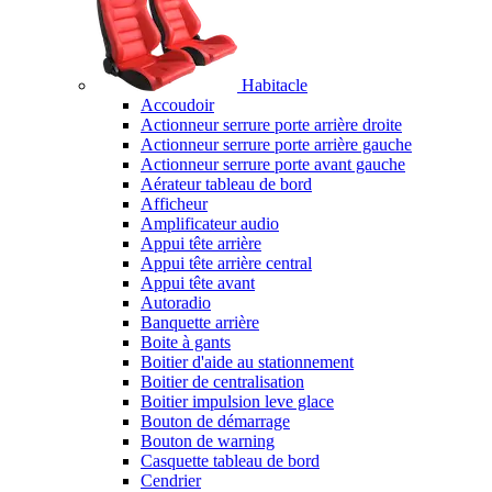
Habitacle
Accoudoir
Actionneur serrure porte arrière droite
Actionneur serrure porte arrière gauche
Actionneur serrure porte avant gauche
Aérateur tableau de bord
Afficheur
Amplificateur audio
Appui tête arrière
Appui tête arrière central
Appui tête avant
Autoradio
Banquette arrière
Boite à gants
Boitier d'aide au stationnement
Boitier de centralisation
Boitier impulsion leve glace
Bouton de démarrage
Bouton de warning
Casquette tableau de bord
Cendrier