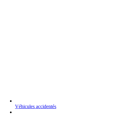
Véhicules accidentés