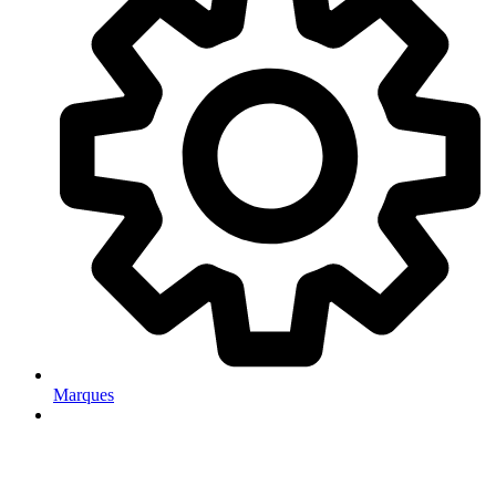
Marques