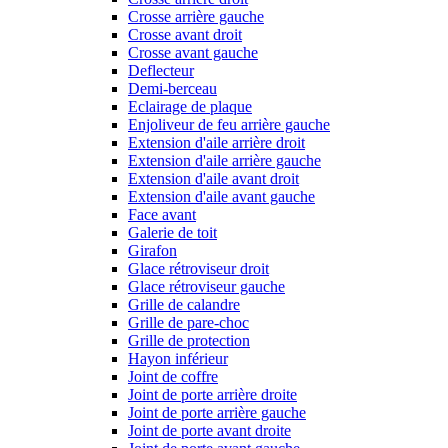
Crosse arrière gauche
Crosse avant droit
Crosse avant gauche
Deflecteur
Demi-berceau
Eclairage de plaque
Enjoliveur de feu arrière gauche
Extension d'aile arrière droit
Extension d'aile arrière gauche
Extension d'aile avant droit
Extension d'aile avant gauche
Face avant
Galerie de toit
Girafon
Glace rétroviseur droit
Glace rétroviseur gauche
Grille de calandre
Grille de pare-choc
Grille de protection
Hayon inférieur
Joint de coffre
Joint de porte arrière droite
Joint de porte arrière gauche
Joint de porte avant droite