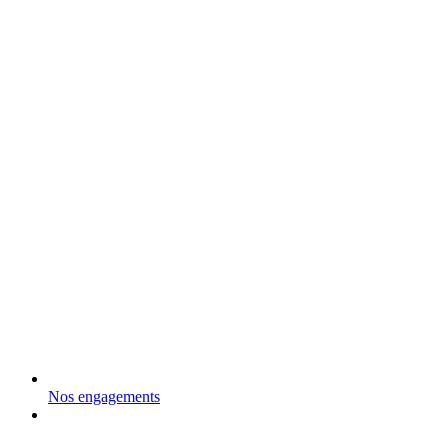
Nos engagements