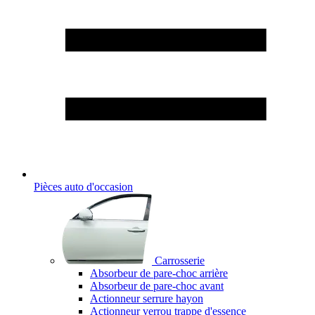
Pièces auto d'occasion
Carrosserie
Absorbeur de pare-choc arrière
Absorbeur de pare-choc avant
Actionneur serrure hayon
Actionneur verrou trappe d'essence