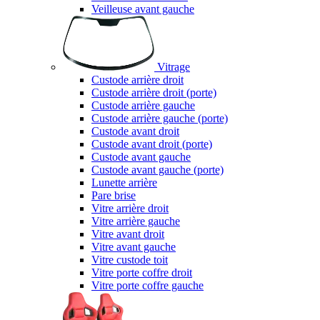
Veilleuse avant gauche
Vitrage
Custode arrière droit
Custode arrière droit (porte)
Custode arrière gauche
Custode arrière gauche (porte)
Custode avant droit
Custode avant droit (porte)
Custode avant gauche
Custode avant gauche (porte)
Lunette arrière
Pare brise
Vitre arrière droit
Vitre arrière gauche
Vitre avant droit
Vitre avant gauche
Vitre custode toit
Vitre porte coffre droit
Vitre porte coffre gauche