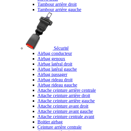
Tambour arrière droit
Tambour arrière gauche
Sécurité
Airbag conducteur
Airbag genoux
Airbag latéral droit
Airbag latéral gauche
Airbag passager
Airbag rideau droit
Airbag rideau gauche
Attache ceinture arrière centrale
Attache ceinture arrière droit
Attache ceinture arrière gauche
Attache ceinture avant droit
Attache ceinture avant gauche
Attache ceinture centrale avant
Boitier airbag
Ceinture arrière centrale