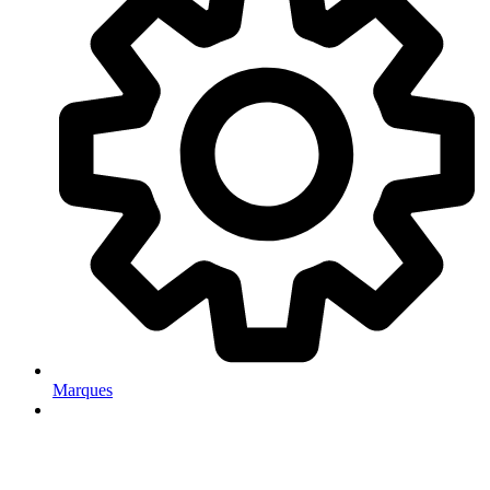
Marques