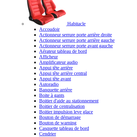
Habitacle
Accoudoir
Actionneur serrure porte arrière droite
Actionneur serrure porte arrière gauche
Actionneur serrure porte avant gauche
Aérateur tableau de bord
Afficheur
Amplificateur audio
Appui tête arrière
Appui tête arrière central
Appui tête avant
Autoradio
Banquette arrière
Boite à gants
Boitier d'aide au stationnement
Boitier de centralisation
Boitier impulsion leve glace
Bouton de démarrage
Bouton de warning
Casquette tableau de bord
Cendrier