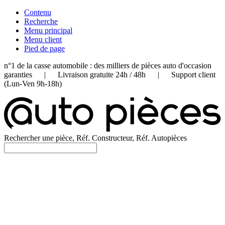
Contenu
Recherche
Menu principal
Menu client
Pied de page
n°1 de la casse automobile : des milliers de pièces auto d'occasion
garanties | Livraison gratuite 24h / 48h | Support client
(Lun-Ven 9h-18h)
Rechercher une pièce, Réf. Constructeur, Réf. Autopièces