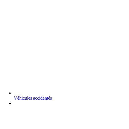
Véhicules accidentés