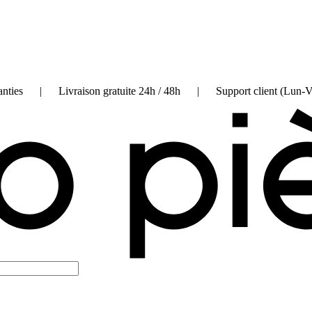
on garanties | Livraison gratuite 24h / 48h | Support client (Lun-