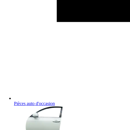
Pièces auto d'occasion