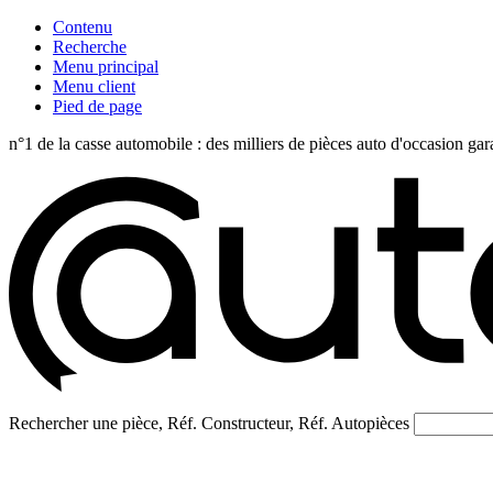
Contenu
Recherche
Menu principal
Menu client
Pied de page
n°1 de la casse automobile : des milliers de pièces auto d'occasi
Rechercher une pièce, Réf. Constructeur, Réf. Autopièces