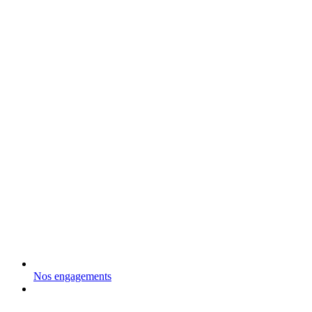
Nos engagements