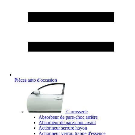
Pièces auto d'occasion
Carrosserie
Absorbeur de pare-choc arrière
Absorbeur de pare-choc avant
Actionneur serrure hayon
Actionneur verrou trappe d'essence