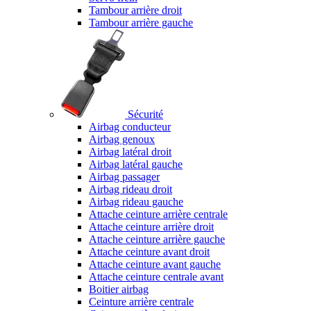
Tambour arrière droit
Tambour arrière gauche
Sécurité
Airbag conducteur
Airbag genoux
Airbag latéral droit
Airbag latéral gauche
Airbag passager
Airbag rideau droit
Airbag rideau gauche
Attache ceinture arrière centrale
Attache ceinture arrière droit
Attache ceinture arrière gauche
Attache ceinture avant droit
Attache ceinture avant gauche
Attache ceinture centrale avant
Boitier airbag
Ceinture arrière centrale