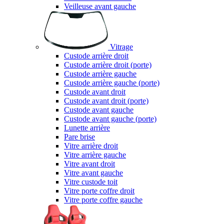
Veilleuse avant gauche
Vitrage
Custode arrière droit
Custode arrière droit (porte)
Custode arrière gauche
Custode arrière gauche (porte)
Custode avant droit
Custode avant droit (porte)
Custode avant gauche
Custode avant gauche (porte)
Lunette arrière
Pare brise
Vitre arrière droit
Vitre arrière gauche
Vitre avant droit
Vitre avant gauche
Vitre custode toit
Vitre porte coffre droit
Vitre porte coffre gauche