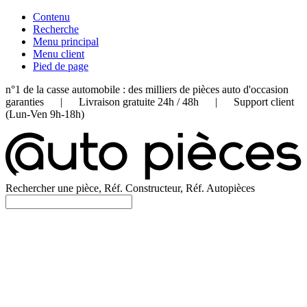
Contenu
Recherche
Menu principal
Menu client
Pied de page
n°1 de la casse automobile : des milliers de pièces auto d'occasion
garanties | Livraison gratuite 24h / 48h | Support client
(Lun-Ven 9h-18h)
Rechercher une pièce, Réf. Constructeur, Réf. Autopièces