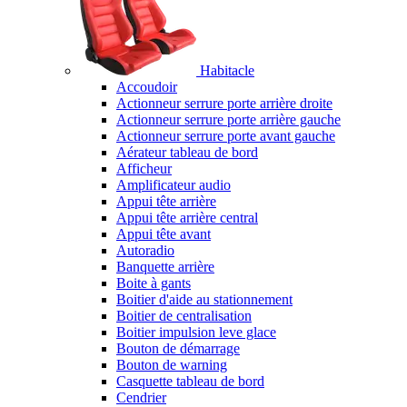
Habitacle
Accoudoir
Actionneur serrure porte arrière droite
Actionneur serrure porte arrière gauche
Actionneur serrure porte avant gauche
Aérateur tableau de bord
Afficheur
Amplificateur audio
Appui tête arrière
Appui tête arrière central
Appui tête avant
Autoradio
Banquette arrière
Boite à gants
Boitier d'aide au stationnement
Boitier de centralisation
Boitier impulsion leve glace
Bouton de démarrage
Bouton de warning
Casquette tableau de bord
Cendrier