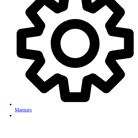
Marques