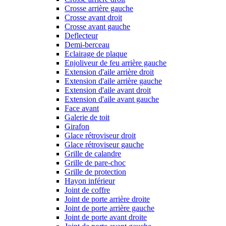
Crosse arrière gauche
Crosse avant droit
Crosse avant gauche
Deflecteur
Demi-berceau
Eclairage de plaque
Enjoliveur de feu arrière gauche
Extension d'aile arrière droit
Extension d'aile arrière gauche
Extension d'aile avant droit
Extension d'aile avant gauche
Face avant
Galerie de toit
Girafon
Glace rétroviseur droit
Glace rétroviseur gauche
Grille de calandre
Grille de pare-choc
Grille de protection
Hayon inférieur
Joint de coffre
Joint de porte arrière droite
Joint de porte arrière gauche
Joint de porte avant droite