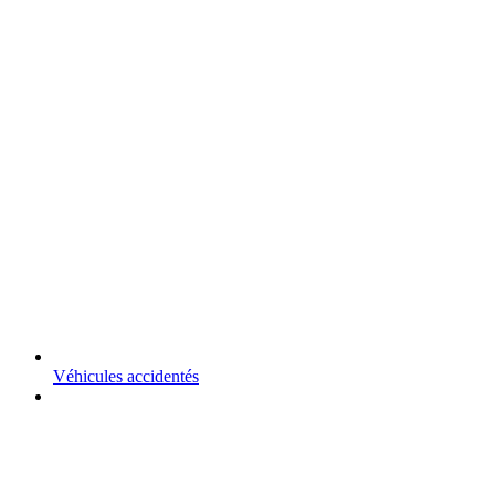
Véhicules accidentés